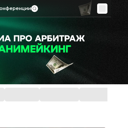
онференции