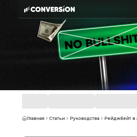
Главная
Статьи
Руководства
Рейджбейт в 