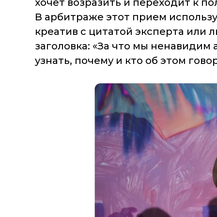
хочет возразить и переходит к по
В арбитраже этот прием использу
креатив с цитатой эксперта или 
заголовка: «За что мы ненавидим 
узнать, почему и кто об этом гово