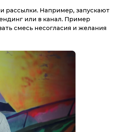
 и рассылки. Например, запускают
ендинг или в канал. Пример
вать смесь несогласия и желания