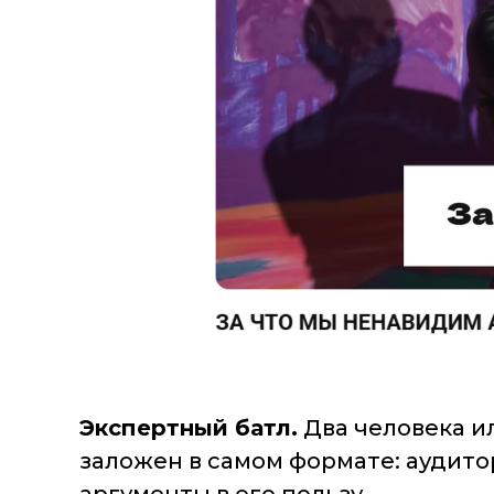
Экспертный батл.
Два человека и
заложен в самом формате: аудито