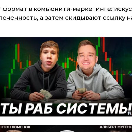
 формат в комьюнити-маркетинге: искус
еченность, а затем скидывают ссылку на