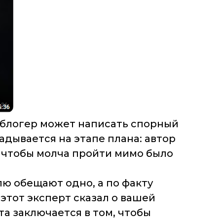
 блогер может написать спорный
адывается на этапе плана: автор
, чтобы молча пройти мимо было
лю обещают одно, а по факту
 этот эксперт сказал о вашей
та заключается в том, чтобы