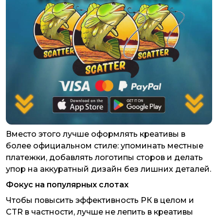
Вместо этого лучше оформлять креативы в
более официальном стиле: упоминать местные
платежки, добавлять логотипы сторов и делать
упор на аккуратный дизайн без лишних деталей.
Фокус на популярных слотах
Чтобы повысить эффективность РК в целом и
CTR в частности, лучше не лепить в креативы