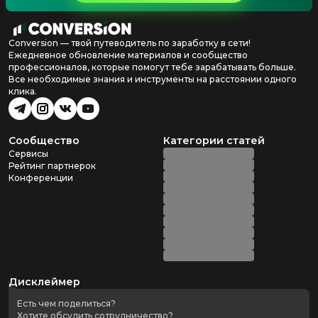
Conversion — твой путеводитель по заработку в сети!
Ежедневное обновление материалов и сообщество
профессионалов, которые помогут тебе зарабатывать больше.
Все необходимые знания и инструменты на расстоянии одного
клика.
Сообщество
Категории статей
Сервисы
Рейтинг партнерок
Конференции
Дисклеймер
Есть чем поделиться?
Хотите обсудить сотрудничество?