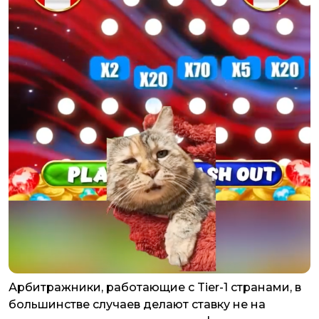
Арбитражники, работающие с Tier-1 странами, в
большинстве случаев делают ставку не на