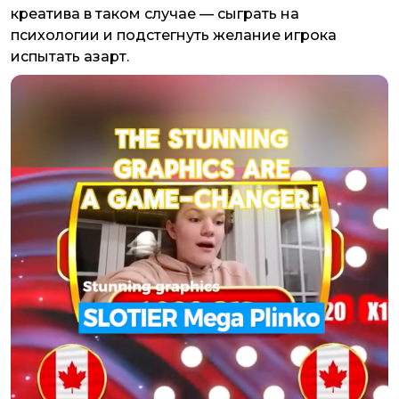
креатива в таком случае — сыграть на
психологии и подстегнуть желание игрока
испытать азарт.