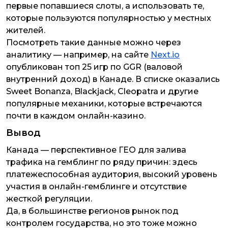
первые попавшиеся слоты, а использовать те,
которые пользуются популярностью у местных
жителей.
Посмотреть такие данные можно через
аналитику — например, на сайте
Next.io
опубликован топ 25 игр по GGR (валовой
внутренний доход) в Канаде. В списке оказались
Sweet Bonanza, Blackjack, Cleopatra и другие
популярные механики, которые встречаются
почти в каждом онлайн-казино.
Вывод
Канада — перспективное ГЕО для залива
трафика на гемблинг по ряду причин: здесь
платежеспособная аудитория, высокий уровень
участия в онлайн-гемблинге и отсутствие
жесткой регуляции.
Да, в большинстве регионов рынок под
контролем государства, но это тоже можно