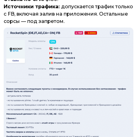
Источники трафика:
допускается трафик только
с FB, включая залив на приложения. Остальные
сорсы — под запретом.