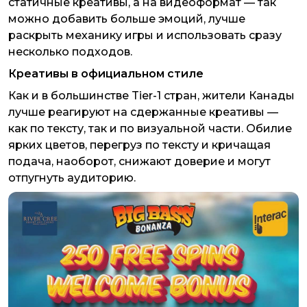
статичные креативы, а на видеоформат — так
можно добавить больше эмоций, лучше
раскрыть механику игры и использовать сразу
несколько подходов.
Креативы в официальном стиле
Как и в большинстве Tier-1 стран, жители Канады
лучше реагируют на сдержанные креативы —
как по тексту, так и по визуальной части. Обилие
ярких цветов, перегруз по тексту и кричащая
подача, наоборот, снижают доверие и могут
отпугнуть аудиторию.