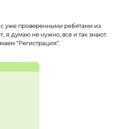
ь с уже проверенными ребятами из
, я думаю не нужно, все и так знают.
имаем “Регистрация”.