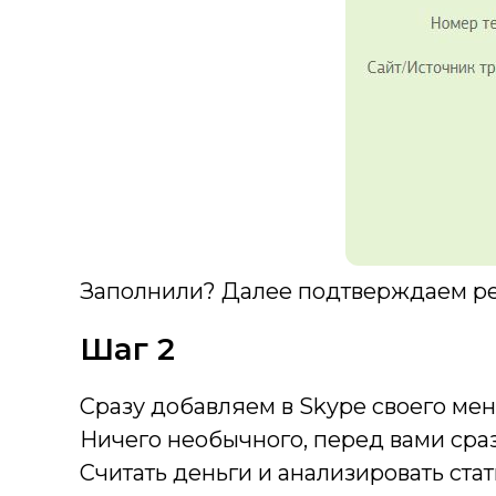
Заполнили? Далее подтверждаем рег
Шаг 2
Сразу добавляем в Skype своего ме
Ничего необычного, перед вами сразу
Считать деньги и анализировать ста