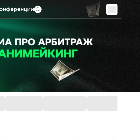
онференции