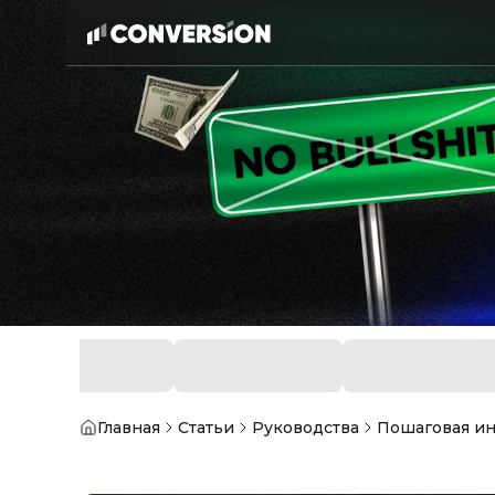
Главная
Статьи
Руководства
Пошаговая ин