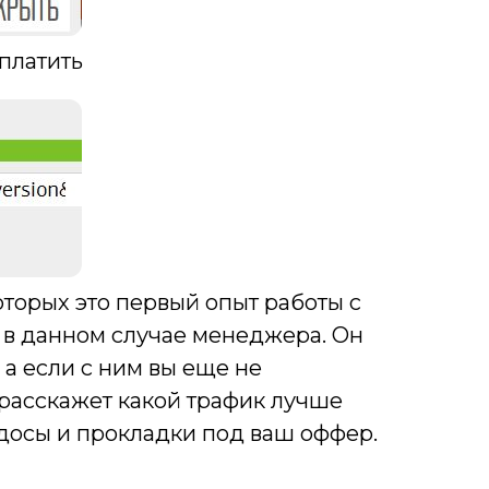
 платить
оторых это первый опыт работы с
, в данном случае менеджера. Он
а если с ним вы еще не
расскажет какой трафик лучше
досы и прокладки под ваш оффер.