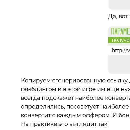
Да, вот
Копируем сгенерированную ссылку дл
гэмблингом и в этой игре им еще ну
всегда подскажет наиболее конверт
определились, посоветует наиболее
конвертит с каждым оффером. И бон
На практике это выглядит так: