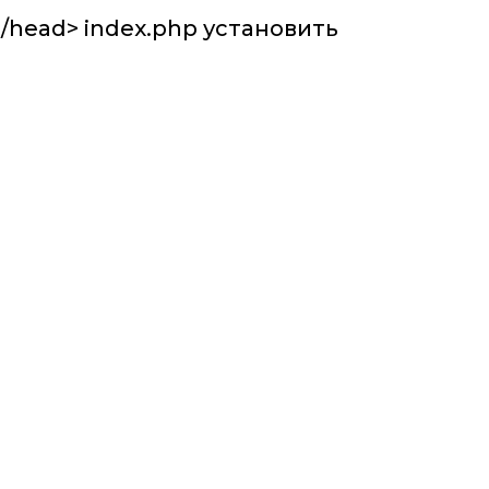
/head> index.php установить