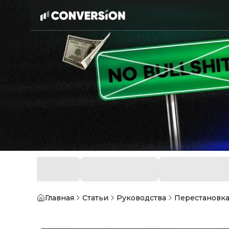
Главная
Статьи
Руководства
Перестановка