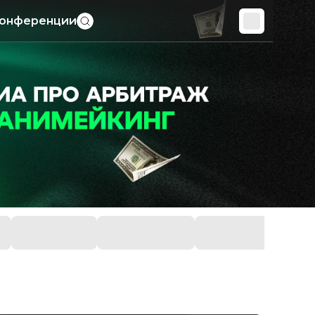
онференции