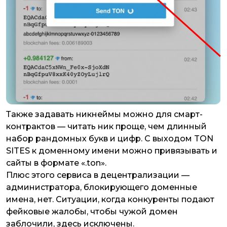
Также задавать никнеймы можно для смарт-
контрактов — читать ник проще, чем длинный
набор рандомных букв и цифр. С выходом TON
SITES к доменному имени можно привязывать и
сайты в формате «.ton».
Плюс этого сервиса в децентрализации —
администратора, блокирующего доменные
имена, нет. Ситуации, когда конкуренты подают
фейковые жалобы, чтобы чужой домен
заблочили, здесь исключены.