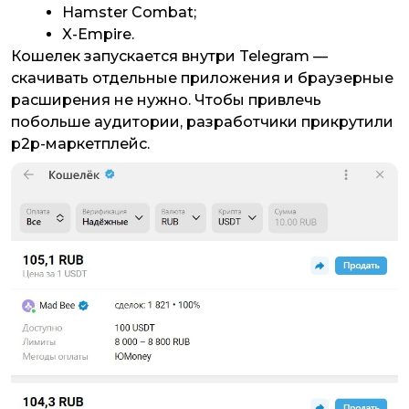
Hamster Combat;
X-Empire.
Кошелек запускается внутри Telegram —
скачивать отдельные приложения и браузерные
расширения не нужно. Чтобы привлечь
побольше аудитории, разработчики прикрутили
p2p-маркетплейс.