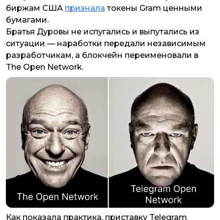
биржам США
признала
токены Gram ценными
бумагами.
Братья Дуровы не испугались и выпутались из
ситуации — наработки передали независимым
разработчикам, а блокчейн переименовали в
The Open Network.
Как показала практика, приставку Telegram