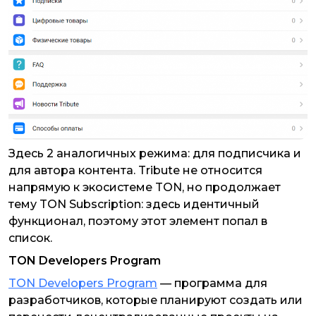
Здесь 2 аналогичных режима: для подписчика и
для автора контента. Tribute не относится
напрямую к экосистеме TON, но продолжает
тему TON Subscription: здесь идентичный
функционал, поэтому этот элемент попал в
список.
TON Developers Program
TON Developers Program
— программа для
разработчиков, которые планируют создать или