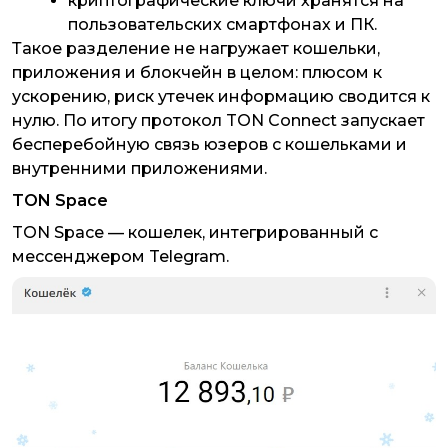
криптографические ключи хранятся на
пользовательских смартфонах и ПК.
Такое разделение не нагружает кошельки,
приложения и блокчейн в целом: плюсом к
ускорению, риск утечек информацию сводится к
нулю. По итогу протокол TON Connect запускает
бесперебойную связь юзеров с кошельками и
внутренними приложениями.
TON Space
TON Space — кошелек, интегрированный с
мессенджером Telegram.