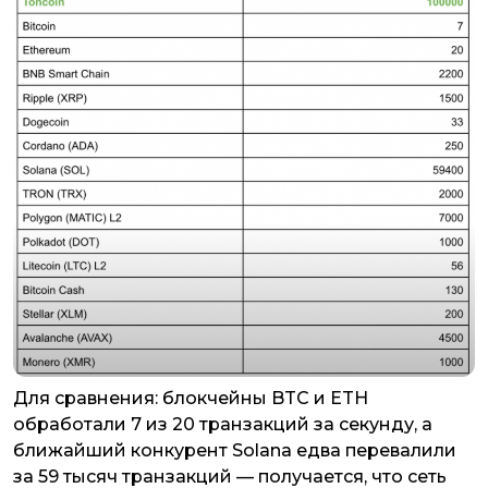
Для сравнения: блокчейны BTC и ETH
обработали 7 из 20 транзакций за секунду, а
ближайший конкурент Solana едва перевалили
за 59 тысяч транзакций — получается, что сеть