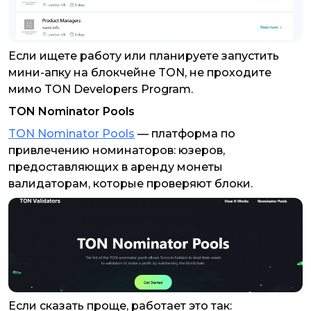
Если ищете работу или планируете запустить
мини-апку на блокчейне TON, не проходите
мимо TON Developers Program.
TON Nominator Pools
TON Nominator Pools
— платформа по
привлечению номинаторов: юзеров,
предоставляющих в аренду монеты
валидаторам, которые проверяют блоки.
Если сказать проще, работает это так: