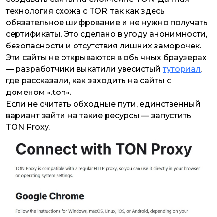
технология схожа с TOR, так как здесь
обязательное шифрование и не нужно получать
сертификаты. Это сделано в угоду анонимности,
безопасности и отсутствия лишних заморочек.
Эти сайты не открываются в обычных браузерах
— разработчики выкатили увесистый
туториал
,
где рассказали, как заходить на сайты с
доменом «.ton».
Если не считать обходные пути, единственный
вариант зайти на такие ресурсы — запустить
TON Proxy.