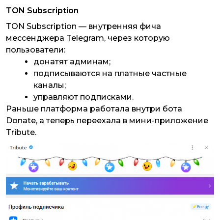
TON Subscription
TON Subscription — внутренняя фича
мессенджера Telegram, через которую
пользователи:
донатят админам;
подписываются на платные частные
каналы;
управляют подписками.
Раньше платформа работала внутри бота
Donate, а теперь переехала в мини-приложение
Tribute.