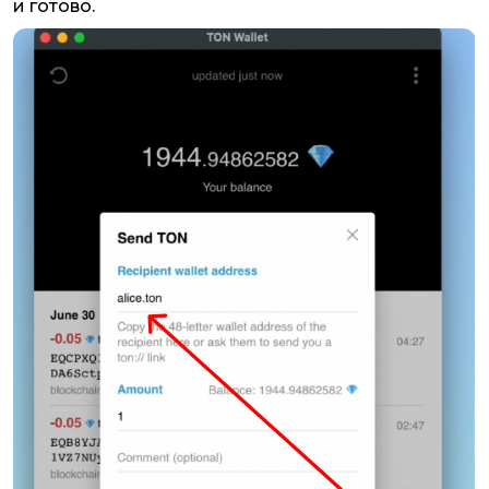
и готово.