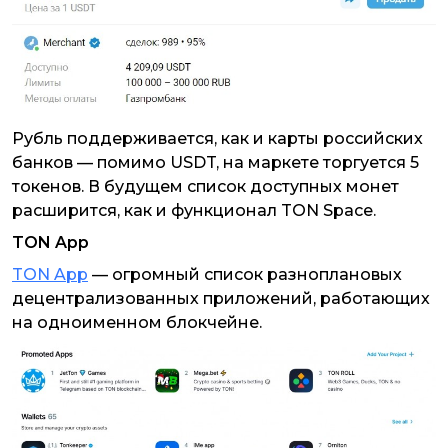
Рубль поддерживается, как и карты российских
банков — помимо USDT, на маркете торгуется 5
токенов. В будущем список доступных монет
расширится, как и функционал TON Space.
TON App
TON App
— огромный список разноплановых
децентрализованных приложений, работающих
на одноименном блокчейне.