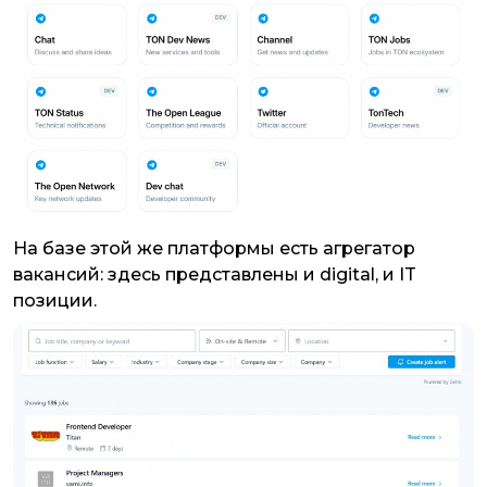
На базе этой же платформы есть агрегатор
вакансий: здесь представлены и digital, и IT
позиции.