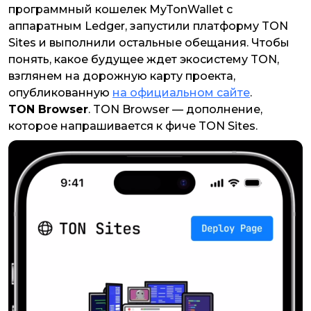
программный кошелек MyTonWallet с
аппаратным Ledger, запустили платформу TON
Sites и выполнили остальные обещания. Чтобы
понять, какое будущее ждет экосистему TON,
взглянем на дорожную карту проекта,
опубликованную
на официальном сайте
.
TON Browser
. TON Browser — дополнение,
которое напрашивается к фиче TON Sites.