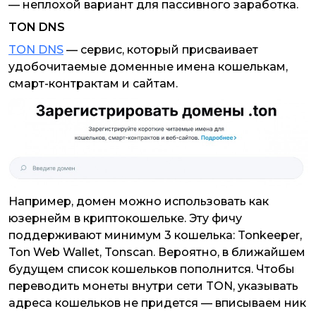
— неплохой вариант для пассивного заработка.
TON DNS
TON DNS
— сервис, который присваивает
удобочитаемые доменные имена кошелькам,
смарт-контрактам и сайтам.
Например, домен можно использовать как
юзернейм в криптокошельке. Эту фичу
поддерживают минимум 3 кошелька: Tonkeeper,
Ton Web Wallet, Tonscan. Вероятно, в ближайшем
будущем список кошельков пополнится. Чтобы
переводить монеты внутри сети TON, указывать
адреса кошельков не придется — вписываем ник