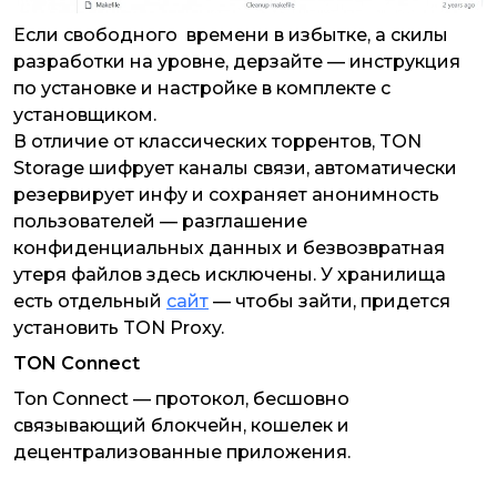
Если свободного времени в избытке, а скилы
разработки на уровне, дерзайте — инструкция
по установке и настройке в комплекте с
установщиком.
В отличие от классических торрентов, TON
Storage шифрует каналы связи, автоматически
резервирует инфу и сохраняет анонимность
пользователей — разглашение
конфиденциальных данных и безвозвратная
утеря файлов здесь исключены. У хранилища
есть отдельный
сайт
— чтобы зайти, придется
установить TON Proxy.
TON Connect
Ton Connect — протокол, бесшовно
связывающий блокчейн, кошелек и
децентрализованные приложения.