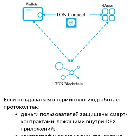
Если не вдаваться в терминологию, работает
протокол так:
деньги пользователей защищены смарт-
контрактами, лежащими внутри DEX-
приложений;