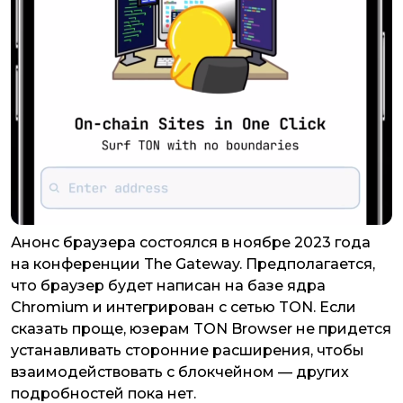
Анонс браузера состоялся в ноябре 2023 года
на конференции The Gateway. Предполагается,
что браузер будет написан на базе ядра
Chromium и интегрирован с сетью TON. Если
сказать проще, юзерам TON Browser не придется
устанавливать сторонние расширения, чтобы
взаимодействовать с блокчейном — других
подробностей пока нет.