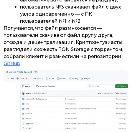
пользователь №3 скачивает файл с двух
узлов одновременно — с ПК
пользователей №1 и №2.
Получается, что файл размножается —
пользователи скачивают файл друг у друга,
отсюда и децентрализация. Криптоэнтузиасты
разглядели схожесть TON Storage с торрентом,
собрали клиент и разместили на репозитории
GitHub
.