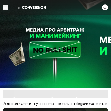
Главная
Статьи
Руководства
Не только Telegram Wallet и Notc