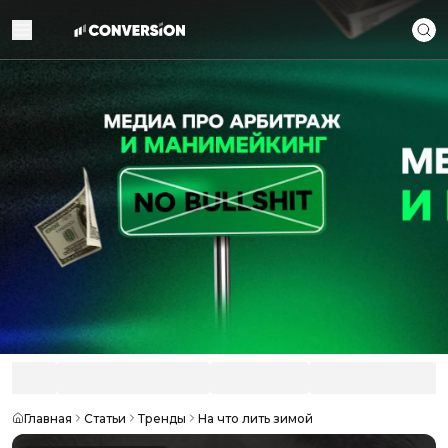
Главная
Статьи
Тренды
На что лить зимой