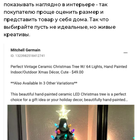
показывать наглядно в интерьере - так
покупателю проще оценить размер и
представить товар у себя дома. Так что
выбирайте пусть не идеальные, но живые
креативы.