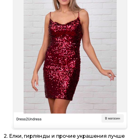
2. Елки, гирлянды и прочие украшения лучше