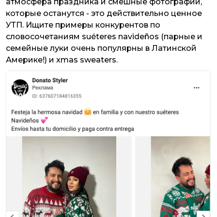
атмосфера праздника и смешные фотографии,
которые останутся - это действительно ценное
УТП. Ищите примеры конкурентов по
словосочетаниям
suéteres navideños
(парные и
семейные луки очень популярны в Латинской
Америке!) и
xmas sweaters
.