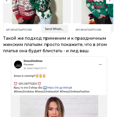
Такой же подход применим и к праздничным
женским платьям: просто покажите, что в этом
платье она будет блистать - и лид ваш.