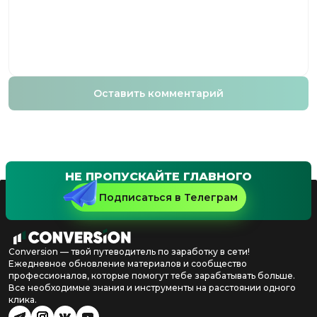
Оставить комментарий
НЕ ПРОПУСКАЙТЕ ГЛАВНОГО
Подписаться в Телеграм
Conversion — твой путеводитель по заработку в сети!
Ежедневное обновление материалов и сообщество
профессионалов, которые помогут тебе зарабатывать больше.
Все необходимые знания и инструменты на расстоянии одного
клика.