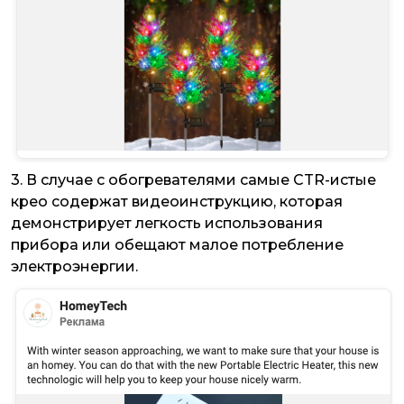
3. В случае с обогревателями самые CTR-истые
крео содержат видеоинструкцию, которая
демонстрирует легкость использования
прибора или обещают малое потребление
электроэнергии.