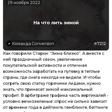
29 ноября 2022
На что лить зимой
Команда Conversion
7212
Как говорили Старки: “Зима близко”. А вместе с
ней праздничный сезон, увеличение
покупательской активности и отличная
возможность заработать на путевку в теплые
страны, где снега никогда не видели. И чтобы
согреть свою статку горячими лидами, нужно
знать, что принесет зимой максимальный
профит. В арбитраже трафика часть вертикалей -
условно вечнозеленые: спрос не сильно зависит
от времени года в дейтинге, гемблинге, беттинге