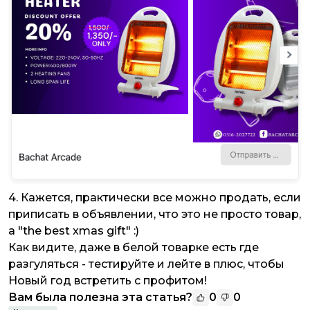
4. Кажется, практически все можно продать, если
приписать в объявлении, что это не просто товар,
а
"the best xmas gift"
:)
Как видите, даже в белой товарке есть где
разгуляться - тестируйте и лейте в плюс, чтобы
Новый год встретить с профитом!
Вам была полезна эта статья?
0
0