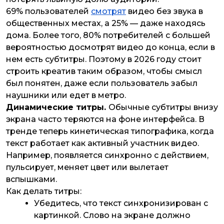
69% пользователей
смотрят
видео без звука в
общественных местах, а 25% — даже находясь
дома. Более того, 80% потребителей с большей
вероятностью досмотрят видео до конца, если в
нем есть субтитры. Поэтому в 2026 году стоит
строить креатив таким образом, чтобы смысл
был понятен, даже если пользователь забыл
наушники или едет в метро.
Динамические титры.
Обычные субтитры внизу
экрана часто теряются на фоне интерфейса. В
тренде теперь кинетическая типографика, когда
текст работает как активный участник видео.
Например, появляется синхронно с действием,
пульсирует, меняет цвет или вылетает
вспышками.
Как делать титры:
Убедитесь, что текст синхронизирован с
картинкой. Слово на экране должно