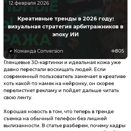
12 февраля 2026
Креативные тренды в 2026 году:
визуальная стратегия арбитражников в
эпоху ИИ
Команда Conversion
805
Глянцевые 3D-картинки и идеальная кожа уже
давно перестали восхищать людей. Если
современный пользователь замечает в креативе
хоть какой-то намек на нейронку, он скорее
перелистнет рекламу и пойдет дальше читать
свою ленту.
Хорошая новость в том, что теперь в тренде
съемка на обычный телефон без лишней
вылизанности. В статье разберем, почему кадры