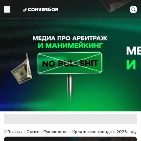
Главная
Статьи
Руководства
Креативные тренды в 2026 году: 