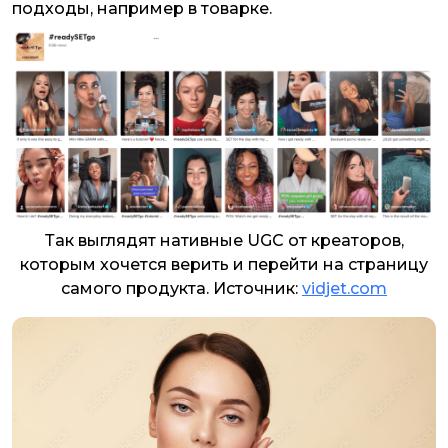
подходы, например в товарке.
Так выглядят нативные UGC от креаторов,
которым хочется верить и перейти на страницу
самого продукта. Источник:
vidjet.com