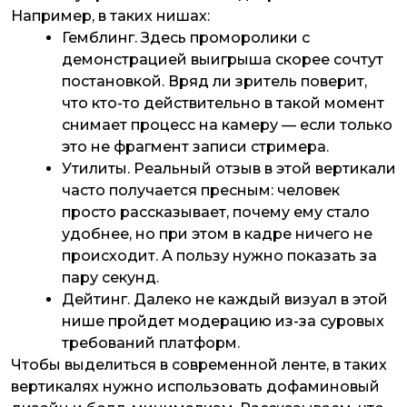
Например, в таких нишах:
Гемблинг. Здесь проморолики с
демонстрацией выигрыша скорее сочтут
постановкой. Вряд ли зритель поверит,
что кто-то действительно в такой момент
снимает процесс на камеру — если только
это не фрагмент записи стримера.
Утилиты. Реальный отзыв в этой вертикали
часто получается пресным: человек
просто рассказывает, почему ему стало
удобнее, но при этом в кадре ничего не
происходит. А пользу нужно показать за
пару секунд.
Дейтинг. Далеко не каждый визуал в этой
нише пройдет модерацию из-за суровых
требований платформ.
Чтобы выделиться в современной ленте, в таких
вертикалях нужно использовать дофаминовый