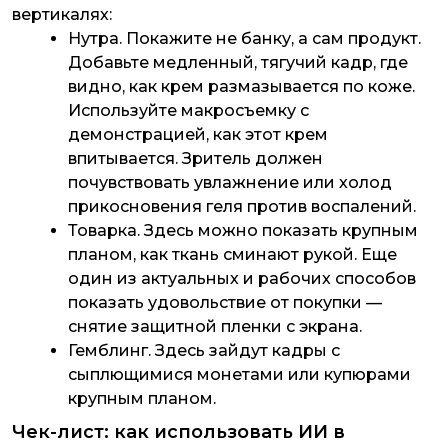
вертикалях:
Нутра. Покажите не банку, а сам продукт.
Добавьте медленный, тягучий кадр, где
видно, как крем размазывается по коже.
Используйте макросъемку с
демонстрацией, как этот крем
впитывается. Зритель должен
почувствовать увлажнение или холод
прикосновения геля против воспалений.
Товарка. Здесь можно показать крупным
планом, как ткань сминают рукой. Еще
один из актуальных и рабочих способов
показать удовольствие от покупки —
снятие защитной пленки с экрана.
Гемблинг. Здесь зайдут кадры с
сыплющимися монетами или купюрами
крупным планом.
Чек-лист: как использовать ИИ в