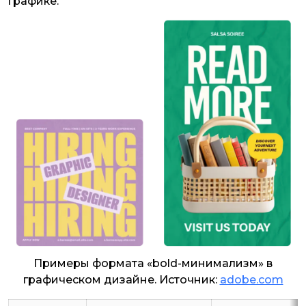
графике.
Примеры формата «bold-минимализм» в
графическом дизайне. Источник:
adobe.com