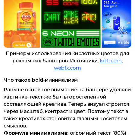
Примеры использования кислотных цветов для
рекламных баннеров. Источники:
kittl.com
,
webfx.com
Что такое bold-минимализм
Раньше основное внимание на баннере уделяли
картинке, текст же был второстепенной
составляющей креатива. Теперь визуал строится
через масштаб, контраст и цвет. Поэтому текст в
таких креативах становится главным носителем
смыслов.
Формула минимализма:
огромный текст (80%) +