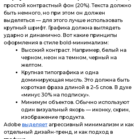
простой контрастный фон (20%). Текста должно
быть немного, но при этом он должен
выделяться — для этого лучше использовать
крупный шрифт. Графика должна выглядеть
ударно и динамично. Вот какие принципы
оформления в стиле bold-минимализм:
Высокий контраст. Например, белый на
черном, неон на темном, черный на
желтом.
Крупная типографика и одна
доминирующая мысль. Это должна быть
короткая фраза длиной в 2–5 слов. В духе
«минус 30% на подписку».
Минимум объектов. Обычно используют
один визуальный якорь — иконку, скрин,
изображение продукта.
Adobe
выделяет
агрессивный минимализм и как
отдельный дизайн-тренд, и как подход в