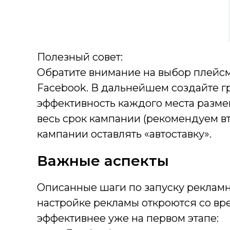
Полезный совет:
Обратите внимание на выбор плейсме
Facebook. В дальнейшем создайте гр
эффективность каждого места разме
весь срок кампании (рекомендуем в
кампании оставлять «автоставку».
Важные аспекты
Описанные шаги по запуску рекламн
настройке рекламы откроются со вр
эффективнее уже на первом этапе: