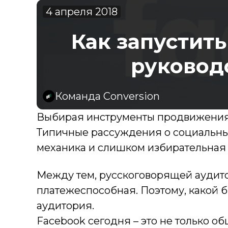
4 апреля 2018
Как запустит
руковод
Команда Conversion
Выбирая инструменты продвижения, 
Типичные рассуждения о социальных 
механика и слишком избирательная 
Между тем, русскоговорящей аудитор
платежеспособная. Поэтому, какой б
аудитория.
Facebook сегодня – это не только о