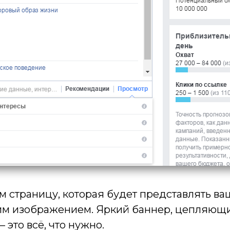
 страницу, которая будет представлять ва
им изображением. Яркий баннер, цепляющий
 это всё, что нужно.