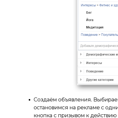
Создаём объявления. Выбираем
остановимся на рекламе с одн
кнопка с призывом к действию –