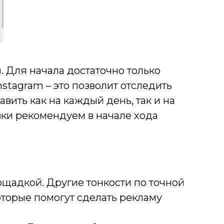
. Для начала достаточно только
stagram – это позволит отследить
ить как на каждый день, так и на
вки рекомендуем в начале хода
ощадкой. Другие тонкости по точной
оторые помогут сделать рекламу