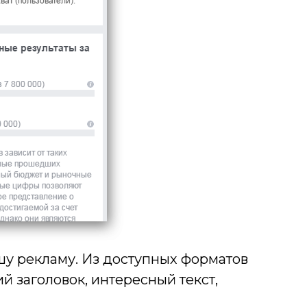
шу рекламу. Из доступных форматов
 заголовок, интересный текст,