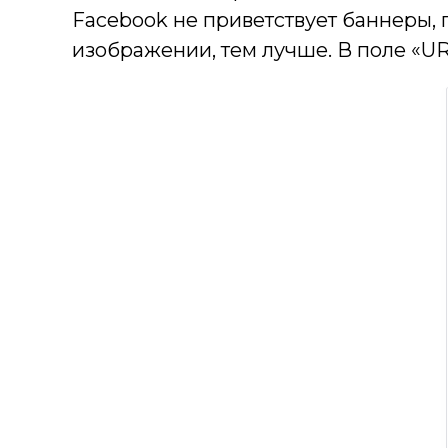
Facebook не приветствует баннеры, 
изображении, тем лучше. В поле «UR