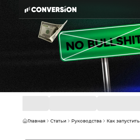
Главная
Статьи
Руководства
Как запустит