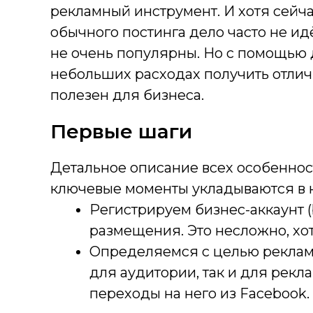
рекламный инструмент. И хотя сейча
обычного постинга дело часто не ид
не очень популярны. Но с помощью 
небольших расходах получить отлич
полезен для бизнеса.
Первые шаги
Детальное описание всех особеннос
ключевые моменты укладываются в н
Регистрируем бизнес-аккаунт (
размещения. Это несложно, хот
Определяемся с целью реклам
для аудитории, так и для рекла
переходы на него из Facebook