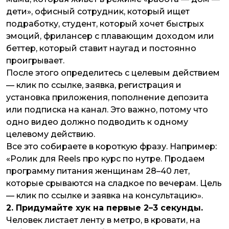
дети», офисный сотрудник, который ищет
подработку, студент, который хочет быстрых
эмоций, фрилансер с плавающим доходом или
беттер, который ставит наугад и постоянно
проигрывает.
После этого определитесь с целевым действием
— клик по ссылке, заявка, регистрация и
установка приложения, пополнение депозита
или подписка на канал. Это важно, потому что
одно
видео должно
подводить к одному
целевому действию.
Все это собираете в короткую фразу. Например:
«Ролик для Reels про курс по нутре. Продаем
программу питания женщинам 28–40 лет,
которые срываются на сладкое по вечерам. Цель
— клик по ссылке и заявка на консультацию».
2. Придумайте хук на первые 2–3 секунды.
Человек листает ленту в метро, в кровати, на