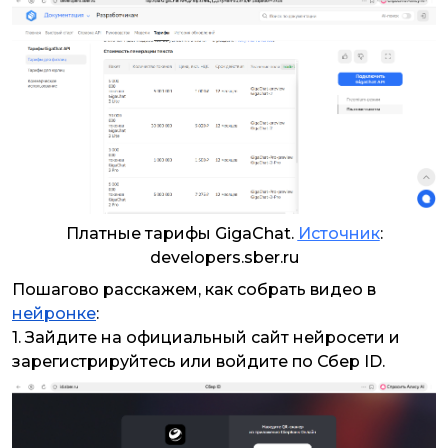
Платные тарифы GigaChat.
Источник
:
developers.sber.ru
Пошагово расскажем, как собрать видео в
нейронке
:
1. Зайдите на официальный сайт нейросети и
зарегистрируйтесь или войдите по Сбер ID.