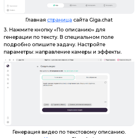
Главная
страница
сайта Giga.chat
3. Нажмите кнопку «По описанию» для
генерации по тексту. В специальном поле
подробно опишите задачу. Настройте
параметры: направление камеры и эффекты.
Генерация видео по текстовому описанию.