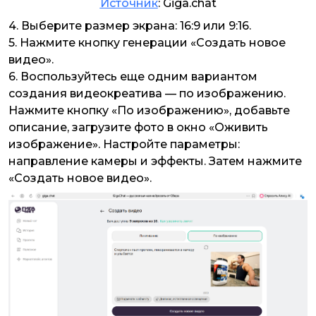
Источник
: Giga.chat
4
.
Выберите размер экрана: 16:9 или 9:16.
5. Нажмите кнопку генерации «Создать новое
видео».
6. Воспользуйтесь еще одним вариантом
создания видеокреатива — по изображению.
Нажмите кнопку «По изображению», добавьте
описание, загрузите фото в окно «Оживить
изображение». Настройте параметры:
направление камеры и эффекты. Затем нажмите
«Создать новое видео».