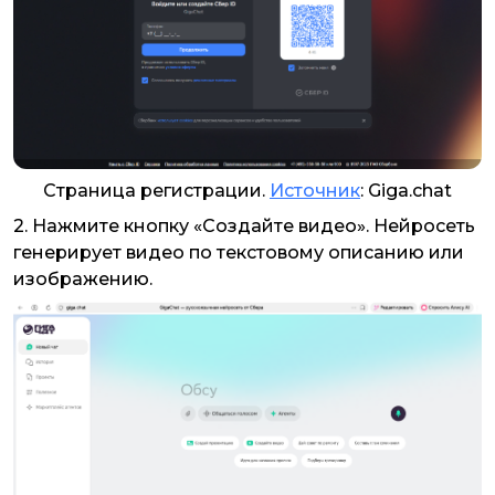
Страница регистрации.
Источник
: Giga.chat
2. Нажмите кнопку «Создайте видео». Нейросеть
генерирует видео по текстовому описанию или
изображению.