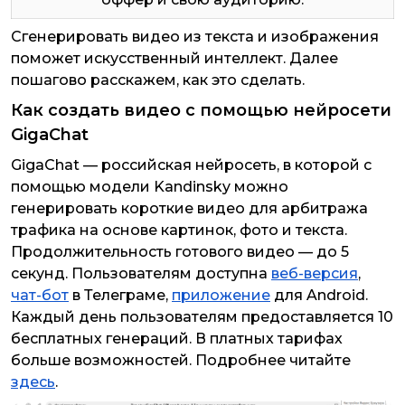
Сгенерировать видео из текста и изображения
поможет искусственный интеллект. Далее
пошагово расскажем, как это сделать.
Как создать видео с помощью нейросети
GigaChat
GigaChat — российская нейросеть, в которой с
помощью модели Kandinsky можно
генерировать короткие
видео для арбитража
трафика на основе картинок, фото и текста.
Продолжительность готового видео — до 5
секунд. Пользователям доступна
веб-версия
,
чат-бот
в Телеграме,
приложение
для Android.
Каждый день пользователям предоставляется 10
бесплатных генераций. В платных тарифах
больше возможностей. Подробнее читайте
здесь
.