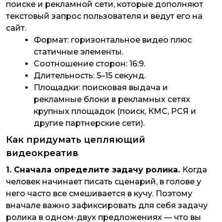
поиске и рекламной сети, которые дополняют
текстовый запрос пользователя и ведут его на
сайт.
Формат: горизонтальное видео плюс
статичные элементы.
Соотношение сторон: 16:9.
Длительность: 5–15 секунд.
Площадки: поисковая выдача и
рекламные блоки в рекламных сетях
крупных площадок (поиск, КМС, РСЯ и
другие партнерские сети).
Как придумать цепляющий
видеокреатив
1. Сначала определите задачу ролика.
Когда
человек начинает писать сценарий, в голове у
него часто все смешивается в кучу. Поэтому
вначале важно зафиксировать для себя задачу
ролика в одном-двух предложениях — что вы