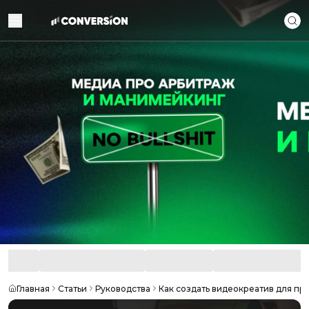
Главная
Статьи
Руководства
Как создать видеокреатив для п