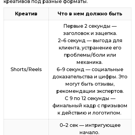
креативов под разные форматы.
Креатив
Что в нем должно быть
Первые 2 секунды —
заголовок и зацепка.
2–6 секунд — выгода для
клиента, устранение его
проблемы/боли или
механика.
Shorts/Reels
6–9 секунд — социальные
доказательства и цифры. Это
могут быть отзывы,
рекомендации экспертов.
С 9 по 12 секунды —
финальный кадр с призывом
к действию и логотипом.
0–2 сек — интригующее
начало.