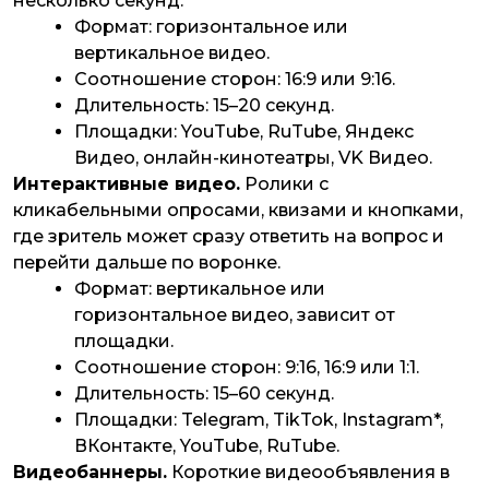
несколько секунд.
Формат: горизонтальное или
вертикальное видео.
Соотношение сторон: 16:9 или 9:16.
Длительность: 15–20 секунд.
Площадки: YouTube, RuTube, Яндекс
Видео, онлайн-кинотеатры, VK Видео.
Интерактивные видео.
Ролики с
кликабельными опросами, квизами и кнопками,
где зритель может сразу ответить на вопрос и
перейти дальше по воронке.
Формат: вертикальное или
горизонтальное видео, зависит от
площадки.
Соотношение сторон: 9:16, 16:9 или 1:1.
Длительность: 15–60 секунд.
Площадки: Telegram, TikTok, Instagram*,
ВКонтакте, YouTube, RuTube.
Видеобаннеры.
Короткие видеообъявления в