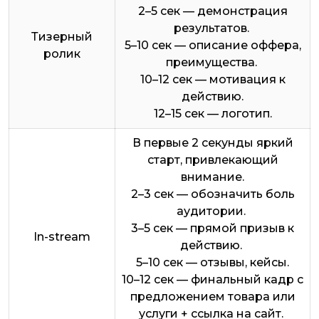
2–5 сек — демонстрация
результатов.
Тизерный
5–10 сек — описание оффера,
ролик
преимущества.
10–12 сек — мотивация к
действию.
12–15 сек — логотип.
В первые 2 секунды яркий
старт, привлекающий
внимание.
2–3 сек — обозначить боль
аудитории.
3–5 сек — прямой призыв к
In-stream
действию.
5–10 сек — отзывы, кейсы.
10–12 сек — финальный кадр с
предложением товара или
услуги + ссылка на сайт.