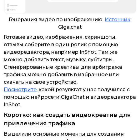
Генерация видео по изображению.
Источник
:
Giga.chat
Готовые видео, изображения, скриншоты,
отзывы соберите в один ролик с помощью
видеоредактора, например InShot. Там же
можно добавить текст, музыку, субтитры.
Сгенерированные
креативы для арбитража
трафика можно добавить в избранное или
скачать на свое устройство.
Посмотрите
, какой результат у нас получился с
помощью нейросети GigaChat и видеоредактора
InShot.
Коротко: как создать видеокреатив для
привлечения трафика
Выделили основные моменты для создания