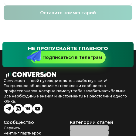
Оставить комментарий
НЕ ПРОПУСКАЙТЕ ГЛАВНОГО
Подписаться в Телеграм
Conversion — твой путеводитель по заработку в сети!
Ежедневное обновление материалов и сообщество
профессионалов, которые помогут тебе зарабатывать больше.
Все необходимые знания и инструменты на расстоянии одного
клика.
Сообщество
Категории статей
Сервисы
Рейтинг партнерок