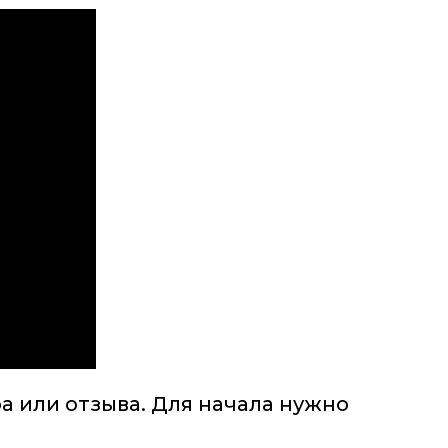
а или отзыва. Для начала нужно