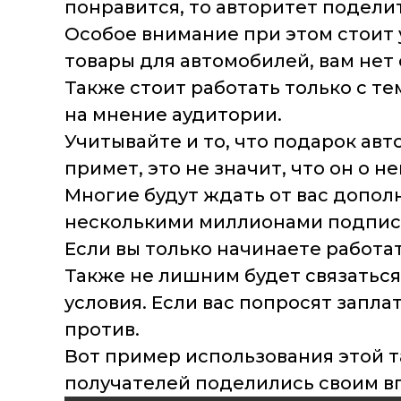
понравится, то авторитет подели
Особое внимание при этом стоит 
товары для автомобилей, вам нет 
Также стоит работать только с т
на мнение аудитории.
Учитывайте и то, что подарок ав
примет, это не значит, что он о н
Многие будут ждать от вас допол
несколькими миллионами подписч
Если вы только начинаете работа
Также не лишним будет связаться
условия. Если вас попросят заплат
против.
Вот пример использования этой т
получателей поделились своим вп