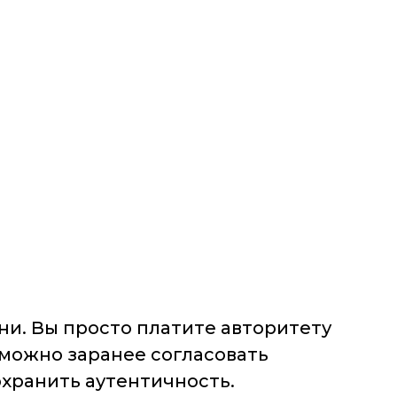
ни. Вы просто платите авторитету
 можно заранее согласовать
охранить аутентичность.