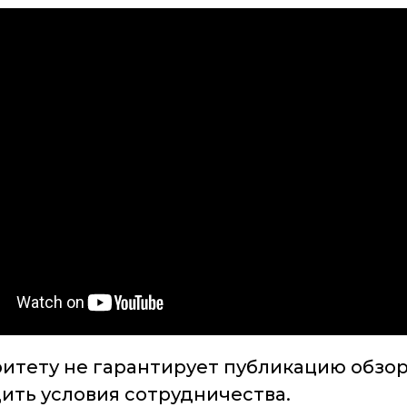
ритету не гарантирует публикацию обзор
дить условия сотрудничества.