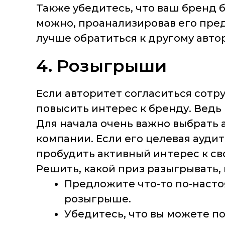
Также убедитесь, что ваш бренд 
можно, проанализировав его пре
лучше обратиться к другому авто
4. Розыгрыши
Если авторитет согласиться сотр
повысить интерес к бренду. Ведь
Для начала очень важно выбрать 
компании. Если его целевая аудит
пробудить активный интерес к с
Решить, какой приз разыгрывать,
Предложите что-то по-насто
розыгрыше.
Убедитесь, что вы можете п