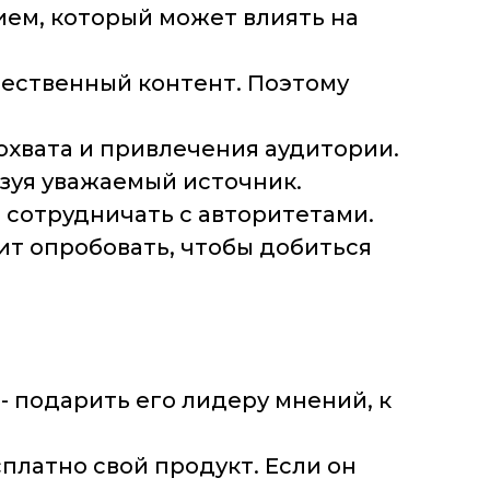
ием, который может влиять на
чественный контент. Поэтому
охвата и привлечения аудитории.
зуя уважаемый источник.
 сотрудничать с авторитетами.
ит опробовать, чтобы добиться
- подарить его лидеру мнений, к
платно свой продукт. Если он