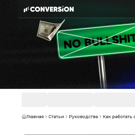
Главная
Статьи
Руководства
Как работать