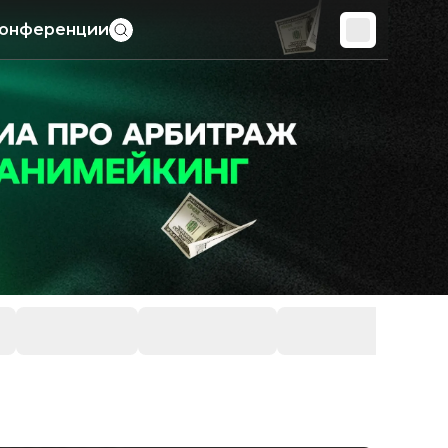
онференции