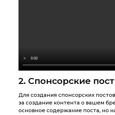
2. Спонсорские пос
Для создания спонсорских постов
за создание контента о вашем бре
основное содержание поста, но н