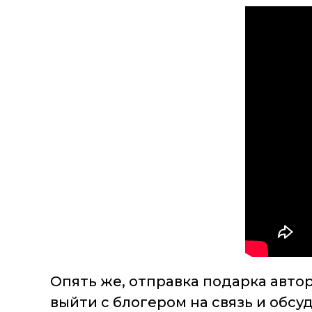
Опять же, отправка подарка авто
выйти с блогером на связь и обсу