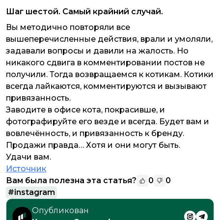
Шаг шестой. Самый крайний случай.
Вы методично повторяли все
вышеперечисленные действия, врали и умоляли,
задавали вопросы и давили на жалость. Но
никакого сдвига в комментировании постов не
получили. Тогда возвращаемся к котикам. Котики
всегда лайкаются, комментируются и вызывают
привязанность.
Заводите в офисе кота, покрасивше, и
фотографируйте его везде и всегда. Будет вам и
вовлечённость, и привязанность к бренду.
Продажи правда… Хотя и они могут быть.
Удачи вам.
Источник
Вам была полезна эта статья?
0
0
#
instagram
Опубликован