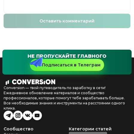
Оставить комментарий
НЕ ПРОПУСКАЙТЕ ГЛАВНОГО
Подписаться в Телеграм
Conversion — твой путеводитель по заработку в сети!
Ежедневное обновление материалов и сообщество
профессионалов, которые помогут тебе зарабатывать больше.
Все необходимые знания и инструменты на расстоянии одного
клика.
Сообщество
Категории статей