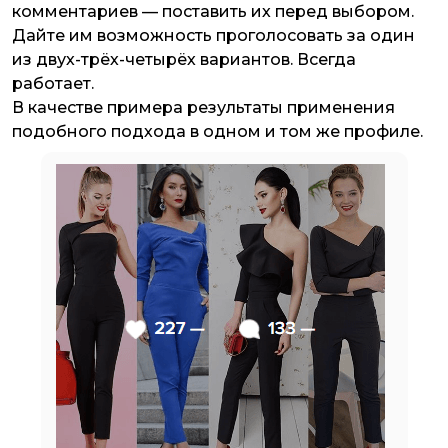
комментариев — поставить их перед выбором.
Дайте им возможность проголосовать за один
из двух-трёх-четырёх вариантов. Всегда
работает.
В качестве примера результаты применения
подобного подхода в одном и том же профиле.