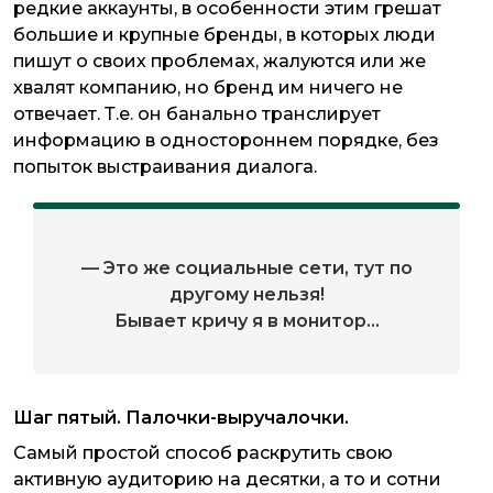
редкие аккаунты, в особенности этим грешат
большие и крупные бренды, в которых люди
пишут о своих проблемах, жалуются или же
хвалят компанию, но бренд им ничего не
отвечает. Т.е. он банально транслирует
информацию в одностороннем порядке, без
попыток выстраивания диалога.
— Это же социальные сети, тут по
другому нельзя!
Бывает кричу я в монитор…
Шаг пятый. Палочки-выручалочки.
Самый простой способ раскрутить свою
активную аудиторию на десятки, а то и сотни