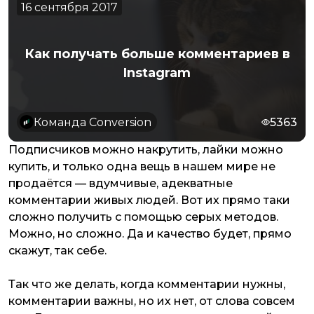
16 сентября 2017
Как получать больше комментариев в
Instagram
Команда Conversion
5363
Подписчиков можно накрутить, лайки можно
купить, и только одна вещь в нашем мире не
продаётся — вдумчивые, адекватные
комментарии живых людей. Вот их прямо таки
сложно получить с помощью серых методов.
Можно, но сложно. Да и качество будет, прямо
скажут, так себе.
Так что же делать, когда комментарии нужны,
комментарии важны, но их нет, от слова совсем