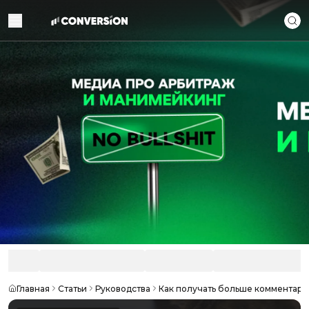
Главная
Статьи
Руководства
Как получать больше комментарие