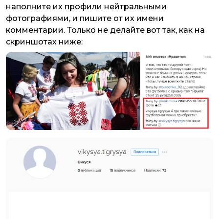
наполните их профили нейтральными
фотографиями, и пишите от их имени
комментарии. Только не делайте вот так, как на
скриншотах ниже: