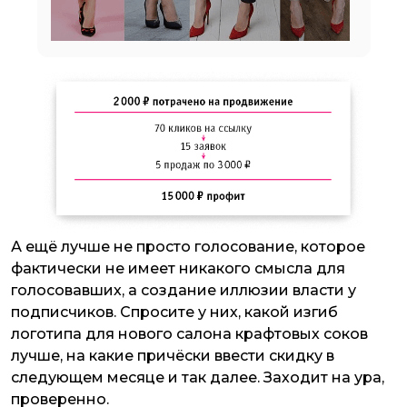
А ещё лучше не просто голосование, которое
фактически не имеет никакого смысла для
голосовавших, а создание иллюзии власти у
подписчиков. Спросите у них, какой изгиб
логотипа для нового салона крафтовых соков
лучше, на какие причёски ввести скидку в
следующем месяце и так далее. Заходит на ура,
проверенно.