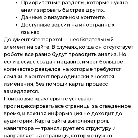
Приоритетные разделы, которые нужно
анализировать быстрее других.
Данные о визуальном контенте.
Доступные версии на иностранных
языках.
Документ sitemap.xml — необязательный
элемент на сайте. В случаях, когда он отсутствует,
роботы все равно будут проводить анализ. Но
если ресурс создан недавно, имеет большое
количество разделов, на которые требуются
ссылки, в контент периодически вносятся
изменения, без помощи карты процесс
замедляется.
Поисковые краулеры не успевают
проиндексировать все страницы за отведенное
время, и важная информация не доходит до
аудитории. Карта сайта выполняет роль
навигатора — транслирует его структуру и
направляет на страницы, которые нужно