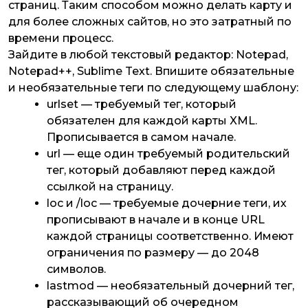
страниц. Таким способом можно делать карту и
для более сложных сайтов, но это затратный по
времени процесс.
Зайдите в любой текстовый редактор: Notepad,
Notepad++, Sublime Text. Впишите обязательные
и необязательные теги по следующему шаблону:
urlset — требуемый тег, который
обязателен для каждой карты XML.
Прописывается в самом начале.
url — еще один требуемый родительский
тег, который добавляют перед каждой
ссылкой на страницу.
loc и /loc — требуемые дочерние теги, их
прописывают в начале и в конце URL
каждой страницы соответственно. Имеют
ограничения по размеру — до 2048
символов.
lastmod — необязательный дочерний тег,
рассказывающий об очередном