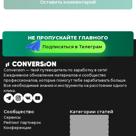
Оставить комментарий
НЕ ПРОПУСКАЙТЕ ГЛАВНОГО
Подписаться в Телеграм
Conversion — твой путеводитель по заработку в сети!
Ежедневное обновление материалов и сообщество
профессионалов, которые помогут тебе зарабатывать больше.
Все необходимые знания и инструменты на расстоянии одного
клика.
Сообщество
Категории статей
Сервисы
Рейтинг партнерок
Конференции