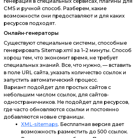
генерация в специальных сервисах, плагины для
CMS и ручной способ. Разберем, какие
возможности они предоставляют и для каких
ресурсов подходят.
Онлайн-генераторы
Существуют специальные системы, способные
генерировать Sitemap.xml за 1–2 минуты. Способ
хорош тем, что экономит время, не требует
специальных знаний. Все, что нужно, — вставить
в поле URL сайта, указать количество ссылок и
запустить автоматический процесс.
Вариант подойдет для простых сайтов с
небольшим числом ссылок, для сайтов-
одностраничников. Не подойдет для ресурсов,
где часто обновляются ссылки и постоянно
добавляются новые страницы.
XML-sitemaps
. Бесплатная версия дает
возможность разместить до 500 ссылок.