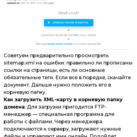
Советуем предварительно просмотреть
sitemap.xml на ошибки: правильно ли прописаны
ссылки на страницы, есть ли основные
обязательные теги. Если все в порядке, скачайте
документ. Дальше нужно положить его в
корневую папку.
Как загрузить XML-карту в корневую папку
домена
. Для загрузки пригодится FTP-
менеджер — специальная программа для
работы с файлами. Через менеджера
подключаются к серверу, загружают нужные
файлы и управляют ими онлайн. Подойдет