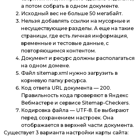
а потом собрать в одном документе.
Исходный вес не больше 50 мегабайт.
Нельзя добавлять ссылки на мусорные и
несуществующие разделы. А еще на такие
страницы, где есть личная информация,
временные и тестовые данные, с
повторяющимся контентом.
Документ и ресурс должны располагаться
на одном домене.
Файл sitemap.xml нужно загрузить в
корневую папку ресурса.
Код ответа URL документа — 200.
Правильность кода проверяют в Яндекс
Вебмастере и сервисе Sitemap-Checkers.
Кодировка файла — UTF-8. Ее выбирают
перед сохранением настроек. Она
отображается в верхней части документа.
Существует 3 варианта настройки карты сайта: