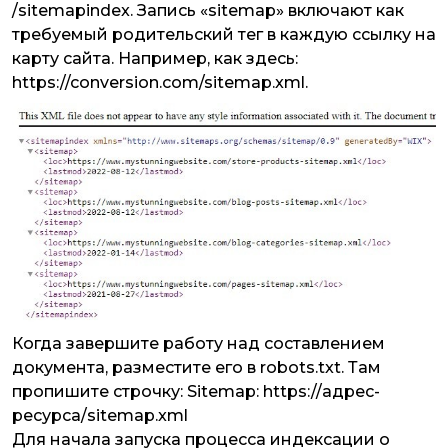
/sitemapindex. Запись «sitemap» включают как
требуемый родительский тег в каждую ссылку на
карту сайта. Например, как здесь:
https://conversion.com/sitemap.xml.
Когда завершите работу над составлением
документа, разместите его в robots.txt. Там
пропишите строчку: Sitemap: https://адрес-
ресурса/sitemap.xml
Для начала запуска процесса индексации о