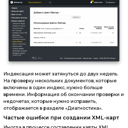
Индексация может затянуться до двух недель.
На проверку нескольких документов, которые
включены в один индекс, нужно больше
времени. Информация об окончании проверки и
недочетах, которые нужно исправить,
отображается в разделе «Диагностика».
Частые ошибки при создании XML-карт
Иногда в процессе составлении карты XML