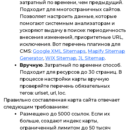
затратный по времени, чем предыдущий.
Подходит для многостраничных сайтов.
Позволяет настроить данные, которые
помогают системным анализаторам и
ускоряют выдачу в поиске: периодичность
внесения изменений, приоритетные URL,
исключения. Вот перечень плагинов для
CMS:
Google XML Sitemaps
,
Mapify Sitemap
Generator
,
WIX Sitemap
,
JL Sitemap
.
Вручную
. Затратный по времени способ.
Подходит для ресурсов до 30 страниц. В
процессе настройки карты вручную
проверяйте перечень обязательных
тегов: urlset, url, loc.
Правильно составленная карта сайта отвечает
следующим требованиям:
Размещено до 5000 ссылок. Если их
больше, создают индекс карты,
ограниченный лимитом до 50 тысяч