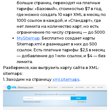
больше страниц, переходят на платные
тарифы: «Базовый», стоимостью $7 в год,
где можно создать 10 карт XML в месяц по
1000 ссылок в каждой, и «Стандарт», где
нет лимита на количество карт, но есть
ограничение по числу страниц — до 5000.
MySitemap
. Бесплатно создает карты
Sitemap.xml и размещает в них до 500
ссылок. Есть платные тарифы: $2,5 в месяц
— добавление до 1 млн ссылок, и $4 — без
лимита.
Разберемся, как выгрузить карту сайта в XML-
sitemaps:
1. Заходим на страницу
xml.sitemaps
.