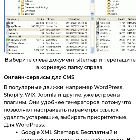
Выберите слева документ sitemap и перетащите
в корневую папку справа
Онлайн-сервисы для CMS
В популярные движки, например WordPress,
Shopify, WIX, Joomla и другие, уже встроены
плагины. Они удобнее генераторов, потому что
позволяют настраивать параметры ссылок,
удалять устаревшие, выбирать приоритетные.
Для WordPress:
Google XML Sitemaps. Бесплатный и
простой в применении онлайн-сервис. В