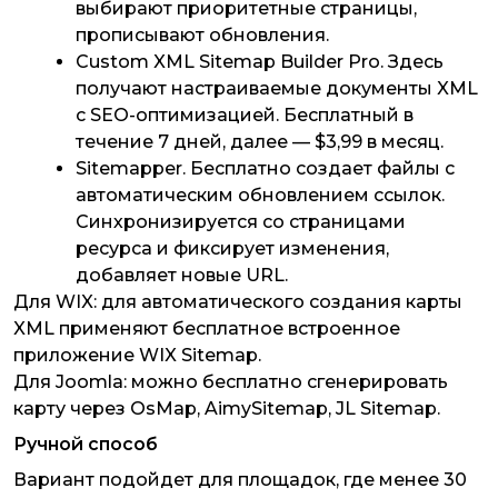
выбирают приоритетные страницы,
прописывают обновления.
Custom XML Sitemap Builder Pro. Здесь
получают настраиваемые документы XML
с SEO-оптимизацией. Бесплатный в
течение 7 дней, далее — $3,99 в месяц.
Sitemapper. Бесплатно создает файлы с
автоматическим обновлением ссылок.
Синхронизируется со страницами
ресурса и фиксирует изменения,
добавляет новые URL.
Для WIX
: для автоматического создания карты
XML применяют бесплатное встроенное
приложение WIX Sitemap.
Для Joomla
: можно бесплатно сгенерировать
карту через OsMap, AimySitemap, JL Sitemap.
Ручной способ
Вариант подойдет для площадок, где менее 30