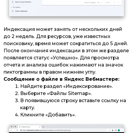
Индексация может занять от нескольких дней
до 2 недель. Для ресурсов, уже известных
поисковику, время может сократиться до 5 дней.
После окончания индексации в этом же разделе
появляется статус «Успешно». Для просмотра
отчета и анализа ошибок нажимают на значок
пиктограммы в правом нижнем углу.
Сообщение о файле в Яндекс Вебмастере:
Найдите раздел «Индексирование».
Выберите «Файлы Sitemap».
В появившуюся строку вставьте ссылку на
карту.
Кликните «Добавить».