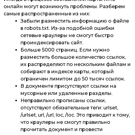
онлайн могут возникнуть проблемы. Разберем
самые распространенные из них:
Забыли разместить информацию о файле
в robots.txt. Из-за подобной ошибки
сетевые краулеры не смогут быстро
проиндексировать сайт.
Больше 5000 страниц. Если нужно
разместить большое количество ссылок,
их распределяют по нескольким файлам и
собирают в индексе карты, который
ограничен лимитом до 50 тысяч ссылок.
В документе присутствуют ссылки на
мусорные или удаленные разделы.
Неправильно прописаны ссылки,
отсутствуют обязательные теги: urlset,
/urlset, url, /url, loc, /loc. Это приводит к тому,
что краулеры не смогут правильно
прочитать документ и провести