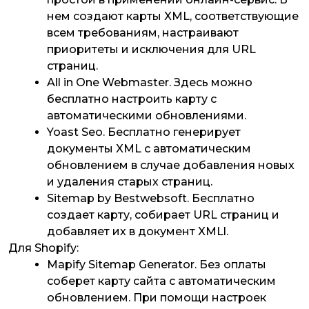
нем создают карты XML, соответствующие
всем требованиям, настраивают
приоритеты и исключения для URL
страниц.
All in One Webmaster. Здесь можно
бесплатно настроить карту с
автоматическими обновлениями.
Yoast Seo. Бесплатно генерирует
документы XML c автоматическим
обновлением в случае добавления новых
и удаления старых страниц.
Sitemap by Bestwebsoft. Бесплатно
создает карту, собирает URL страниц и
добавляет их в документ XMLl.
Для Shopify:
Mapify Sitemap Generator. Без оплаты
соберет карту сайта с автоматическим
обновлением. При помощи настроек