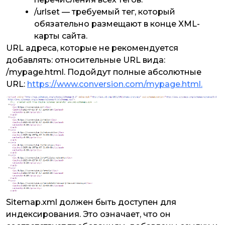
/urlset — требуемый тег, который
обязательно размещают в конце XML-
карты сайта.
URL адреса, которые не рекомендуется
добавлять: относительные URL вида:
/mypage.html. Подойдут полные абсолютные
URL:
https://www.conversion.com/mypage.html.
Sitemap.xml должен быть доступен для
индексирования. Это означает, что он