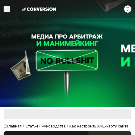
Главная
Статьи
Руководства
Как настроить XML-карту сайта