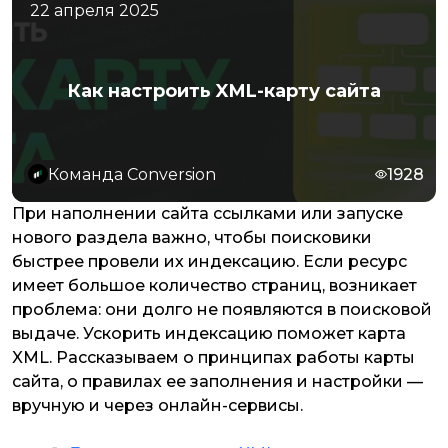
22 апреля 2025
Как настроить XML-карту сайта
Команда Conversion
1928
При наполнении сайта ссылками или запуске
нового раздела важно, чтобы поисковики
быстрее провели их индексацию. Если ресурс
имеет большое количество страниц, возникает
проблема: они долго не появляются в поисковой
выдаче. Ускорить индексацию поможет карта
XML. Рассказываем о принципах работы карты
сайта, о правилах ее заполнения и настройки —
вручную и через онлайн-сервисы.