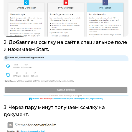
2. Добавляем ссылку на сайт в специальное поле
и нажимаем Start.
3. Через пару минут получаем ссылку на
документ.