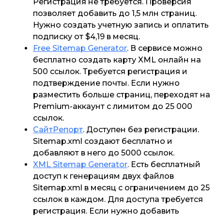
Регистрация не требуется. Проверсия
позволяет добавить до 1,5 млн страниц.
Нужно создать учетную запись и оплатить
подписку от $4,19 в месяц.
Free Sitemap Generator
. В сервисе можно
бесплатно создать карту XML онлайн на
500 ссылок. Требуется регистрация и
подтверждение почты. Если нужно
разместить больше страниц, переходят на
Premium-аккаунт с лимитом до 25 000
ссылок.
СайтРепорт
. Доступен без регистрации.
Sitemap.xml создают бесплатно и
добавляют в него до 5000 ссылок.
XML Sitemap Generator
. Есть бесплатный
доступ к генерациям двух файлов
Sitemap.xml в месяц с ограничением до 25
ссылок в каждом. Для доступа требуется
регистрация. Если нужно добавить