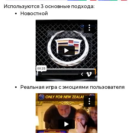
Используются 3 основные подхода:
Новостной
Реальная игра с эмоциями пользователя