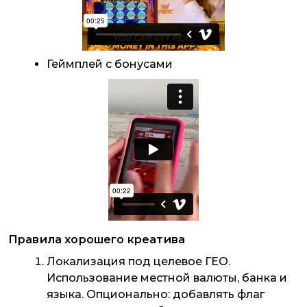
Геймплей с бонусами
Правила хорошего креатива
Локализация под целевое ГЕО.
Использование местной валюты, банка и
языка. Опционально: добавлять флаг