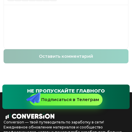
Оставить комментарий
НЕ ПРОПУСКАЙТЕ ГЛАВНОГО
Подписаться в Телеграм
Conversion — твой путеводитель по заработку в сети!
Ежедневное обновление материалов и сообщество