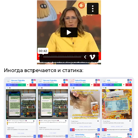
Иногда встречается и статика: