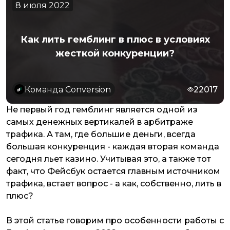
8 июля 2022
Как лить гемблинг в плюс в условиях
жесткой конкуренции?
Команда Conversion
22017
Не первый год гемблинг является одной из
самых денежных вертикалей в арбитраже
трафика. А там, где большие деньги, всегда
большая конкуренция - каждая вторая команда
сегодня льет казино. Учитывая это, а также тот
факт, что Фейсбук остается главным источником
трафика, встает вопрос - а как, собственно, лить в
плюс?
В этой статье говорим про особенности работы с