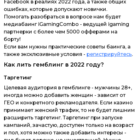
Facebook в реалиях 2022 года, а также общих
ошибках, которые допускают новички.
Помогать разобраться в вопросе нам будет
медиабаинг iGamingCombo - ведущей igaming
партнерки с более чем 5000 офферами на
борту!
Если вам нужны практические советы баинга, а
также эксклюзивные условия -
регистрируйтесь
.
Как лить гемблинг в 2022 году?
Таргетинг
Целевая аудитория в гемблинге - мужчины 28+,
иногда можно добавить женщин - зависит от
ГЕО и конкретного рекламодателя. Если казино
принимает женский трафик, то не будет лишним
расширить таргетинг. Таргетинг при запуске
кампаний, зачастую, доступен только на возраст
и пол, хотя можно также добавить интересы -