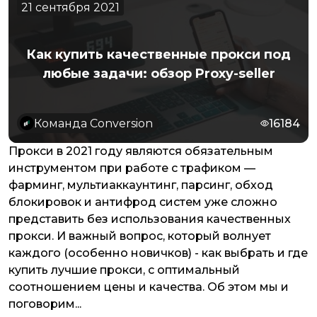
21 сентября 2021
Как купить качественные прокси под
любые задачи: обзор Proxy-seller
Команда Conversion
16184
Прокси в 2021 году являются обязательным
инструментом при работе с трафиком —
фарминг, мультиаккаунтинг, парсинг, обход
блокировок и антифрод систем уже сложно
представить без использования качественных
прокси. И важный вопрос, который волнует
каждого (особенно новичков) - как выбрать и где
купить лучшие прокси, с оптимальный
соотношением цены и качества. Об этом мы и
поговорим...