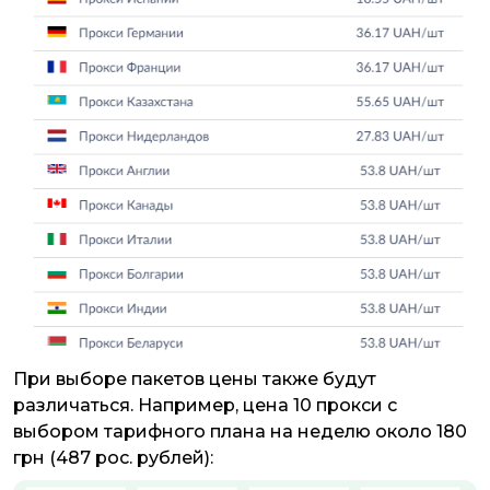
При выборе пакетов цены также будут
различаться. Например, цена 10 прокси с
выбором тарифного плана на неделю около 180
грн (487 рос. рублей):