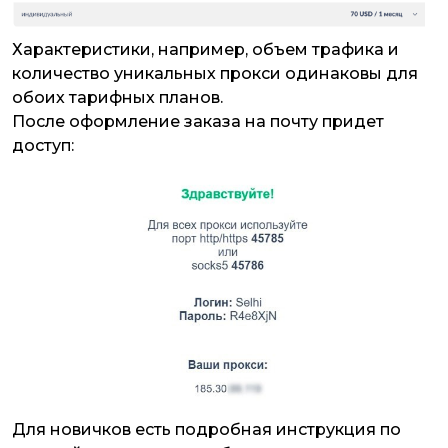
Характеристики, например, объем трафика и
количество уникальных прокси одинаковы для
обоих тарифных планов.
После оформление заказа на почту придет
доступ:
Для новичков есть подробная инструкция по