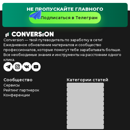
НЕ ПРОПУСКАЙТЕ ГЛАВНОГО
Подписаться в Телеграм
Conversion — твой путеводитель по заработку в сети!
Ежедневное обновление материалов и сообщество
профессионалов, которые помогут тебе зарабатывать больше.
Все необходимые знания и инструменты на расстоянии одного
клика.
Сообщество
Категории статей
Сервисы
Рейтинг партнерок
Конференции