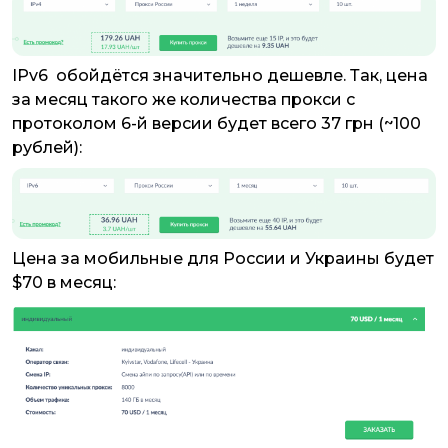
IPv6 обойдётся значительно дешевле. Так, цена
за месяц такого же количества прокси с
протоколом 6-й версии будет всего 37 грн (~100
рублей):
Цена за мобильные для России и Украины будет
$70 в месяц: