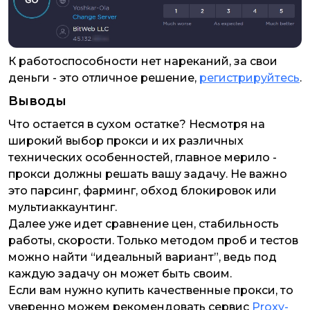
К работоспособности нет нареканий, за свои
деньги - это отличное решение,
регистрируйтесь
.
Выводы
Что остается в сухом остатке? Несмотря на
широкий выбор прокси и их различных
технических особенностей, главное мерило -
прокси должны решать вашу задачу. Не важно
это парсинг, фарминг, обход блокировок или
мультиаккаунтинг.
Далее уже идет сравнение цен, стабильность
работы, скорости. Только методом проб и тестов
можно найти “идеальный вариант”, ведь под
каждую задачу он может быть своим.
Если вам нужно купить качественные прокси, то
уверенно можем рекомендовать сервис
Proxy-