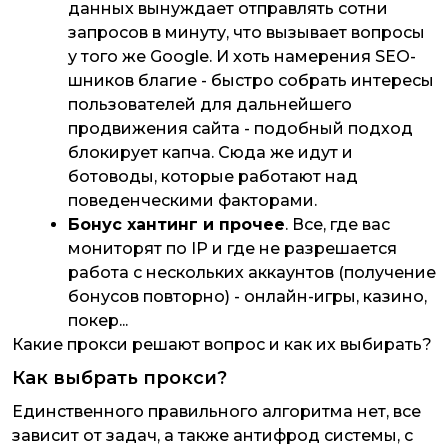
данных вынуждает отправлять сотни
запросов в минуту, что вызывает вопросы
у того же Google. И хоть намерения SEO-
шников благие - быстро собрать интересы
пользователей для дальнейшего
продвижения сайта - подобный подход
блокирует капча. Сюда же идут и
ботоводы, которые работают над
поведенческими факторами.
Бонус хантинг и прочее
. Все, где вас
мониторят по IP и где не разрешается
работа с нескольких аккаунтов (получение
бонусов повторно) - онлайн-игры, казино,
покер...
Какие прокси решают вопрос и как их выбирать?
Как выбрать прокси?
Единственного правильного алгоритма нет, все
зависит от задач, а также антифрод системы, с