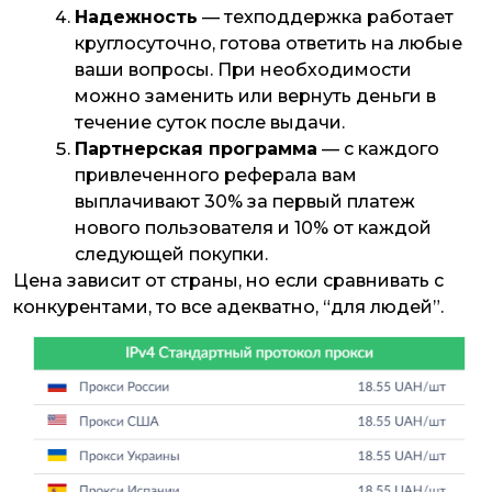
Надежность
— техподдержка работает
круглосуточно, готова ответить на любые
ваши вопросы. При необходимости
можно заменить или вернуть деньги в
течение суток после выдачи.
Партнерская программа
— с каждого
привлеченного реферала вам
выплачивают 30% за первый платеж
нового пользователя и 10% от каждой
следующей покупки.
Цена зависит от страны, но если сравнивать с
конкурентами, то все адекватно, “для людей”.