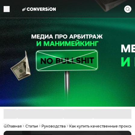
Главная
Статьи
Руководства
Как купить качественные прокси п