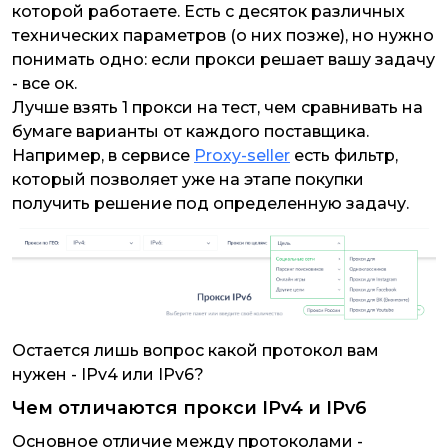
которой работаете. Есть с десяток различных
технических параметров (о них позже), но нужно
понимать одно: если прокси решает вашу задачу
- все ок.
Лучше взять 1 прокси на тест, чем сравнивать на
бумаге варианты от каждого поставщика.
Например, в сервисе
Proxy-seller
есть фильтр,
который позволяет уже на этапе покупки
получить решение под определенную задачу.
Остается лишь вопрос какой протокол вам
нужен - IPv4 или IPv6?
Чем отличаются прокси IPv4 и IPv6
Основное отличие между протоколами -