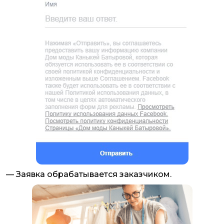
— Заявка обрабатывается заказчиком.