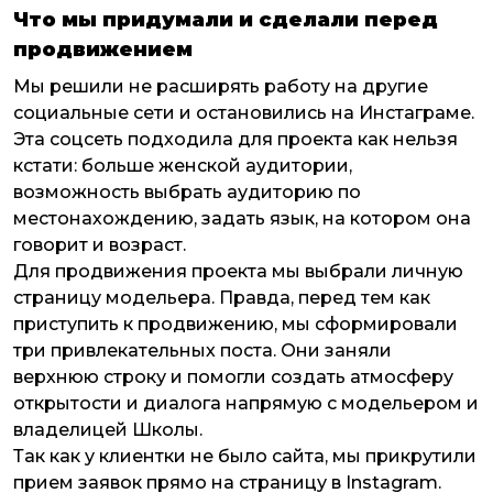
Что мы придумали и сделали перед
продвижением
Мы решили не расширять работу на другие
социальные сети и остановились на Инстаграме.
Эта соцсеть подходила для проекта как нельзя
кстати: больше женской аудитории,
возможность выбрать аудиторию по
местонахождению, задать язык, на котором она
говорит и возраст.
Для продвижения проекта мы выбрали личную
страницу модельера. Правда, перед тем как
приступить к продвижению, мы сформировали
три привлекательных поста. Они заняли
верхнюю строку и помогли создать атмосферу
открытости и диалога напрямую с модельером и
владелицей Школы.
Так как у клиентки не было сайта, мы прикрутили
прием заявок прямо на страницу в Instagram.