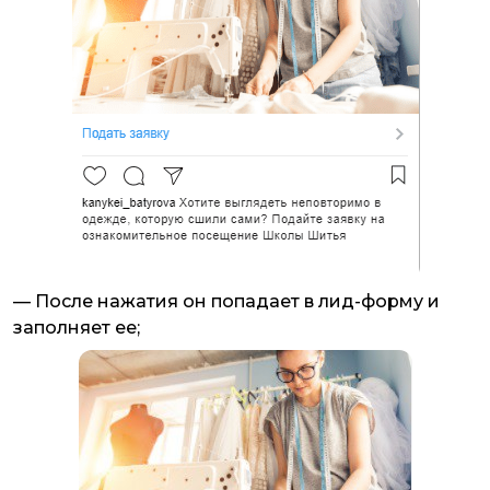
— После нажатия он попадает в лид-форму и
заполняет ее;