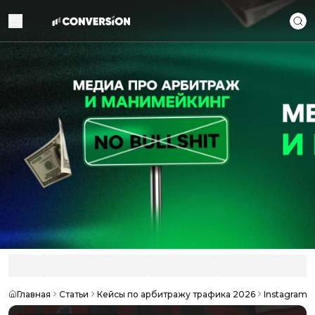
Главная
Статьи
Кейсы по арбитражу трафика 2026
Instagram-