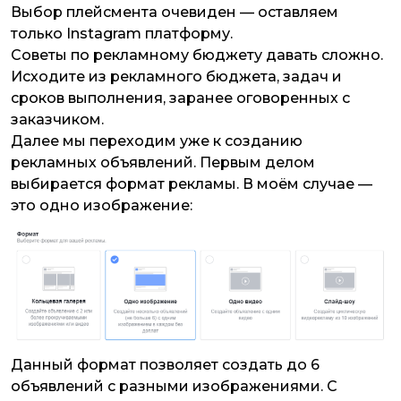
Выбор плейсмента очевиден — оставляем
только Instagram платформу.
Советы по рекламному бюджету давать сложно.
Исходите из рекламного бюджета, задач и
сроков выполнения, заранее оговоренных с
заказчиком.
Далее мы переходим уже к созданию
рекламных объявлений. Первым делом
выбирается формат рекламы. В моём случае —
это одно изображение:
Данный формат позволяет создать до 6
объявлений с разными изображениями. С