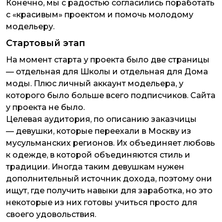
Конечно, мы с радостью согласились поработать
с «красивым» проектом и помочь молодому
модельеру.
Стартовый этап
На момент старта у проекта было две страницы
— отдельная для Школы и отдельная для Дома
моды. Плюс личный аккаунт модельера, у
которого было больше всего подписчиков. Сайта
у проекта не было.
Целевая аудитория, по описанию заказчицы
— девушки, которые переехали в Москву из
мусульманских регионов. Их объединяет любовь
к одежде, в которой объединяются стиль и
традиции. Иногда таким девушкам нужен
дополнительный источник дохода, поэтому они
ищут, где получить навыки для заработка, но это
некоторые из них готовы учиться просто для
своего удовольствия.