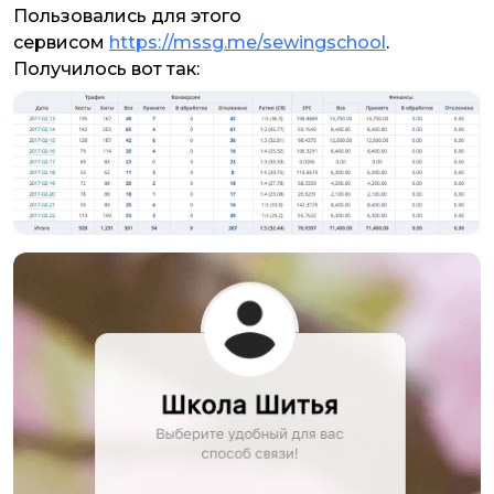
Пользовались для этого
сервисом
https://mssg.me/sewingschool
.
Получилось вот так: