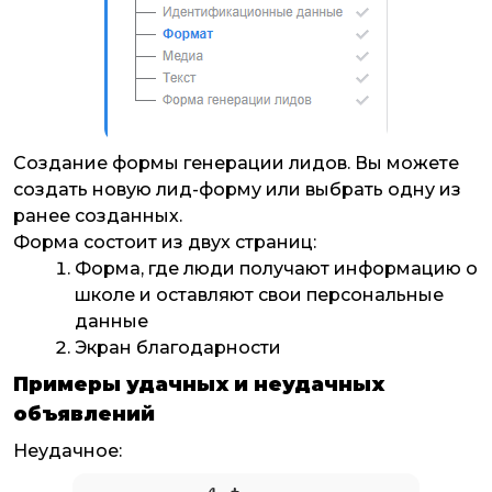
Создание формы генерации лидов. Вы можете
создать новую лид-форму или выбрать одну из
ранее созданных.
Форма состоит из двух страниц:
Форма, где люди получают информацию о
школе и оставляют свои персональные
данные
Экран благодарности
Примеры удачных и неудачных
объявлений
Неудачное: