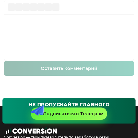
Оставить комментарий
НЕ ПРОПУСКАЙТЕ ГЛАВНОГО
Подписаться в Телеграм
Conversion — твой путеводитель по заработку в сети!