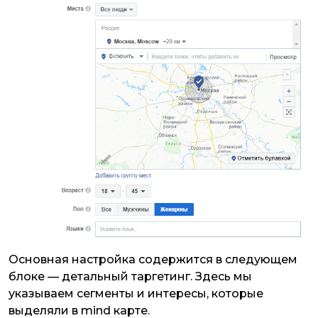
Основная настройка содержится в следующем
блоке — детальный таргетинг. Здесь мы
указываем сегменты и интересы, которые
выделяли в mind карте.