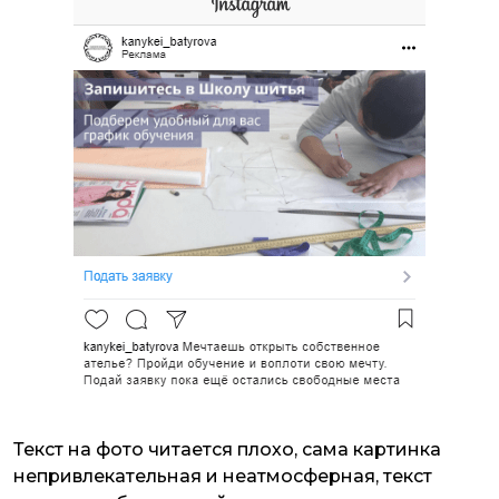
Текст на фото читается плохо, сама картинка
непривлекательная и неатмосферная, текст