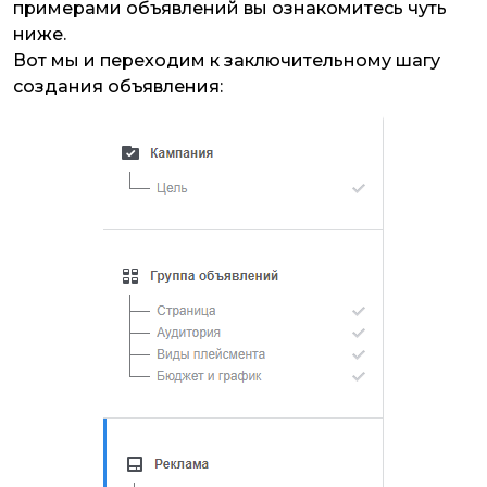
примерами объявлений вы ознакомитесь чуть
ниже.
Вот мы и переходим к заключительному шагу
создания объявления: