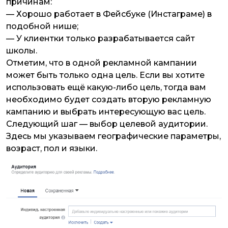
причинам:
— Хорошо работает в Фейсбуке (Инстаграме) в
подобной нише;
— У клиентки только разрабатывается сайт
школы.
Отметим, что в одной рекламной кампании
может быть только одна цель. Если вы хотите
использовать ещё какую-либо цель, тогда вам
необходимо будет создать вторую рекламную
кампанию и выбрать интересующую вас цель.
Следующий шаг — выбор целевой аудитории.
Здесь мы указываем географические параметры,
возраст, пол и языки.