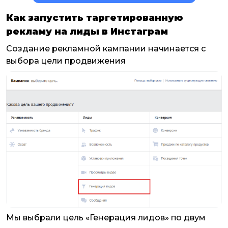
Как запустить таргетированную
рекламу на лиды в Инстаграм
Создание рекламной кампании начинается с
выбора цели продвижения
Мы выбрали цель «Генерация лидов» по двум