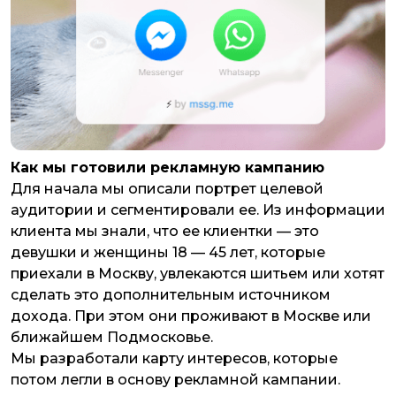
Как мы готовили рекламную кампанию
Для начала мы описали портрет целевой
аудитории и сегментировали ее. Из информации
клиента мы знали, что ее клиентки — это
девушки и женщины 18 — 45 лет, которые
приехали в Москву, увлекаются шитьем или хотят
сделать это дополнительным источником
дохода. При этом они проживают в Москве или
ближайшем Подмосковье.
Мы разработали карту интересов, которые
потом легли в основу рекламной кампании.