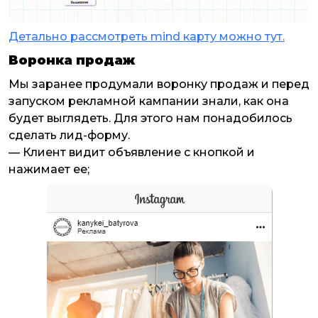
Детально рассмотреть mind карту можно тут.
Воронка продаж
Мы заранее продумали воронку продаж и перед
запуском рекламной кампании знали, как она
будет выглядеть. Для этого нам понадобилось
сделать лид-форму.
— Клиент видит объявление с кнопкой и
нажимает ее;