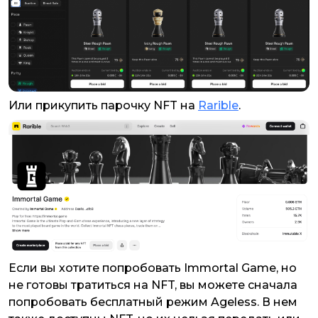
Или прикупить парочку NFT на
Rarible
.
Если вы хотите попробовать Immortal Game, но
не готовы тратиться на NFT, вы можете сначала
попробовать бесплатный режим Ageless. В нем