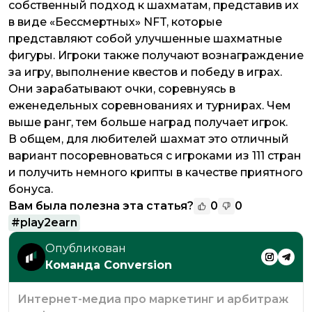
собственный подход к шахматам, представив их
в виде «Бессмертных» NFT, которые
представляют собой улучшенные шахматные
фигуры. Игроки также получают вознаграждение
за игру, выполнение квестов и победу в играх.
Они зарабатывают очки, соревнуясь в
еженедельных соревнованиях и турнирах. Чем
выше ранг, тем больше наград получает игрок.
В общем, для любителей шахмат это отличный
вариант посоревноваться с игроками из 111 стран
и получить немного крипты в качестве приятного
бонуса.
Вам была полезна эта статья?
0
0
#
play2earn
Опубликован
Команда Conversion
Интернет-медиа про маркетинг и арбитраж