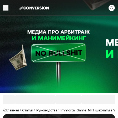
Главная
Статьи
Руководства
Immortal Game: NFT шахматы в We