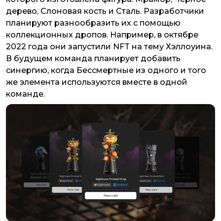
дерево, Слоновая кость и Сталь. Разработчики
планируют разнообразить их с помощью
коллекционных дропов. Например, в октябре
2022 года они запустили NFT на тему Хэллоуина.
В будущем команда планирует добавить
синергию, когда Бессмертные из одного и того
же элемента используются вместе в одной
команде.