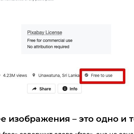
ee изображения – это одно и 