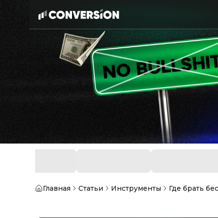
Главная
Статьи
Инструменты
Где брать бе