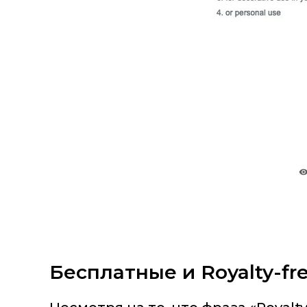
Бесплатные и Royalty-fr