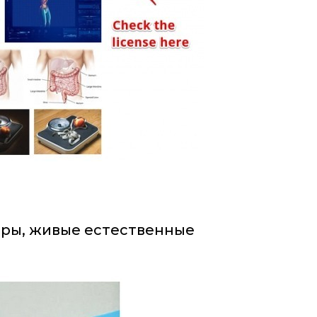
дры, живые естественные