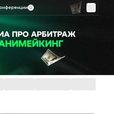
онференции