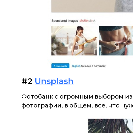
#2
Unsplash
Фотобанк с огромным выбором из
фотографии, в общем, все, что ну