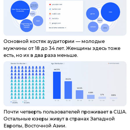
Основной костяк аудитории — молодые
мужчины от 18 до 34 лет. Женщины здесь тоже
есть, но их в два раза меньше.
Почти четверть пользователей проживает в США.
Остальные юзеры живут в странах Западной
Европы, Восточной Азии.