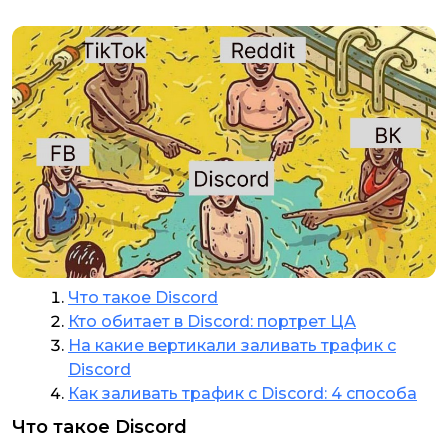
Что такое Discord
Кто обитает в Discord: портрет ЦА
На какие вертикали заливать трафик с
Discord
Как заливать трафик с Discord: 4 способа
Что такое Discord