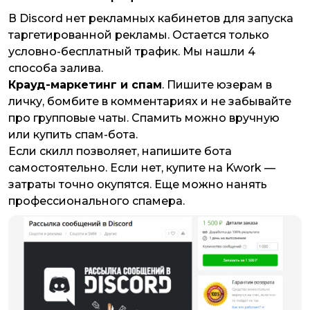
В Discord нет рекламных кабинетов для запуска
таргетированной рекламы. Остается только
условно-бесплатный трафик. Мы нашли 4
способа залива.
Крауд-маркетинг и спам
. Пишите юзерам в
личку, бомбите в комментариях и не забывайте
про групповые чаты. Спамить можно вручную
или купить спам-бота.
Если скилл позволяет, напишите бота
самостоятельно. Если нет, купите на Kwork —
затраты точно окупятся. Еще можно нанять
профессионального спамера.