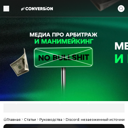
Главная
Статьи
Руководства
Discord: незаезженный источник