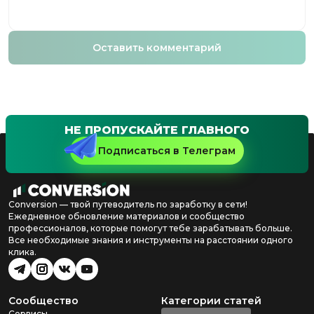
Оставить комментарий
НЕ ПРОПУСКАЙТЕ ГЛАВНОГО
Подписаться в Телеграм
Conversion — твой путеводитель по заработку в сети!
Ежедневное обновление материалов и сообщество
профессионалов, которые помогут тебе зарабатывать больше.
Все необходимые знания и инструменты на расстоянии одного
клика.
Сообщество
Категории статей
Сервисы