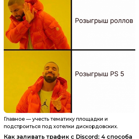
Главное — учесть тематику площадки и
подстроиться под хотелки дискордовских.
Как заливать трафик с Discord: 4 способа