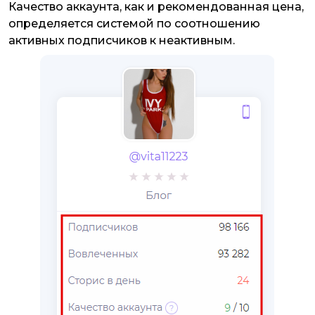
Качество аккаунта, как и рекомендованная цена,
определяется системой по соотношению
активных подписчиков к неактивным.