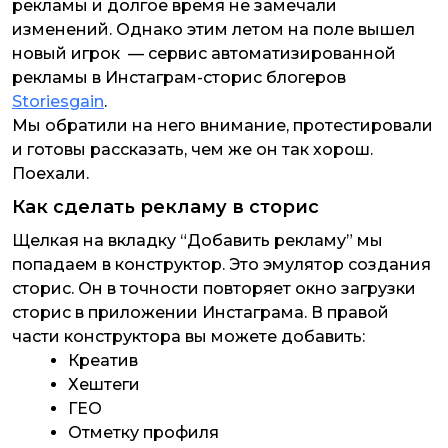
рекламы и долгое время не замечали
изменений. Однако этим летом на поле вышел
новый игрок — сервис автоматизированной
рекламы в Инстаграм-сторис блогеров
Storiesgain
.
Мы обратили на него внимание, протестировали
и готовы рассказать, чем же он так хорош.
Поехали.
Как сделать рекламу в сторис
Щелкая на вкладку “Добавить рекламу” мы
попадаем в конструктор. Это эмулятор создания
сторис. Он в точности повторяет окно загрузки
сторис в приложении Инстаграма. В правой
части конструктора вы можете добавить:
Креатив
Хештеги
ГЕО
Отметку профиля