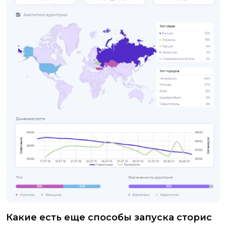
Какие есть еще способы запуска сторис