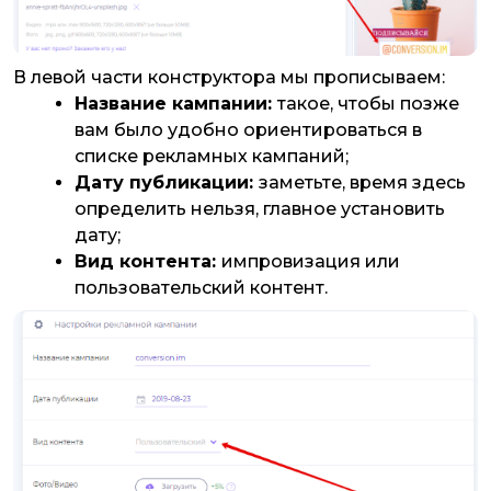
В левой части конструктора мы прописываем:
Название кампании:
такое, чтобы позже
вам было удобно ориентироваться в
списке рекламных кампаний;
Дату публикации:
заметьте, время здесь
определить нельзя, главное установить
дату;
Вид контента:
импровизация или
пользовательский контент.