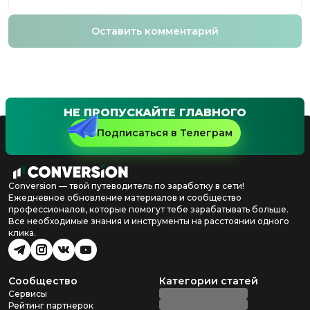
Оставить комментарий
НЕ ПРОПУСКАЙТЕ ГЛАВНОГО
Подписаться в Телеграм
Conversion — твой путеводитель по заработку в сети!
Ежедневное обновление материалов и сообщество
профессионалов, которые помогут тебе зарабатывать больше.
Все необходимые знания и инструменты на расстоянии одного
клика.
Сообщество
Категории статей
Сервисы
Рейтинг партнерок