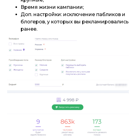
Время жизни кампании;
Доп. настройки: исключение пабликов и
блогеров, у которых вы рекламировались
ранее.