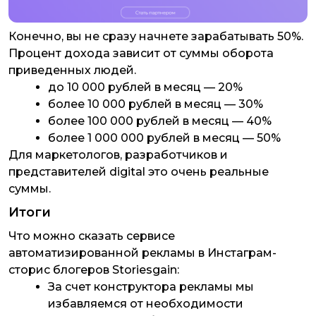
Конечно, вы не сразу начнете зарабатывать 50%.
Процент дохода зависит от суммы оборота
приведенных людей.
до 10 000 рублей в месяц — 20%
более 10 000 рублей в месяц — 30%
более 100 000 рублей в месяц — 40%
более 1 000 000 рублей в месяц — 50%
Для маркетологов, разработчиков и
представителей digital это очень реальные
суммы.
Итоги
Что можно сказать сервисе
автоматизированной рекламы в Инстаграм-
сторис блогеров Storiesgain:
За счет конструктора рекламы мы
избавляемся от необходимости