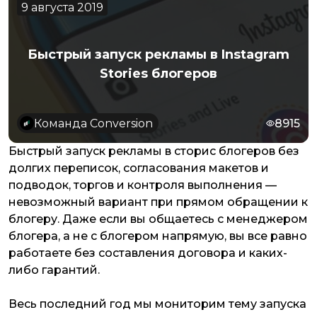
9 августа 2019
Быстрый запуск рекламы в Instagram
Stories блогеров
Команда Conversion
8915
Быстрый запуск рекламы в сторис блогеров без
долгих переписок, согласования макетов и
подводок, торгов и контроля выполнения —
невозможный вариант при прямом обращении к
блогеру. Даже если вы общаетесь с менеджером
блогера, а не с блогером напрямую, вы все равно
работаете без составления договора и каких-
либо гарантий.
Весь последний год мы мониторим тему запуска