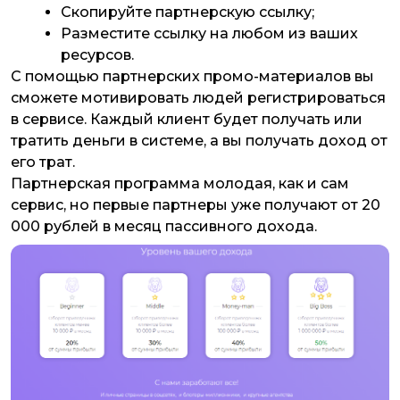
Скопируйте партнерскую ссылку;
Разместите ссылку на любом из ваших
ресурсов.
С помощью партнерских промо-материалов вы
сможете мотивировать людей регистрироваться
в сервисе. Каждый клиент будет получать или
тратить деньги в системе, а вы получать доход от
его трат.
Партнерская программа молодая, как и сам
сервис, но первые партнеры уже получают от 20
000 рублей в месяц пассивного дохода.