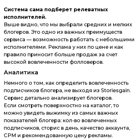
Система сама подберет релеватных
исполнителей.
Выше видно, что мы выбрали средних и мелких
блогеров. Это одно из важных преимуществ
сервиса — возможность работать с небольшими
исполнителями. Реклама у них по цене и как
правило приносит больше продаж за счет
высокой вовлеченности фолловеров.
Аналитика
Немного о том, как определить вовлеченность
подписчиков блогера, не выходя из Storiesgain.
Сервис детально анализирует блогеров.
Если смотреть поверхностно на каталог, то
можно увидеть выжимку из самых важных
показателей блогера: кол-во вовлеченных
подписчиков, сторис в день, качество аккаунта,
CPM и рекомендованную цену рекламы.