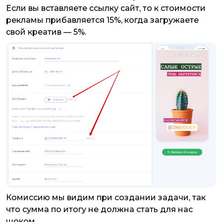
Если вы вставляете ссылку сайт, то к стоимости
рекламы прибавляется 15%, когда загружаете
свой креатив — 5%.
Комиссию мы видим при создании задачи, так
что сумма по итогу не должна стать для нас
шоком.