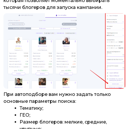
которая позволяет моментально выбирать
тысячи блогеров для запуска кампании.
При автоподборе вам нужно задать только
основные параметры поиска:
Тематику;
ГЕО;
Размер блогеров: мелкие, средние,
крупные;