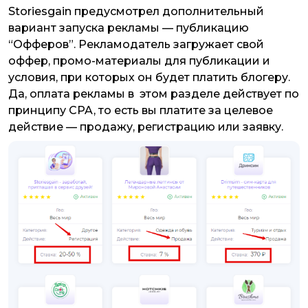
Storiesgain предусмотрел дополнительный
вариант запуска рекламы — публикацию
“Офферов”. Рекламодатель загружает свой
оффер, промо-материалы для публикации и
условия, при которых он будет платить блогеру.
Да, оплата рекламы в этом разделе действует по
принципу CPA, то есть вы платите за целевое
действие — продажу, регистрацию или заявку.