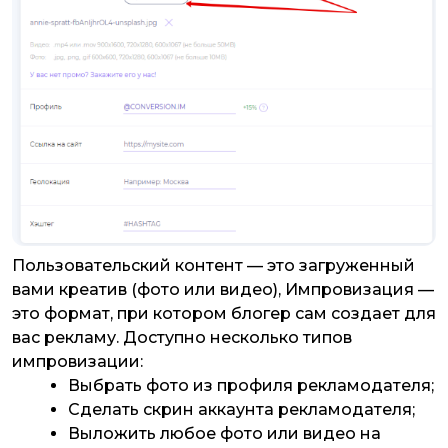
Пользовательский контент — это загруженный
вами креатив (фото или видео), Импровизация —
это формат, при котором блогер сам создает для
вас рекламу. Доступно несколько типов
импровизации:
Выбрать фото из профиля рекламодателя;
Сделать скрин аккаунта рекламодателя;
Выложить любое фото или видео на