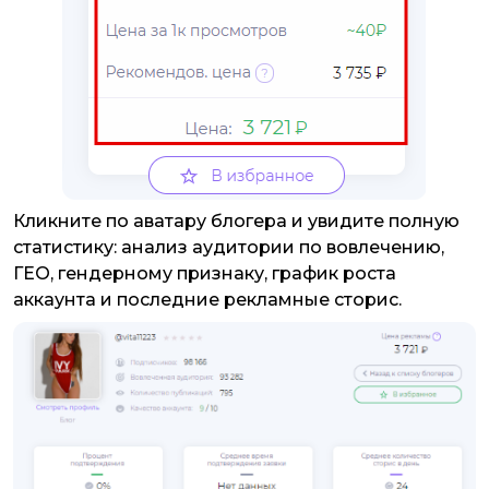
Кликните по аватару блогера и увидите полную
статистику: анализ аудитории по вовлечению,
ГЕО, гендерному признаку, график роста
аккаунта и последние рекламные сторис.