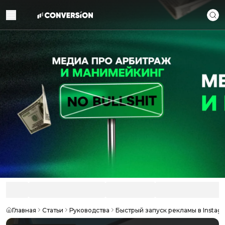
Главная
Статьи
Руководства
Быстрый запуск рекламы в Instagr