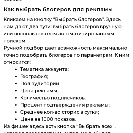
Как выбрать блогеров для рекламы
Кликаем на кнопку “Выбрать блогеров”. Здесь
нам дают два пути: выбрать блогеров вручную
или воспользоваться автоматизированным
поиском.
Ручной подбор дает возможность максимально
точно подобрать блогеров по параметрам. К ним
относится:
Тематика аккаунта;
География;
Пол аудитории;
Цена рекламы;
Количество подписчиков;
Процент подтверждения рекламы;
Среднее кол-во сторис в сутки;
Цена за 1000 показов.
Из фишек здесь есть кнопка “Выбрать всех”,