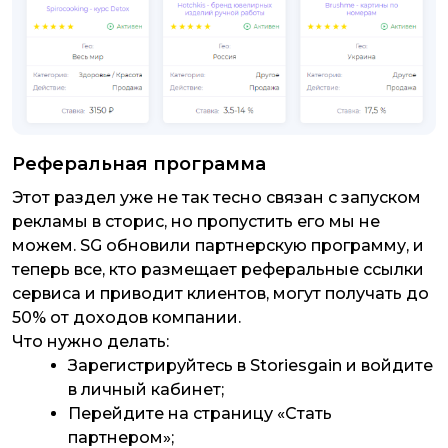
Реферальная программа
Этот раздел уже не так тесно связан с запуском
рекламы в сторис, но пропустить его мы не
можем. SG обновили партнерскую программу, и
теперь все, кто размещает реферальные ссылки
сервиса и приводит клиентов, могут получать до
50% от доходов компании.
Что нужно делать:
Зарегистрируйтесь в Storiesgain и войдите
в личный кабинет;
Перейдите на страницу «Стать
партнером»;