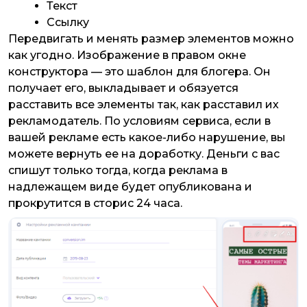
Текст
Ссылку
Передвигать и менять размер элементов можно
как угодно. Изображение в правом окне
конструктора — это шаблон для блогера. Он
получает его, выкладывает и обязуется
расставить все элементы так, как расставил их
рекламодатель. По условиям сервиса, если в
вашей рекламе есть какое-либо нарушение, вы
можете вернуть ее на доработку. Деньги с вас
спишут только тогда, когда реклама в
надлежащем виде будет опубликована и
прокрутится в сторис 24 часа.