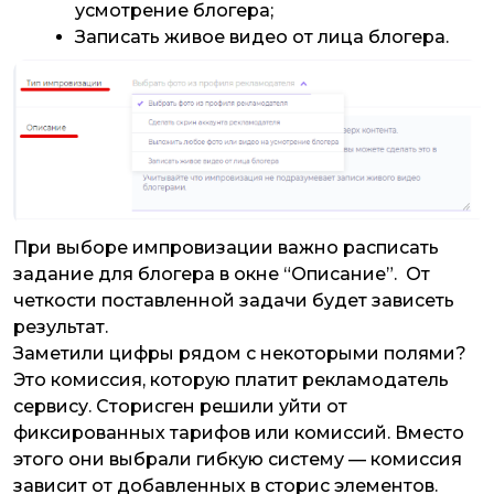
усмотрение блогера;
Записать живое видео от лица блогера.
При выборе импровизации важно расписать
задание для блогера в окне “Описание”. От
четкости поставленной задачи будет зависеть
результат.
Заметили цифры рядом с некоторыми полями?
Это комиссия, которую платит рекламодатель
сервису. Сторисген решили уйти от
фиксированных тарифов или комиссий. Вместо
этого они выбрали гибкую систему — комиссия
зависит от добавленных в сторис элементов.