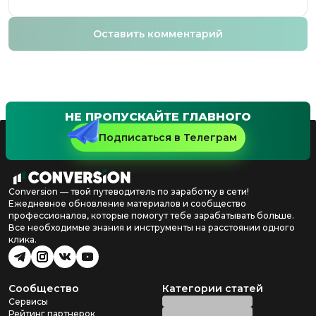
Оставить комментарий
НЕ ПРОПУСКАЙТЕ ГЛАВНОГО
Подписаться в Телеграм
Conversion — твой путеводитель по заработку в сети!
Ежедневное обновление материалов и сообщество
профессионалов, которые помогут тебе зарабатывать больше.
Все необходимые знания и инструменты на расстоянии одного
клика.
Сообщество
Категории статей
Сервисы
Рейтинг партнерок