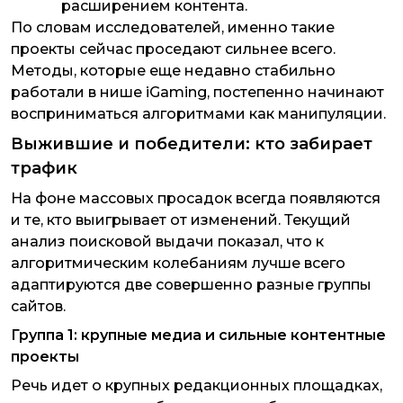
расширением контента.
По словам исследователей, именно такие
проекты сейчас проседают сильнее всего.
Методы, которые еще недавно стабильно
работали в нише iGaming, постепенно начинают
восприниматься алгоритмами как манипуляции.
Выжившие и победители: кто забирает
трафик
На фоне массовых просадок всегда появляются
и те, кто выигрывает от изменений. Текущий
анализ поисковой выдачи показал, что к
алгоритмическим колебаниям лучше всего
адаптируются две совершенно разные группы
сайтов.
Группа 1: крупные медиа и сильные контентные
проекты
Речь идет о крупных редакционных площадках,