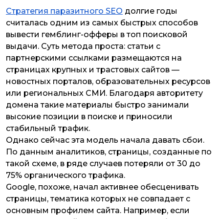
Стратегия паразитного SEO
долгие годы
считалась одним из самых быстрых способов
вывести гемблинг-офферы в топ поисковой
выдачи. Суть метода проста: статьи с
партнерскими ссылками размещаются на
страницах крупных и трастовых сайтов —
новостных порталов, образовательных ресурсов
или региональных СМИ. Благодаря авторитету
домена такие материалы быстро занимали
высокие позиции в поиске и приносили
стабильный трафик.
Однако сейчас эта модель начала давать сбои.
По данным аналитиков, страницы, созданные по
такой схеме, в ряде случаев потеряли от 30 до
75% органического трафика.
Google, похоже, начал активнее обесценивать
страницы, тематика которых не совпадает с
основным профилем сайта. Например, если