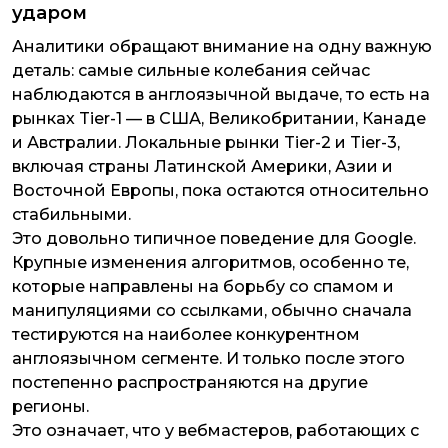
ударом
Аналитики обращают внимание на одну важную
деталь: самые сильные колебания сейчас
наблюдаются в англоязычной выдаче, то есть на
рынках Tier-1 — в США, Великобритании, Канаде
и Австралии. Локальные рынки Tier-2 и Tier-3,
включая страны Латинской Америки, Азии и
Восточной Европы, пока остаются относительно
стабильными.
Это довольно типичное поведение для Google.
Крупные изменения алгоритмов, особенно те,
которые направлены на борьбу со спамом и
манипуляциями со ссылками, обычно сначала
тестируются на наиболее конкурентном
англоязычном сегменте. И только после этого
постепенно распространяются на другие
регионы.
Это означает, что у вебмастеров, работающих с