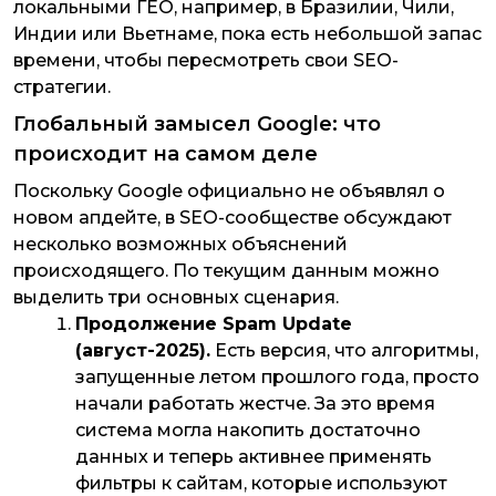
локальными ГЕО, например, в Бразилии, Чили,
Индии или Вьетнаме, пока есть небольшой запас
времени, чтобы пересмотреть свои SEO-
стратегии.
Глобальный замысел Google: что
происходит на самом деле
Поскольку Google официально не объявлял о
новом апдейте, в SEO-сообществе обсуждают
несколько возможных объяснений
происходящего. По текущим данным можно
выделить три основных сценария.
Продолжение Spam Update
(август-2025).
Есть версия, что алгоритмы,
запущенные летом прошлого года, просто
начали работать жестче. За это время
система могла накопить достаточно
данных и теперь активнее применять
фильтры к сайтам, которые используют