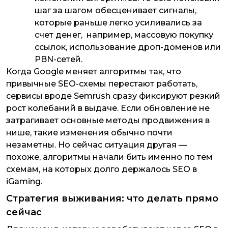
шаг за шагом обесценивает сигналы,
которые раньше легко усиливались за
счет денег, например, массовую покупку
ссылок, использование дроп-доменов или
PBN-сетей.
Когда Google меняет алгоритмы так, что
привычные SEO-схемы перестают работать,
сервисы вроде Semrush сразу фиксируют резкий
рост колебаний в выдаче. Если обновление не
затрагивает основные методы продвижения в
нише, такие изменения обычно почти
незаметны. Но сейчас ситуация другая —
похоже, алгоритмы начали бить именно по тем
схемам, на которых долго держалось SEO в
iGaming.
Стратегия выживания: что делать прямо
сейчас