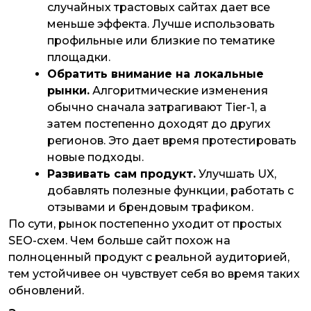
случайных трастовых сайтах дает все
меньше эффекта. Лучше использовать
профильные или близкие по тематике
площадки.
Обратить внимание на локальные
рынки.
Алгоритмические изменения
обычно сначала затрагивают Tier-1, а
затем постепенно доходят до других
регионов. Это дает время протестировать
новые подходы.
Развивать сам продукт.
Улучшать UX,
добавлять полезные функции, работать с
отзывами и брендовым трафиком.
По сути, рынок постепенно уходит от простых
SEO-схем. Чем больше сайт похож на
полноценный продукт с реальной аудиторией,
тем устойчивее он чувствует себя во время таких
обновлений.