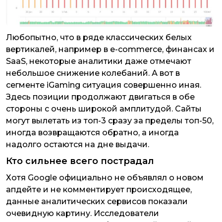
Любопытно, что в ряде классических белых
вертикалей, например в e-commerce, финансах и
SaaS, некоторые аналитики даже отмечают
небольшое снижение колебаний. А вот в
сегменте iGaming ситуация совершенно иная.
Здесь позиции продолжают двигаться в обе
стороны с очень широкой амплитудой. Сайты
могут вылетать из топ-3 сразу за пределы топ-50,
иногда возвращаются обратно, а иногда
надолго остаются на дне выдачи.
Кто сильнее всего пострадал
Хотя Google официально не объявлял о новом
апдейте и не комментирует происходящее,
данные аналитических сервисов показали
очевидную картину. Исследователи