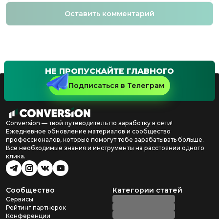
Оставить комментарий
НЕ ПРОПУСКАЙТЕ ГЛАВНОГО
Подписаться в Телеграм
Conversion — твой путеводитель по заработку в сети!
Ежедневное обновление материалов и сообщество
профессионалов, которые помогут тебе зарабатывать больше.
Все необходимые знания и инструменты на расстоянии одного
клика.
Сообщество
Категории статей
Сервисы
Рейтинг партнерок
Конференции