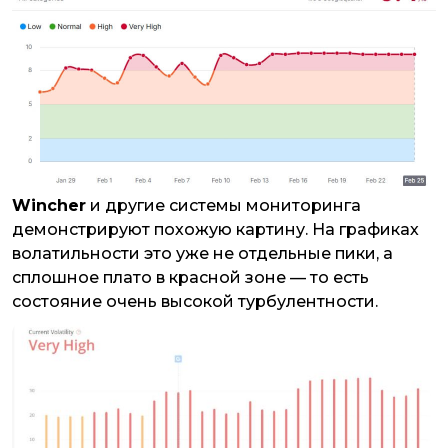
Wincher
и другие системы мониторинга
демонстрируют похожую картину. На графиках
волатильности это уже не отдельные пики, а
сплошное плато в красной зоне — то есть
состояние очень высокой турбулентности.