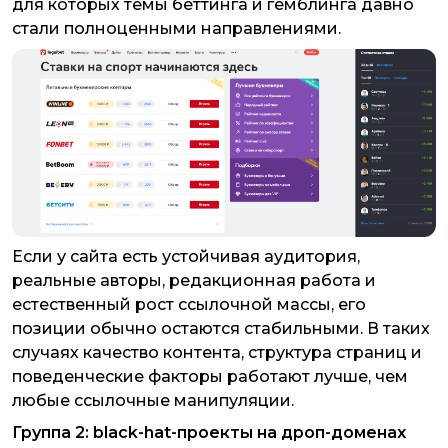
для которых темы беттинга и гемблинга давно
стали полноценными направлениями.
Если у сайта есть устойчивая аудитория,
реальные авторы, редакционная работа и
естественный рост ссылочной массы, его
позиции обычно остаются стабильными. В таких
случаях качество контента, структура страниц и
поведенческие факторы работают лучше, чем
любые ссылочные манипуляции.
Группа 2: black-hat-проекты на дроп-доменах