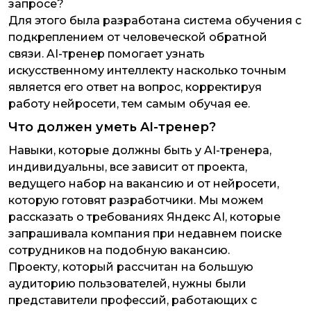
запросе?
Для этого была разработана система обучения с
подкреплением от человеческой обратной
связи. AI-тренер помогает узнать
искусственному интеллекту насколько точным
является его ответ на вопрос, корректируя
работу нейросети, тем самым обучая ее.
Что должен уметь AI-тренер?
Навыки, которые должны быть у AI-тренера,
индивидуальны, все зависит от проекта,
ведущего набор на вакансию и от нейросети,
которую готовят разработчики. Мы можем
рассказать о требованиях Яндекс AI, которые
запрашивала компания при недавнем поиске
сотрудников на подобную вакансию.
Проекту, который рассчитан на большую
аудиторию пользователей, нужны были
представители профессий, работающих с