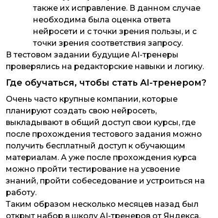
также их исправление. В данном случае
необходима была оценка ответа
нейросети и с точки зрения пользы, и с
точки зрения соответствия запросу.
В тестовом задании будущие AI-тренеры
проверялись на редакторские навыки и логику.
Где обучаться, чтобы стать AI-тренером?
Очень часто крупные компании, которые
планируют создать свою нейросеть,
выкладывают в общий доступ свои курсы, где
после прохождения тестового задания можно
получить бесплатный доступ к обучающим
материалам. А уже после прохождения курса
можно пройти тестирование на усвоение
знаний, пройти собеседование и устроиться на
работу.
Таким образом несколько месяцев назад был
открыт набор в школу AI-тренеров от Яндекса,