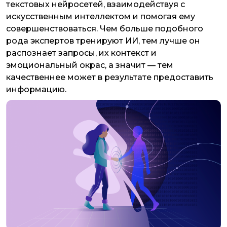
текстовых нейросетей, взаимодействуя с
искусственным интеллектом и помогая ему
совершенствоваться. Чем больше подобного
рода экспертов тренируют ИИ, тем лучше он
распознает запросы, их контекст и
эмоциональный окрас, а значит — тем
качественнее может в результате предоставить
информацию.