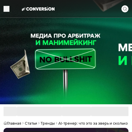
Главная
Статьи
Тренды
AI-тренер: что это за зверь и сколько 