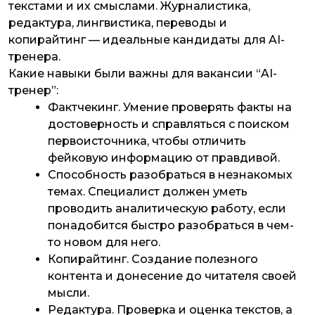
текстами и их смыслами. Журналистика,
редактура, лингвистика, переводы и
копирайтинг — идеальные кандидаты для AI-
тренера.
Какие навыки были важны для вакансии “AI-
тренер”:
Фактчекинг. Умение проверять факты на
достоверность и справляться с поиском
первоисточника, чтобы отличить
фейковую информацию от правдивой.
Способность разобраться в незнакомых
темах. Специалист должен уметь
проводить аналитическую работу, если
понадобится быстро разобраться в чем-
то новом для него.
Копирайтинг. Создание полезного
контента и донесение до читателя своей
мысли.
Редактура. Проверка и оценка текстов, а