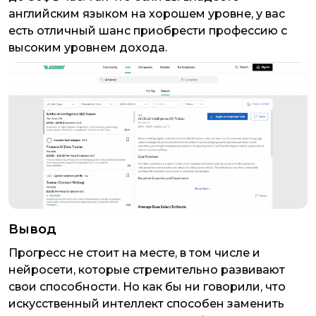
английским языком на хорошем уровне, у вас
есть отличный шанс приобрести профессию с
высоким уровнем дохода.
Вывод
Прогресс не стоит на месте, в том числе и
нейросети, которые стремительно развивают
свои способности. Но как бы ни говорили, что
искусственный интеллект способен заменить