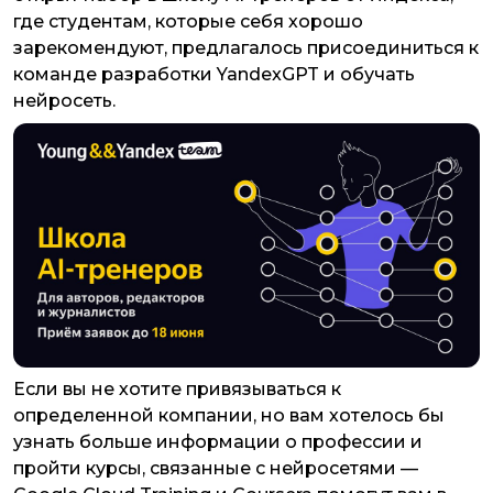
где студентам, которые себя хорошо
зарекомендуют, предлагалось присоединиться к
команде разработки YandexGPT и обучать
нейросеть.
Если вы не хотите привязываться к
определенной компании, но вам хотелось бы
узнать больше информации о профессии и
пройти курсы, связанные с нейросетями —