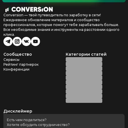
Conversion — твой путеводитель по заработку в сети!
Ежедневное обновление материалов и сообщество
профессионалов, которые помогут тебе зарабатывать больше.
Все необходимые знания и инструменты на расстоянии одного
клика.
Сообщество
Категории статей
Сервисы
Рейтинг партнерок
Конференции
Дисклеймер
Есть чем поделиться?
Хотите обсудить сотрудничество?