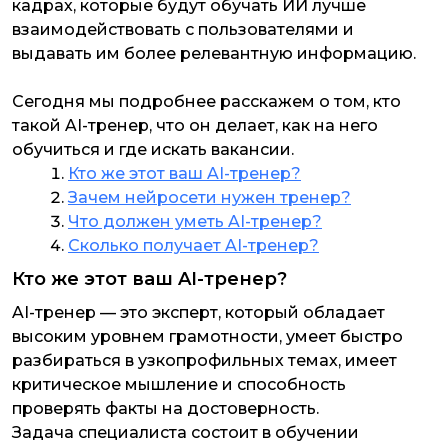
кадрах, которые будут обучать ИИ лучше
взаимодействовать с пользователями и
выдавать им более релевантную информацию.
Сегодня мы подробнее расскажем о том, кто
такой AI-тренер, что он делает, как на него
обучиться и где искать вакансии.
Кто же этот ваш AI-тренер?
Зачем нейросети нужен тренер?
Что должен уметь AI-тренер?
Сколько получает AI-тренер?
Кто же этот ваш AI-тренер?
AI-тренер — это эксперт, который обладает
высоким уровнем грамотности, умеет быстро
разбираться в узкопрофильных темах, имеет
критическое мышление и способность
проверять факты на достоверность.
Задача специалиста состоит в обучении