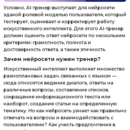
Условно, AI-тренер выступает для нейросети
эдакой ролевой моделью пользователя, который
тестирует, оценивает и корректирует работу
искусственного интеллекта. Для этого AI-тренер
должен оценить ответ нейросети по нескольким
критериям: грамотность, полнота и
достоверность ответа, а также этичность.
Зачем нейросети нужен тренер?
Искусственный интеллект выполняет множество
разноплановых задач, связанных с языком —
сюда относятся ведение диалога, ответы на
различные вопросы, составление списков,
сокращение информационного текста или
наоборот, создание статьи на определенную
тематику. Но как нейросеть узнает как правильно
отвечать на вопросы и взаимодействовать с
пользователями? Как учесть предпочтения в