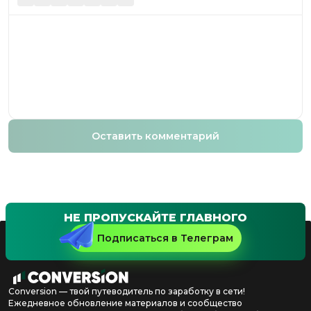
Оставить комментарий
НЕ ПРОПУСКАЙТЕ ГЛАВНОГО
Подписаться в Телеграм
Conversion — твой путеводитель по заработку в сети!
Ежедневное обновление материалов и сообщество