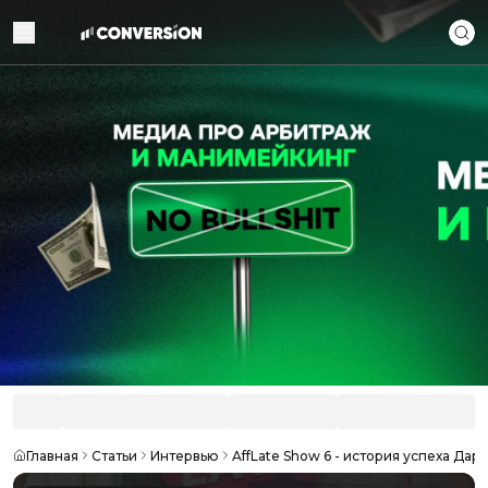
Главная
Статьи
Интервью
AffLate Show 6 - история успеха Да