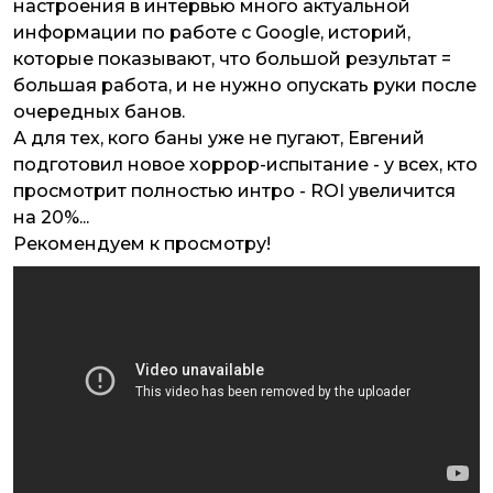
настроения в интервью много актуальной
информации по работе с Google, историй,
которые показывают, что большой результат =
большая работа, и не нужно опускать руки после
очередных банов.
А для тех, кого баны уже не пугают, Евгений
подготовил новое хоррор-испытание - у всех, кто
просмотрит полностью интро - ROI увеличится
на 20%...
Рекомендуем к просмотру!