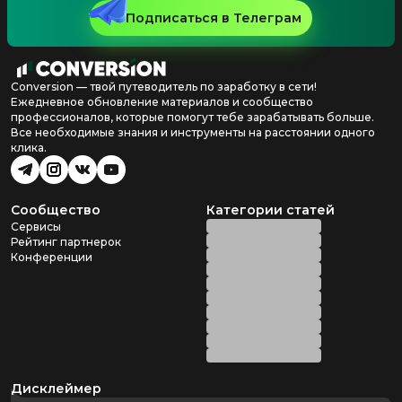
Подписаться в Телеграм
Conversion — твой путеводитель по заработку в сети!
Ежедневное обновление материалов и сообщество
профессионалов, которые помогут тебе зарабатывать больше.
Все необходимые знания и инструменты на расстоянии одного
клика.
Сообщество
Категории статей
Сервисы
Рейтинг партнерок
Конференции
Дисклеймер