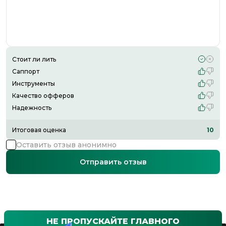
Стоит ли лить
Саппорт
Инструменты
Качество офферов
Надежность
Итоговая оценка
10
Оставить отзыв анонимно
Отправить отзыв
НЕ ПРОПУСКАЙТЕ ГЛАВНОГО