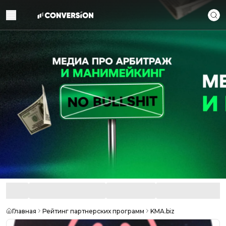
Главная
Рейтинг партнерских программ
KMA.biz