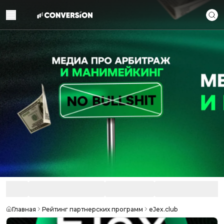
Главная
Рейтинг партнерских программ
eJex.club