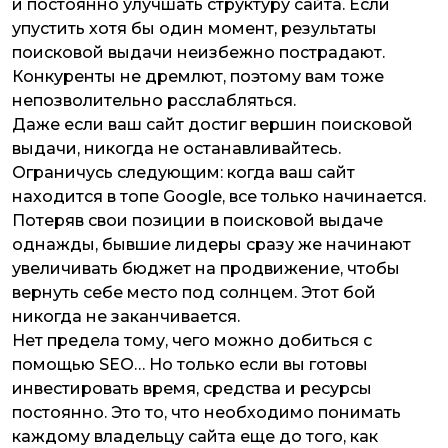
и постоянно улучшать структуру сайта. Если
упустить хотя бы один момент, результаты
поисковой выдачи неизбежно пострадают.
Конкуренты не дремлют, поэтому вам тоже
непозволительно расслабляться.
Даже если ваш сайт достиг вершин поисковой
выдачи, никогда не останавливайтесь.
Ограничусь следующим: когда ваш сайт
находится в топе Google, все только начинается.
Потеряв свои позиции в поисковой выдаче
однажды, бывшие лидеры сразу же начинают
увеличивать бюджет на продвижение, чтобы
вернуть себе место под солнцем. Этот бой
никогда не заканчивается.
Нет предела тому, чего можно добиться с
помощью SEO… Но только если вы готовы
инвестировать время, средства и ресурсы
постоянно
. Это то, что необходимо понимать
каждому владельцу сайта еще до того, как