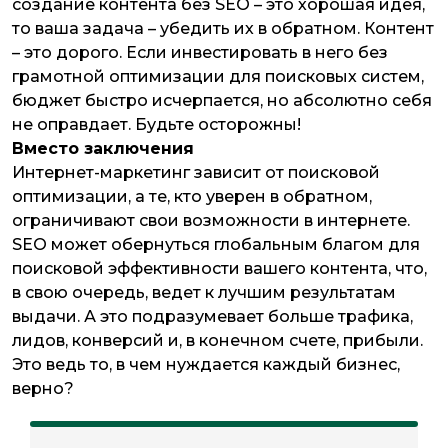
создание контента без SEO – это хорошая идея,
то ваша задача – убедить их в обратном. Контент
– это дорого. Если инвестировать в него без
грамотной оптимизации для поисковых систем,
бюджет быстро исчерпается, но абсолютно себя
не оправдает. Будьте осторожны!
Вместо заключения
Интернет-маркетинг зависит от поисковой
оптимизации, а те, кто уверен в обратном,
ограничивают свои возможности в интернете.
SEO может обернуться глобальным благом для
поисковой эффективности вашего контента, что,
в свою очередь, ведет к лучшим результатам
выдачи. А это подразумевает больше трафика,
лидов, конверсий и, в конечном счете, прибыли.
Это ведь то, в чем нуждается каждый бизнес,
верно?