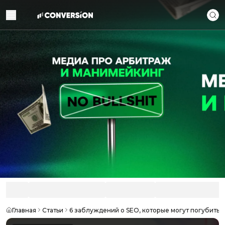
Главная
Статьи
6 заблуждений о SEO, которые могут погубить 