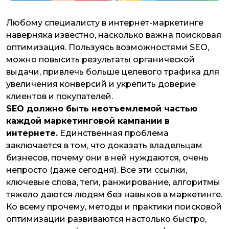
Любому специалисту в интернет-маркетинге
наверняка известно, насколько важна поисковая
оптимизация. Пользуясь возможностями SEO,
можно повысить результаты органической
выдачи, привлечь больше целевого трафика для
увеличения конверсий и укрепить доверие
клиентов и покупателей.
SEO должно быть неотъемлемой частью
каждой маркетинговой кампании в
интернете.
Единственная проблема
заключается в том, что доказать владельцам
бизнесов, почему они в ней нуждаются, очень
непросто (даже сегодня). Все эти ссылки,
ключевые слова, теги, ранжирование, алгоритмы
тяжело даются людям без навыков в маркетинге.
Ко всему прочему, методы и практики поисковой
оптимизации развиваются настолько быстро,