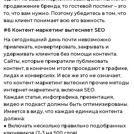
продвижение бренда, то гостевой постинг – это
то, что вам нужно. Поэтому убедитесь в том, что
ваш клиент понимает всю его важность.
#6 Контент-маркетинг вытесняет SEO
На сегодняшний день почти невозможно
привлекать, конвертировать, закрывать и
удерживать клиентов без помощи контента.
Сайты, которые прекратили публиковать
контент, в конечном итоге проседают в трафике,
лидах и конверсиях. И все же это не означает,
что контент-маркетинг вытеснил прочие методы
интернет-маркетинга, включая SEO.
Каждая статья, инфографика, презентация,
видео и подкаст должны быть оптимизированы.
Имеется в виду, что каждая единица контента
должна:
● Включать несколько правильно подобранных
ключевиков (2-3 на 500 слов)