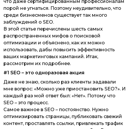
что даже сертифицированным профессионалам
порой не угнаться. Поэтому неудивительно, что
среди бизнесменов существует так много
заблуждений о SEO.
В этой статье перечислены шесть самых
распространенных мифов о поисковой
оптимизации и объяснено, как их можно
использовать, дабы повысить эффективность
ваших маркетинговых кампаний. Итак,
рассмотрим их подробнее.
#1 SEO – это одноразовая акция
Даже не знаю, сколько раз клиенты задавали
мне вопрос: «Можно уже приостановить SEO?». И
каждый раз мой ответ был: «Нет». Потому что
SEO – это процесс.
Самое важное в SEO – постоянство. Нужно
оптимизировать страницы, публиковать свежий
контент, проставлять ссылки, привлекать трафик