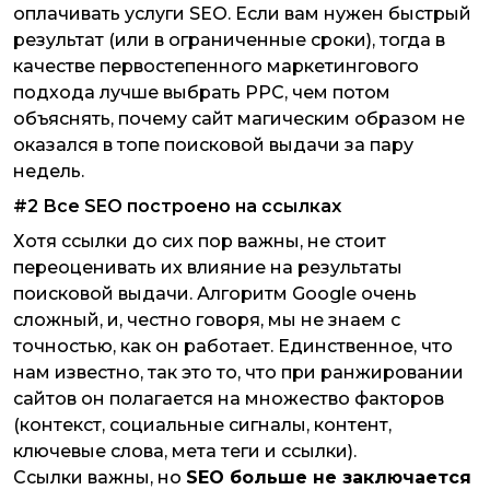
оплачивать услуги SEO. Если вам нужен быстрый
результат (или в ограниченные сроки), тогда в
качестве первостепенного маркетингового
подхода лучше выбрать PPC, чем потом
объяснять, почему сайт магическим образом не
оказался в топе поисковой выдачи за пару
недель.
#2 Все SEO построено на ссылках
Хотя ссылки до сих пор важны, не стоит
переоценивать их влияние на результаты
поисковой выдачи. Алгоритм Google очень
сложный, и, честно говоря, мы не знаем с
точностью, как он работает. Единственное, что
нам известно, так это то, что при ранжировании
сайтов он полагается на множество факторов
(контекст, социальные сигналы, контент,
ключевые слова, мета теги и ссылки).
Ссылки важны, но
SEO больше не заключается