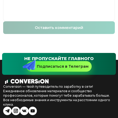
Оставить комментарий
НЕ ПРОПУСКАЙТЕ ГЛАВНОГО
Подписаться в Телеграм
Conversion — твой путеводитель по заработку в сети!
Ежедневное обновление материалов и сообщество
профессионалов, которые помогут тебе зарабатывать больше.
Все необходимые знания и инструменты на расстоянии одного
клика.