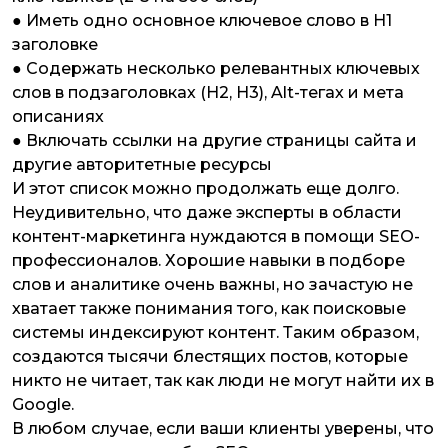
● Иметь одно основное ключевое слово в H1
заголовке
● Содержать несколько релевантных ключевых
слов в подзаголовках (H2, H3), Alt-тегах и мета
описаниях
● Включать ссылки на другие страницы сайта и
другие авторитетные ресурсы
И этот список можно продолжать еще долго.
Неудивительно, что даже эксперты в области
контент-маркетинга нуждаются в помощи SEO-
профессионалов. Хорошие навыки в подборе
слов и аналитике очень важны, но зачастую не
хватает также понимания того, как поисковые
системы индексируют контент. Таким образом,
создаются тысячи блестящих постов, которые
никто не читает, так как люди не могут найти их в
Google.
В любом случае, если ваши клиенты уверены, что