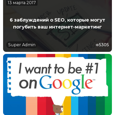
13 марта 2017
6 заблуждений о SEO, которые могут
погубить ваш интернет-маркетинг
Super Admin
5305