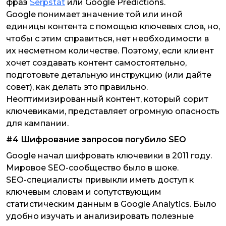
фраз
Serpstat
или Google Predictions.
Google понимает значение той или иной
единицы контента с помощью ключевых слов, но,
чтобы с этим справиться, нет необходимости в
их несметном количестве. Поэтому, если клиент
хочет создавать контент самостоятельно,
подготовьте детальную инструкцию (или дайте
совет), как делать это правильно.
Неоптимизированный контент, который сорит
ключевиками, представляет огромную опасность
для кампании.
#4 Шифрование запросов погубило SEO
Google начал шифровать ключевики в 2011 году.
Мировое SEO-сообщество было в шоке.
SEO-специалисты привыкли иметь доступ к
ключевым словам и сопутствующим
статистическим данным в Google Analytics. Было
удобно изучать и анализировать полезные