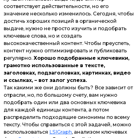
соответствует действительности, но его
значение несколько изменилось. Сегодня, чтобы
достичь хороших позиций в органической
выдаче, нужно не просто изучить и подобрать
ключевые слова, но и создать
высококачественный контент. Чтобы преуспеть,
контент нужно оптимизировать и публиковать
регулярно.
Хорошо подобранные ключевики,
грамотно использованные в тексте,
заголовках, подзаголовках, картинках, видео
и ссылках, – вот залог успеха.
Так какими же они должны быть? Все зависит от
отрасли, но, по большому счету, вам нужно
подобрать один или два основных ключевика
для каждой единицы контента, а потом
распределить подходящие синонимы по всему
тексту. Чтобы справиться с этой задачей, можно
воспользоваться
LSIGraph
, анализом ключевых