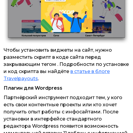
Чтобы установить виджеты на сайт, нужно
разместить скрипт в коде сайта перед
закрывающим тегом . Подробности по установке
и код скрипта вы найдёте
в статье в блоге
Travelpayouts
.
Плагин для Wordpress
Партнёрский инструмент подходит тем, у кого
есть свои контентные проекты или кто хочет
получить опыт работы с инфосайтами. После
установки в интерфейсе стандартного
редактора Wordpress появится возможность