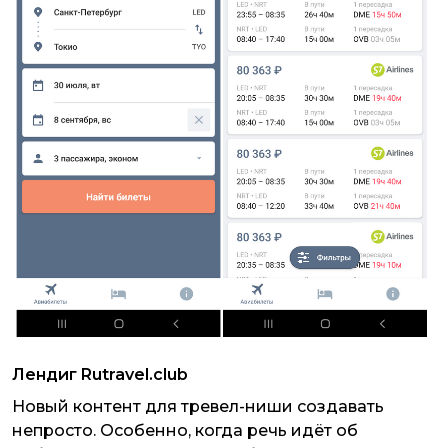
Лендиг Rutravel.club
Новый контент для тревел-ниши создавать
непросто. Особенно, когда речь идёт об