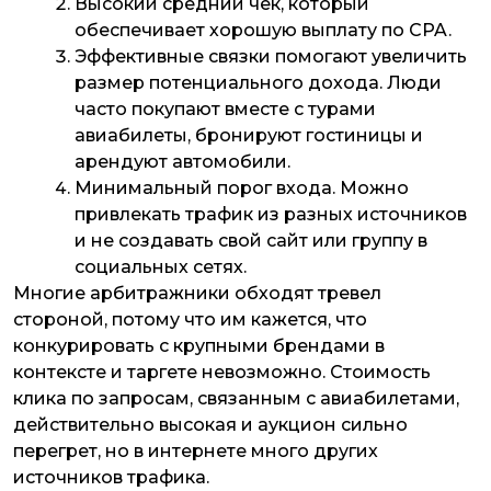
Высокий средний чек, который
обеспечивает хорошую выплату по CPA.
Эффективные связки помогают увеличить
размер потенциального дохода. Люди
часто покупают вместе с турами
авиабилеты, бронируют гостиницы и
арендуют автомобили.
Минимальный порог входа. Можно
привлекать трафик из разных источников
и не создавать свой сайт или группу в
социальных сетях.
Многие арбитражники обходят тревел
стороной, потому что им кажется, что
конкурировать с крупными брендами в
контексте и таргете невозможно. Стоимость
клика по запросам, связанным с авиабилетами,
действительно высокая и аукцион сильно
перегрет, но в интернете много других
источников трафика.