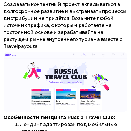
Создавать контентный проект, вкладываться в
долгосрочное развитие и выстраивать процессы
дистрибуции не придётся. Возьмите любой
источник трафика, с которым работаете на
постоянной основе и зарабатывайте на
растущем рынке внутреннего туризма вместе с
Travelpayouts.
Особенности лендинга Russia Travel Club:
Лендинг адаптирован под мобильные