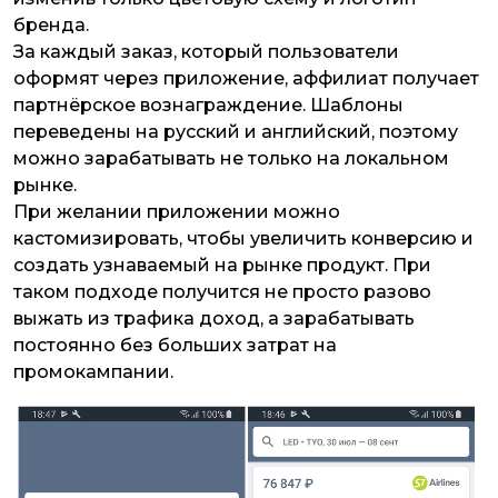
бренда.
За каждый заказ, который пользователи
оформят через приложение, аффилиат получает
партнёрское вознаграждение. Шаблоны
переведены на русский и английский, поэтому
можно зарабатывать не только на локальном
рынке.
При желании приложении можно
кастомизировать, чтобы увеличить конверсию и
создать узнаваемый на рынке продукт. При
таком подходе получится не просто разово
выжать из трафика доход, а зарабатывать
постоянно без больших затрат на
промокампании.