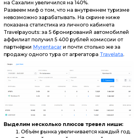
на Сахалин увеличился на 140%.
Развеем миф о том, что на внутреннем туризме
невозможно зарабатывать. На скрине ниже
показана статистика из личного кабинета
Travelpayouts: за 5 бронирований автомобилей
аффилиат получил 5 400 рублей комиссии от
партнёрки
Myrentacar
и почти столько же за
продажу одного тура от агрегатора
Travelata
.
Выделим несколько плюсов тревел ниши:
Объём рынка увеличивается каждый год.