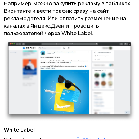
Например, можно закупить рекламу в пабликах
Вконтакте и вести трафик сразу на сайт
рекламодателя. Или оплатить размещение на
каналах в Яндекс.Дзен и проводить
пользователей через White Label.
White Label