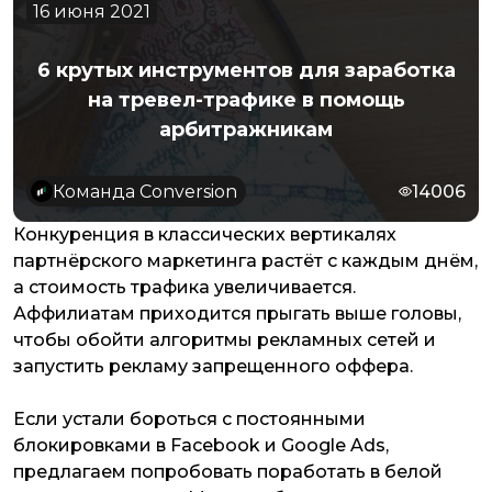
16 июня 2021
6 крутых инструментов для заработка
на тревел-трафике в помощь
арбитражникам
Команда Conversion
14006
Конкуренция в классических вертикалях
партнёрского маркетинга растёт с каждым днём,
а стоимость трафика увеличивается.
Аффилиатам приходится прыгать выше головы,
чтобы обойти алгоритмы рекламных сетей и
запустить рекламу запрещенного оффера.
Если устали бороться с постоянными
блокировками в Facebook и Google Ads,
предлагаем попробовать поработать в белой