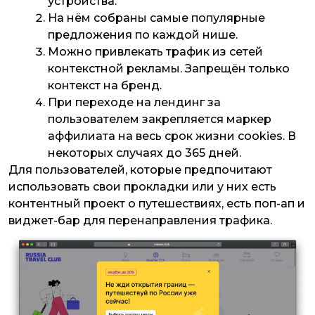
устройства.
На нём собраны самые популярные
предложения по каждой нише.
Можно привлекать трафик из сетей
контекстной рекламы. Запрещён только
контекст на бренд.
При переходе на лендинг за
пользователем закрепляется маркер
аффилиата на весь срок жизни cookies. В
некоторых случаях до 365 дней.
Для пользователей, которые предпочитают
использовать свои прокладки или у них есть
контентный проект о путешествиях, есть поп-ап и
виджет-бар для перенаправления трафика.