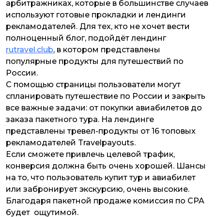
арбитражниках, которые в большинстве случаев
используют готовые прокладки и лендинги
рекламодателей. Для тех, кто не хочет вести
полноценный блог, подойдёт лендинг
rutravel.club
, в котором представлены
популярные продукты для путешествий по
России.
С помощью страницы пользователи могут
спланировать путешествие по России и закрыть
все важные задачи: от покупки авиабилетов до
заказа пакетного тура. На лендинге
представлены тревел-продукты от 16 топовых
рекламодателей Travelpayouts.
Если сможете привлечь целевой трафик,
конверсия должна быть очень хорошей. Шансы
на то, что пользователь купит тур и авиабилет
или забронирует экскурсию, очень высокие.
Благодаря пакетной продаже комиссия по CPA
будет ощутимой.