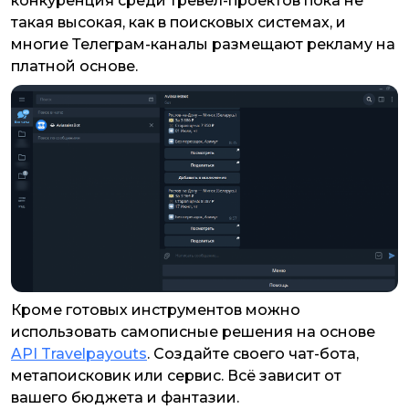
конкуренция среди тревел-проектов пока не
такая высокая, как в поисковых системах, и
многие Телеграм-каналы размещают рекламу на
платной основе.
Кроме готовых инструментов можно
использовать самописные решения на основе
API Travelpayouts
. Создайте своего чат-бота,
метапоисковик или сервис. Всё зависит от
вашего бюджета и фантазии.