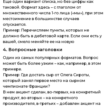
Еще один вариант списка, но без цифры как
таковой. Формат здесь – с глаголом от
множественного числа 1-го лица («мы»), при этом
местоимение в большинстве случаев
опускается.
Пример:
Перечисляем пункты, которых не
должно быть в дебетовой карте. Если они есть у
вашей, смело меняйте ее на новую
4. Вопросные заголовки
Один из самых популярных форматов. Вопрос
может быть более узким – как, например, в этом
примере.
Пример:
Где достать сыр от Олега Сироты,
который занял первое место на сырном
чемпионате Франции?
В нем акцент сделан, во-первых, на конкретный
продукт, во-вторых – на конкретного
производителя, в-третьих – добавлен акцент на