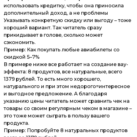
использовать кредитку, чтобы она приносила
дополнительный доход, а не проблемы
Указывать конкретную скидку или выгоду – тоже
хороший вариант. Так читатель сразу
прикидывает в голове, сколько может
сэкономить.
Пример:
Как покупать любые авиабилеты со
скидкой 5–7%
В примере ниже все работает на создание вау-
эффекта: 8 продуктов, все натуральные, всего
1379 рублей. То есть много хорошего,
натурального и при этом недорого=интересное
и выгодное предложение. А благодаря
указанию цены читатель может сравнить чек на
товары со своим регулярным чеком в магазине –
это тоже может сыграть в пользу вашего
продукта.
Пример:
Попробуйте 8 натуральных продуктов