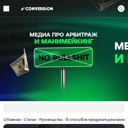
Главная
Статьи
Руководства
15 способов придумать рекламный