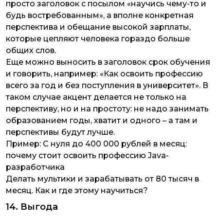
просто заголовок с посылом «научись чему-то и
будь востребованным», а вполне конкретная
перспектива и обещание высокой зарплаты,
которые цепляют человека гораздо больше
общих слов.
Еще можно выносить в заголовок срок обучения
и говорить, например: «Как освоить профессию
всего за год и без поступления в университет». В
таком случае акцент делается не только на
перспективу, но и на простоту: не надо занимать
образованием годы, хватит и одного – а там и
перспективы будут лучше.
Пример:
С нуля до 400 000 рублей в месяц:
почему стоит освоить профессию Java-
разработчика
Делать мультики и зарабатывать от 80 тысяч в
месяц. Как и где этому научиться?
14. Выгода