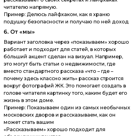
читателю напрямую.
Пример:
Делюсь лайфхаком, как я храню
подушку безопасности и получаю по ней доход
6. От «мы»
Вариант заголовка через «показываем» хорошо
работает и подходит для статей, в которых
бо́льший акцент сделан на визуал. Например,
это могут быть статьи о недвижимости, где
вместо стандартного рассказа «что – где –
почему здесь классно жить» рассказ строится
вокруг фотографий ЖК. Это помогает создать в
голове читателя картинку того, каким будет его
жизнь в этом доме.
Пример:
Показываем один из самых необычных
московских дворов и рассказываем, как он
может стать вашим
«Рассказываем» хорошо подходит для