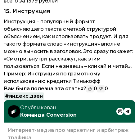
всего за
1379 рублей
15. Инструкция
Инструкция – популярный формат
объясняющего текста с четкой структурой,
объяснением, как использовать продукт. И для
такого формата слово «инструкция» вполне
можно выносить в заголовок. Это сразу покажет:
«Смотри, внутри расскажут, как этим
пользоваться. Если не знаешь – кликай и читай».
Пример:
Инструкция по грамотному
использованию кредитки Тинькофф
Вам была полезна эта статья?
0
0
#
яндекс.дзен
Опубликован
Команда Conversion
Интернет-медиа про маркетинг и арбитраж
трафика