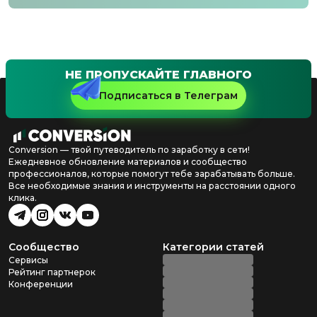
НЕ ПРОПУСКАЙТЕ ГЛАВНОГО
Подписаться в Телеграм
Conversion — твой путеводитель по заработку в сети!
Ежедневное обновление материалов и сообщество
профессионалов, которые помогут тебе зарабатывать больше.
Все необходимые знания и инструменты на расстоянии одного
клика.
Сообщество
Категории статей
Сервисы
Рейтинг партнерок
Конференции