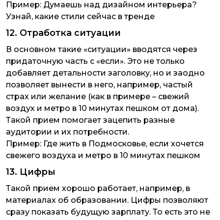
Пример:
Думаешь над дизайном интерьера?
Узнай, какие стили сейчас в тренде
12. Отработка ситуации
В основном такие «ситуации» вводятся через
придаточную часть с «если». Это не только
добавляет детальности заголовку, но и заодно
позволяет вынести в него, например, частый
страх или желание (как в примере – свежий
воздух и метро в 10 минутах пешком от дома).
Такой прием помогает зацепить разные
аудитории и их потребности.
Пример:
Где жить в Подмосковье, если хочется
свежего воздуха и метро в 10 минутах пешком
13. Цифры
Такой прием хорошо работает, например, в
материалах об образовании. Цифры позволяют
сразу показать будущую зарплату. То есть это не