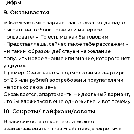
цифры
9. Оказывается
«Оказывается» – вариант заголовка, когда надо
сыграть на любопытстве или интересе
пользователя. То есть мы как бы говорим:
«Представляешь, сейчас такое тебе расскажем!»
– и таким образом действуем на желание
получить новое знание или знание, которого нет
у других.
Пример:
Оказывается, подмосковные квартиры
от 2,5 млн рублей востребованы покупателями
не только из-за цены
Оказывается, апартаменты – идеальный вариант,
чтобы вложиться в еще одно жилье, и вот почему
10. Секреты/ лайфхаки/советы
В зависимости от контекста можно
взаимозаменять слова «лайфхак», «секреты» и