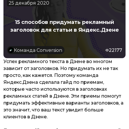
25 декабря 2020
15 способов придумать рекламный
заголовок для статьи в Яндекс.Дзене
Команда Conversion
22177
Успех рекламного текста в Дзене во многом
зависит от заголовков. Но придумать их не так
просто, как кажется. Поэтому команда
Яндекс.Дзена сделала гайд по приемам,
которые часто используются в заголовках
рекламных статей в Дзене. Эти приемы помогут
придумать эффективные варианты заголовков, а
это значит, что ваш текст увидит больше
клиентов в Дзене.