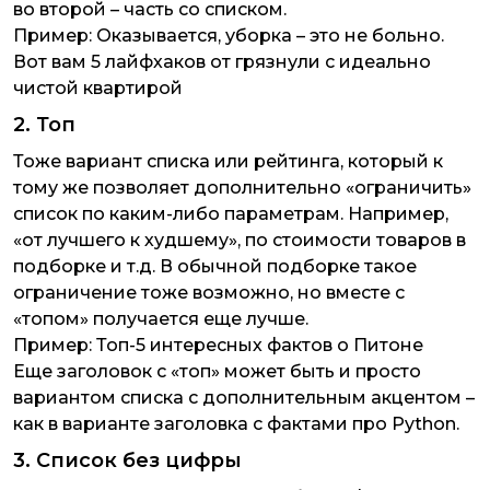
во второй – часть со списком.
Пример:
Оказывается, уборка – это не больно.
Вот вам 5 лайфхаков от грязнули с идеально
чистой квартирой
2. Топ
Тоже вариант списка или рейтинга, который к
тому же позволяет дополнительно «ограничить»
список по каким-либо параметрам. Например,
«от лучшего к худшему», по стоимости товаров в
подборке и т.д. В обычной подборке такое
ограничение тоже возможно, но вместе с
«топом» получается еще лучше.
Пример:
Топ-5 интересных фактов о Питоне
Еще заголовок с «топ» может быть и просто
вариантом списка с дополнительным акцентом –
как в варианте заголовка с фактами про Python.
3. Список без цифры