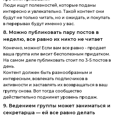
Люди ищут полезностей, которые поданы
интересно и увлекательно. Такой контент они
будут не только читать, но и ожидать, и покупать
в перерывах будут именно у вас.
8. Можно публиковать пару постов в
неделю, все равно их никто не читает
Конечно, можно! Если вам все равно - продает
ваша группа или висит бесполезным придатком.
На самом деле публиковать стоит по 3-5 постов в
день.
Контент должен быть разнообразным и
интересным, вовлекать подписчиков в
активности и заставлять их возвращаться в ваш
группу снова. Вот тогда сообщество
действительно поднимет уровень продаж.
9. Ведением группы может заниматься и
секретарша — ей все равно делать