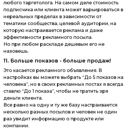
любого таргетолога. На самом деле стоимость
подписчика или клиента может варьироваться в
нереальных пределах в зависимости от
тематики сообщества, целевой аудитории, на
которую настраивается реклама и даже
эффективности рекламного посыла.
Но при любом раскладе дешевым его не
назовешь.
11. Больше показов - больше продаж!
Это касается рекламного объявления. В
настройках вы можете выбрать “До 5 показов на
человека”, но в своих рекламных постах я всегда
ставлю “До 1 показа”, чтобы не тратить зря
деньги клиента.
Все равно на одну и ту же базу настраивается
несколько разных посылов и человек не один
раз увидит информацию о продукте или
компании.