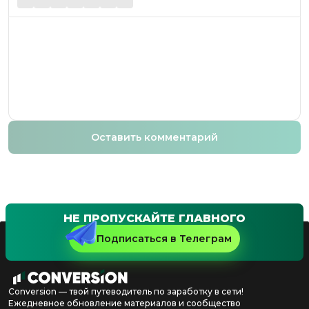
Оставить комментарий
НЕ ПРОПУСКАЙТЕ ГЛАВНОГО
Подписаться в Телеграм
Conversion — твой путеводитель по заработку в сети!
Ежедневное обновление материалов и сообщество