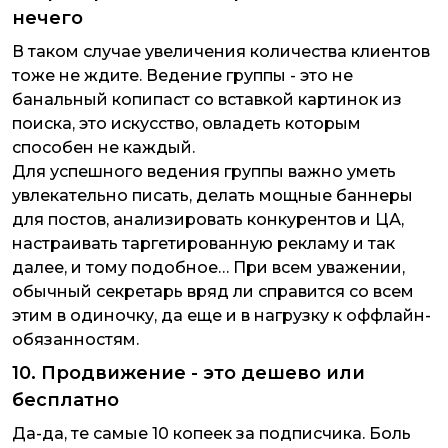
нечего
В таком случае увеличения количества клиентов
тоже не ждите. Ведение группы - это не
банальный копипаст со вставкой картинок из
поиска, это искусство, овладеть которым
способен не каждый.
Для успешного ведения группы важно уметь
увлекательно писать, делать мощные баннеры
для постов, анализировать конкурентов и ЦА,
настраивать таргетированную рекламу и так
далее, и тому подобное… При всем уважении,
обычный секретарь вряд ли справится со всем
этим в одиночку, да еще и в нагрузку к оффлайн-
обязанностям.
10. Продвижение - это дешево или
бесплатно
Да-да, те самые 10 копеек за подписчика. Боль