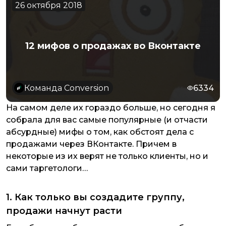
26 октября 2018
12 мифов о продажах во Вконтакте
Команда Conversion
6334
На самом деле их гораздо больше, но сегодня я
собрала для вас самые популярные (и отчасти
абсурдные) мифы о том, как обстоят дела с
продажами через ВКонтакте. Причем в
некоторые из их верят не только клиенты, но и
сами таргетологи…
1. Как только вы создадите группу,
продажи начнут расти