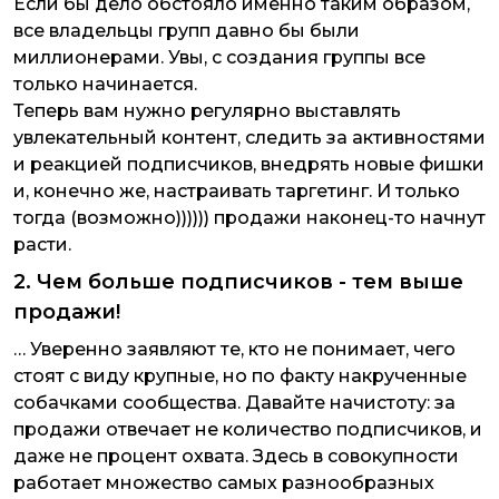
Если бы дело обстояло именно таким образом,
все владельцы групп давно бы были
миллионерами. Увы, с создания группы все
только начинается.
Теперь вам нужно регулярно выставлять
увлекательный контент, следить за активностями
и реакцией подписчиков, внедрять новые фишки
и, конечно же, настраивать таргетинг. И только
тогда (возможно)))))) продажи наконец-то начнут
расти.
2. Чем больше подписчиков - тем выше
продажи!
… Уверенно заявляют те, кто не понимает, чего
стоят с виду крупные, но по факту накрученные
собачками сообщества. Давайте начистоту: за
продажи отвечает не количество подписчиков, и
даже не процент охвата. Здесь в совокупности
работает множество самых разнообразных