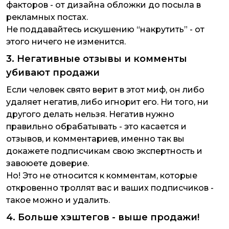
факторов - от дизайна обложки до посыла в
рекламных постах.
Не поддавайтесь искушению “накрутить” - от
этого ничего не изменится.
3. Негативные отзывы и комменты
убивают продажи
Если человек свято верит в этот миф, он либо
удаляет негатив, либо игнорит его. Ни того, ни
другого делать нельзя. Негатив нужно
правильно обрабатывать - это касается и
отзывов, и комментариев, именно так вы
докажете подписчикам свою экспертность и
завоюете доверие.
Но! Это не относится к комментам, которые
откровенно троллят вас и ваших подписчиков -
такое можно и удалить.
4. Больше хэштегов - выше продажи!