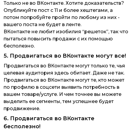
Только не во ВКонтакте. Хотите доказательств?
Опубликуйте пост с 11 и более хештегами, а
потом попробуйте пройти по любому из них -
вашего поста не будет в ленте.
ВКонтакте не любит изобилия “решеток”, так что
пытаться повысить продажи с их помощью
бесполезно.
5. Продвигаться во ВКонтакте могут все!
Продвигаться во ВКонтакте могут только те, чья
целевая аудитория здесь обитает. Даже не так.
Продвигаться во ВКонтакте могут те, кто может
по профилю в соцсети выявить потребность в
вашем товаре/услуге. И чем точнее вы можете
выделить ее сегменты, тем успешнее будет
продвижение.
6. Продвигаться во ВКонтакте
бесполезно!