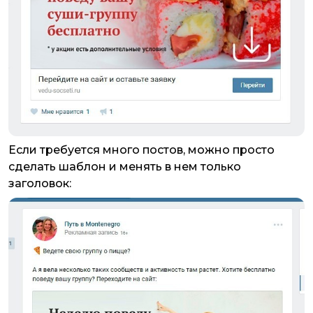
Если требуется много постов, можно просто
сделать шаблон и менять в нем только
заголовок: