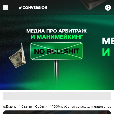
Главная
Статьи
События
100% рабочая связка для лидогенера