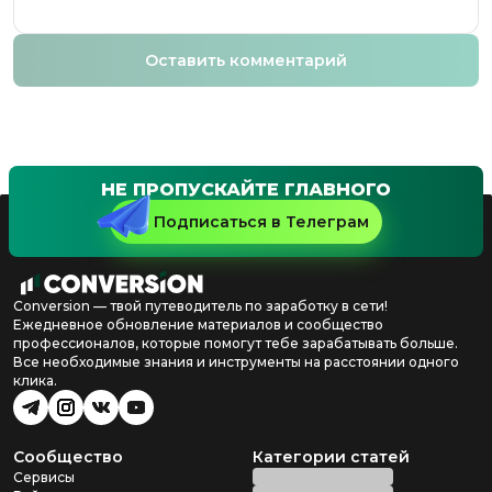
Оставить комментарий
НЕ ПРОПУСКАЙТЕ ГЛАВНОГО
Подписаться в Телеграм
Conversion — твой путеводитель по заработку в сети!
Ежедневное обновление материалов и сообщество
профессионалов, которые помогут тебе зарабатывать больше.
Все необходимые знания и инструменты на расстоянии одного
клика.
Сообщество
Категории статей
Сервисы