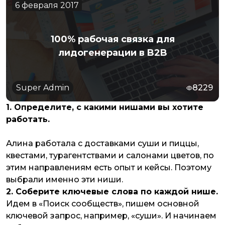
6 февраля 2017
100% рабочая связка для
лидогенерации в B2B
Super Admin
8229
1. Определите, с какими нишами вы хотите
работать.
Алина работала с доставками суши и пиццы,
квестами, турагентствами и салонами цветов, по
этим направлениям есть опыт и кейсы. Поэтому
выбрали именно эти ниши.
2. Соберите ключевые слова по каждой нише.
Идем в «Поиск сообществ», пишем основной
ключевой запрос, например, «суши». И начинаем