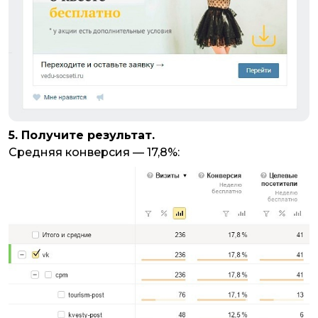
5. Получите результат.
Средняя конверсия — 17,8%: