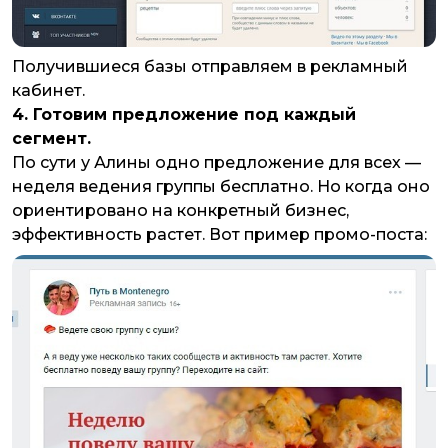
Получившиеся базы отправляем в рекламный
кабинет.
4. Готовим предложение под каждый
сегмент.
По сути у Алины одно предложение для всех —
неделя ведения группы бесплатно. Но когда оно
ориентировано на конкретный бизнес,
эффективность растет. Вот пример промо-поста: