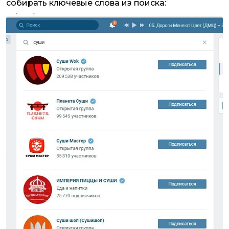
собирать ключевые слова из поиска: