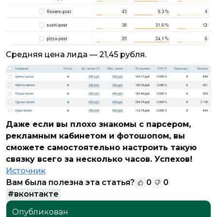
Средняя цена лида — 21,45 рубля.
Даже если вы плохо знакомы с парсером,
рекламным кабинетом и фотошопом, вы
сможете самостоятельно настроить такую
связку всего за несколько часов. Успехов!
Источник
Вам была полезна эта статья?
0
0
#
вконтакте
Опубликован