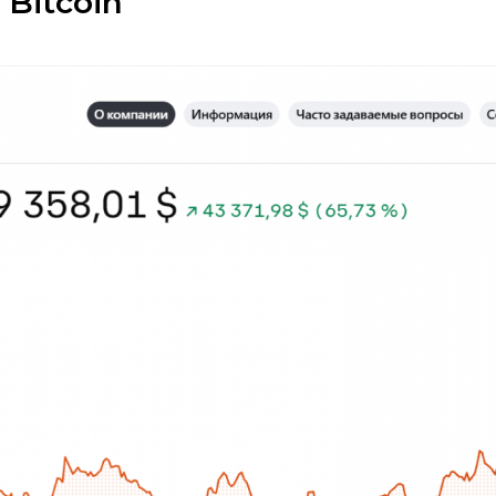
Bitcoin