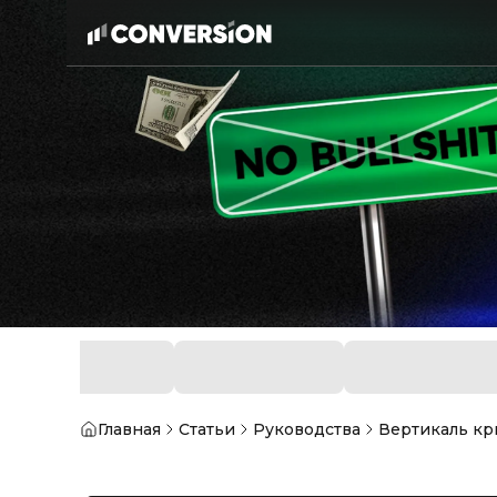
Главная
Статьи
Руководства
Вертикаль кр