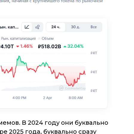
емов. В 2024 году они буквально
ре 2025 года, буквально сразу