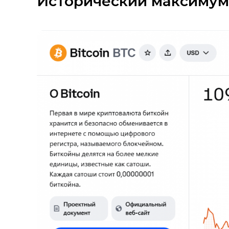
Исторический максимум 