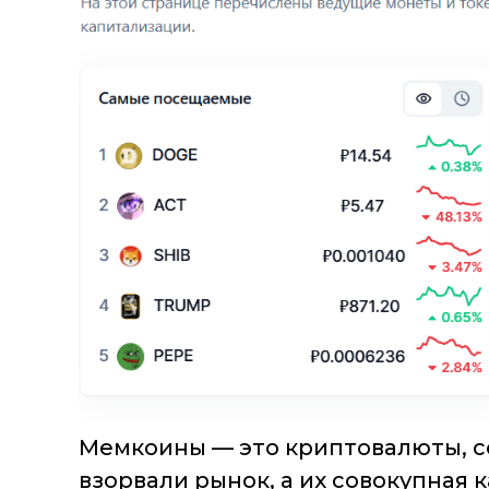
Мемкоины — это криптовалюты, со
взорвали рынок, а их совокупная к