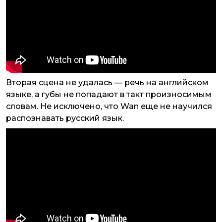
Вторая сцена не удалась — речь на английском
языке, а губы не попадают в такт произносимым
словам. Не исключено, что Wan еще не научился
распознавать русский язык.