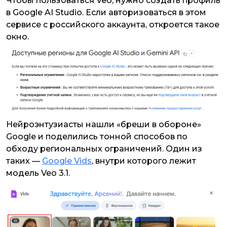
Чтобы пользоваться Veo, нужно создать профиль
в Google AI Studio. Если авторизоваться в этом
сервисе с российского аккаунта, откроется такое
окно.
Нейроэнтузиасты нашли «бреши в обороне»
Google и поделились тонной способов по
обходу региональных ограничений. Один из
таких —
Google Vids
, внутри которого лежит
модель Veo 3.1.