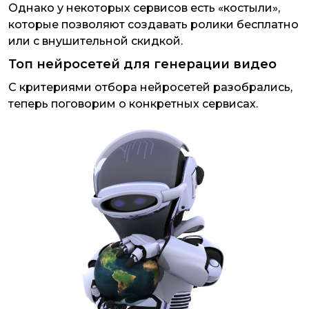
Однако у некоторых сервисов есть «костыли»,
которые позволяют создавать ролики бесплатно
или с внушительной скидкой.
Топ нейросетей для генерации видео
С критериями отбора нейросетей разобрались,
теперь поговорим о конкретных сервисах.