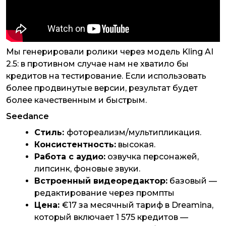
Мы генерировали ролики через модель Kling AI
2.5: в противном случае нам не хватило бы
кредитов на тестирование. Если использовать
более продвинутые версии, результат будет
более качественным и быстрым.
Seedance
Стиль:
фотореализм/мультипликация.
Консистентность:
высокая.
Работа с аудио:
озвучка персонажей,
липсинк, фоновые звуки.
Встроенный видеоредактор:
базовый —
редактирование через промпты
Цена:
€17 за месячный тариф в Dreamina,
который включает 1 575 кредитов —