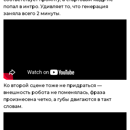
попал в интро. Удивляет то, что генерация
заняла всего 2 минуты.
Ко второй сцене тоже не придраться —
внешность робота не поменялась, фраза
произнесена четко, а губы двигаются в такт
словам.