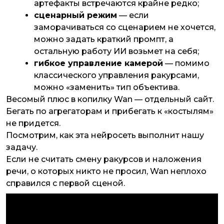
артефакты встречаются крайне редко;
сценарный режим
— если
заморачиваться со сценарием не хочется,
можно задать краткий промпт, а
остальную работу ИИ возьмет на себя;
гибкое управление камерой
— помимо
классического управления ракурсами,
можно «заменить» тип объектива.
Весомый плюс в копилку Wan — отдельный сайт.
Бегать по агрегаторам и прибегать к «костылям»
не придется.
Посмотрим, как эта нейросеть выполнит нашу
задачу.
Если не считать смену ракурсов и наложения
речи, о которых никто не просил, Wan неплохо
справился с первой сценой.