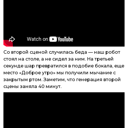
Со второй сценой случилась беда — наш робот
стоял на столе, а не сидел за ним. На третьей
секунде шар превратился в подобие бокала, еще
место «Доброе утро» мы получили мычание с
закрытым ртом. Заметим, что генерация второй
сцены заняла 40 минут.