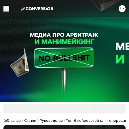
Главная
Статьи
Руководства
Топ-6 нейросетей для генерации