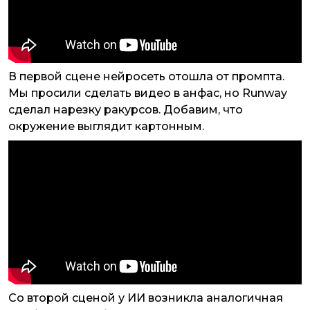
В первой сцене нейросеть отошла от промпта.
Мы просили сделать видео в анфас, но Runway
сделал нарезку ракурсов. Добавим, что
окружение выглядит картонным.
Со второй сценой у ИИ возникла аналогичная