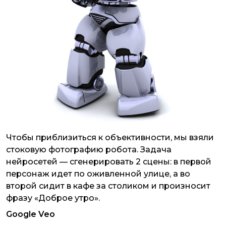
Чтобы приблизиться к объективности, мы взяли
стоковую фотографию робота. Задача
нейросетей — сгенерировать 2 сцены: в первой
персонаж идет по оживленной улице, а во
второй сидит в кафе за столиком и произносит
фразу «Доброе утро».
Google Veo