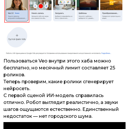
Пользоваться Veo внутри этого хаба можно
бесплатно, но месячный лимит составляет 25
роликов.
Теперь проверим, какие ролики сгенерирует
нейросеть.
С первой сценой ИИ-модель справилась
отлично. Робот выглядит реалистично, а звуки
шагов ощущаются естественно. Единственный
недостаток — нет городского шума.