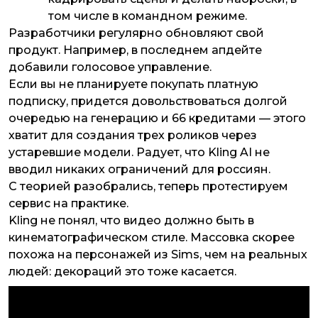
том числе в командном режиме.
Разработчики регулярно обновляют свой
продукт. Например, в последнем апдейте
добавили голосовое управление.
Если вы не планируете покупать платную
подписку, придется довольствоваться долгой
очередью на генерацию и 66 кредитами — этого
хватит для создания трех роликов через
устаревшие модели. Радует, что Kling AI не
вводил никаких ограничений для россиян.
С теорией разобрались, теперь протестируем
сервис на практике.
Kling не понял, что видео должно быть в
кинематографическом стиле. Массовка скорее
похожа на персонажей из Sims, чем на реальных
людей: декораций это тоже касается.