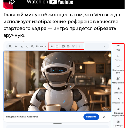
Главный минус обеих сцен в том, что Veo всегда
использует изображение-референс в качестве
стартового кадра — интро придется обрезать
вручную.