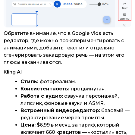
Обратите внимание, что в Google Vids есть
редактор, где можно поэкспериментировать с
анимациями, добавить текст или отдельно
сгенерировать закадровую речь — на этом его
плюсы заканчиваются.
Kling AI
Стиль:
фотореализм.
Консистентность:
продвинутая.
Работа с аудио:
озвучка персонажей,
липсинк, фоновые звуки и ASMR.
Встроенный видеоредактор:
базовый —
редактирование через промпты.
Цена:
$6,99 в месяц за тариф, который
включает 660 кредитов — «костыли» есть,