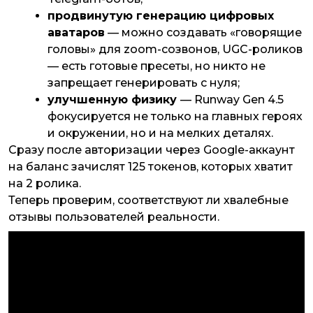
продвинутую генерацию цифровых
аватаров
— можно создавать «говорящие
головы» для zoom-созвонов, UGC-роликов
— есть готовые пресеты, но никто не
запрещает генерировать с нуля;
улучшенную физику
— Runway Gen 4.5
фокусируется не только на главных героях
и окружении, но и на мелких деталях.
Сразу после авторизации через Google-аккаунт
на баланс зачислят 125 токенов, которых хватит
на 2 ролика.
Теперь проверим, соответствуют ли хвалебные
отзывы пользователей реальности.