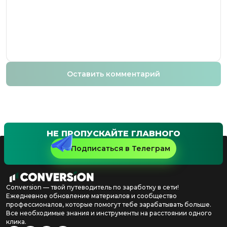
Оставить комментарий
НЕ ПРОПУСКАЙТЕ ГЛАВНОГО
Подписаться в Телеграм
Conversion — твой путеводитель по заработку в сети!
Ежедневное обновление материалов и сообщество
профессионалов, которые помогут тебе зарабатывать больше.
Все необходимые знания и инструменты на расстоянии одного
клика.