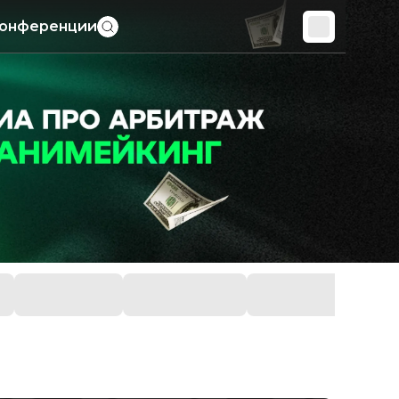
онференции