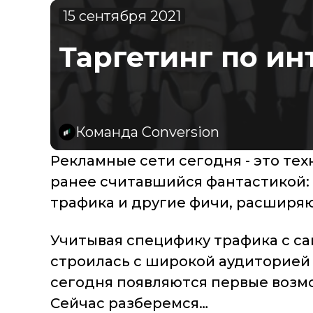
15 сентября 2021
Таргетинг по ин
Команда Conversion
Рекламные сети сегодня - это те
ранее считавшийся фантастикой: 
трафика и другие фичи, расшир
Учитывая специфику трафика с са
строилась с широкой аудиторией
сегодня появляются первые возмо
Сейчас разберемся…