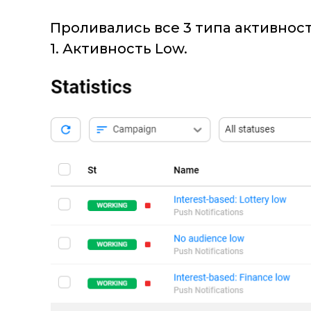
Проливались все 3 типа активнос
1. Активность Low.