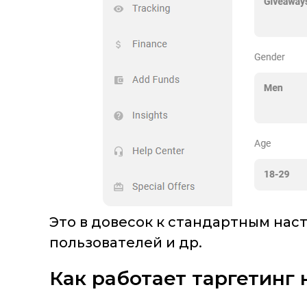
Это в довесок к стандартным наст
пользователей и др.
Как работает таргетинг 