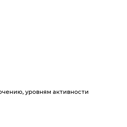
лючению, уровням активности