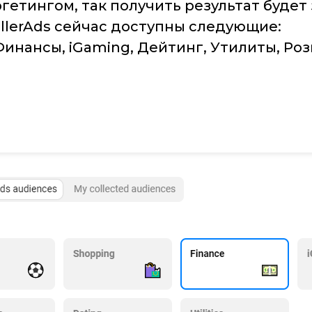
гетингом, так получить результат будет
ellerAds сейчас доступны следующие:
Финансы, iGaming, Дейтинг, Утилиты, Р