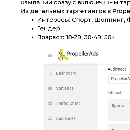
кампании сразу с включенным тар
Из детальных таргетингов в Prop
Интересы: Спорт, Шоппинг, 
Гендер
Возраст: 18-29, 30-49, 50+