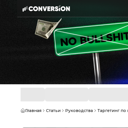
Главная
Статьи
Руководства
Таргетинг по 