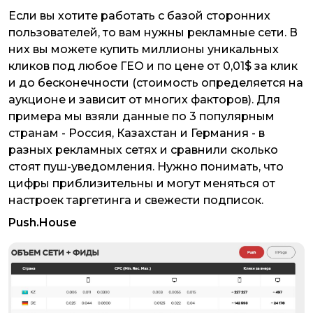
Если вы хотите работать с базой сторонних
пользователей, то вам нужны рекламные сети. В
них вы можете купить миллионы уникальных
кликов под любое ГЕО и по цене от 0,01$ за клик
и до бесконечности (стоимость определяется на
аукционе и зависит от многих факторов). Для
примера мы взяли данные по 3 популярным
странам - Россия, Казахстан и Германия - в
разных рекламных сетях и сравнили сколько
стоят пуш-уведомления. Нужно понимать, что
цифры приблизительны и могут меняться от
настроек таргетинга и свежести подписок.
Push.House