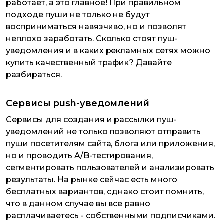
работает, а это главное! При правильном
подходе пуши не только не будут
восприниматься навязчиво, но и позволят
неплохо заработать. Сколько стоят пуш-
уведомления и в каких рекламных сетях можно
купить качественный трафик? Давайте
разбираться.
Сервисы push-уведомлений
Сервисы для создания и рассылки пуш-
уведомлений не только позволяют отправить
пуши посетителям сайта, блога или приложения,
но и проводить A/B-тестирования,
сегментировать пользователей и анализировать
результаты. На рынке сейчас есть много
бесплатных вариантов, однако стоит помнить,
что в данном случае вы все равно
расплачиваетесь - собственными подписчиками.