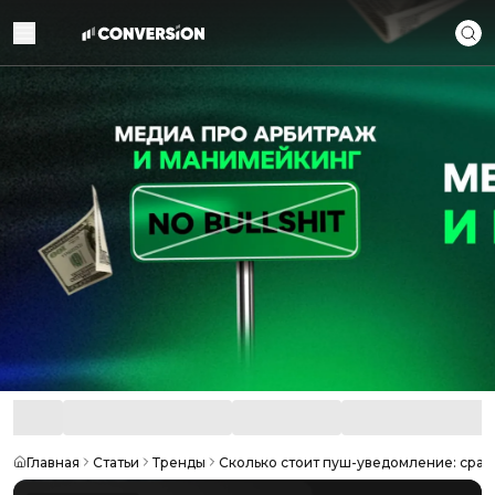
Главная
Статьи
Тренды
Сколько стоит пуш-уведомление: срав