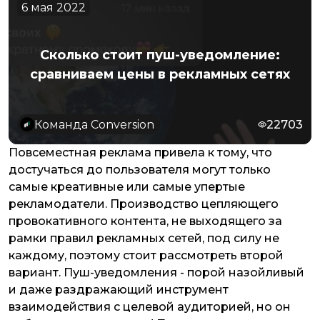
6 мая 2022
Сколько стоит пуш-уведомление:
сравниваем цены в рекламных сетях
Команда Conversion
22703
Повсеместная реклама привела к тому, что
достучаться до пользователя могут только
самые креативные или самые упертые
рекламодатели. Производство цепляющего
провокативного контента, не выходящего за
рамки правил рекламных сетей, под силу не
каждому, поэтому стоит рассмотреть второй
вариант. Пуш-уведомления - порой назойливый
и даже раздражающий инструмент
взаимодействия с целевой аудиторией, но он