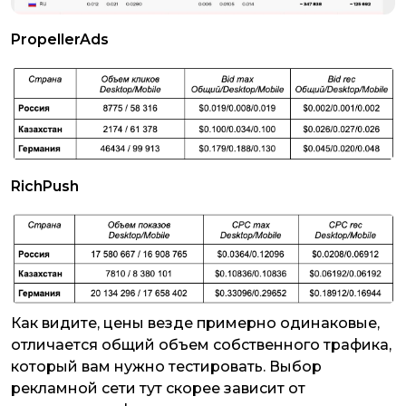
PropellerAds
RichPush
Как видите, цены ​​везде примерно одинаковые,
отличается общий объем собственного трафика,
который вам нужно тестировать. Выбор
рекламной сети тут скорее зависит от