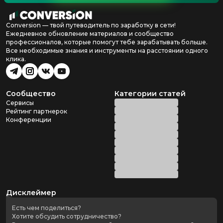
Conversion — твой путеводитель по заработку в сети!
Ежедневное обновление материалов и сообщество
профессионалов, которые помогут тебе зарабатывать больше.
Все необходимые знания и инструменты на расстоянии одного
клика.
Сообщество
Категории статей
Сервисы
Рейтинг партнерок
Конференции
Дисклеймер
Есть чем поделиться?
Хотите обсудить сотрудничество?