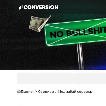
Главная
Сервисы
Медиабай сервисы