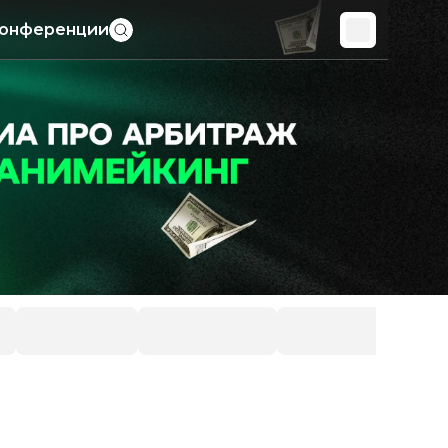
онференции