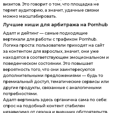
визитов. Это говорит о том, что площадка не
теряет аудиторию, а значит, удачные связки
можно масштабировать.
Лучшие ниши для арбитража на Pornhub
Адалт и дейтинг — самые подходящие
вертикали для работы с трафиком Pornhub.
Логика проста: пользователи приходят на сайт
за контентом для взрослых, значит, они уже
находятся в соответствующем эмоциональном и
поведенческом состоянии. Это повышает
вероятность того, что они заинтересуются
дополнительными предложениями — будь то
премиальный доступ, тематические сервисы или
другие продукты, связанные с аналогичными
потребностями.
Адалт-вертикаль здесь органична сама по себе:
спрос на подобный контент стабилен
независимо от сезона и внешних обстоятельств.