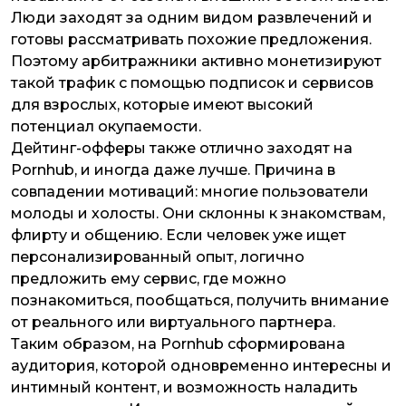
Люди заходят за одним видом развлечений и
готовы рассматривать похожие предложения.
Поэтому арбитражники активно монетизируют
такой трафик с помощью подписок и сервисов
для взрослых, которые имеют высокий
потенциал окупаемости.
Дейтинг-офферы также отлично заходят на
Pornhub, и иногда даже лучше. Причина в
совпадении мотиваций: многие пользователи
молоды и холосты. Они склонны к знакомствам,
флирту и общению. Если человек уже ищет
персонализированный опыт, логично
предложить ему сервис, где можно
познакомиться, пообщаться, получить внимание
от реального или виртуального партнера.
Таким образом, на Pornhub сформирована
аудитория, которой одновременно интересны и
интимный контент, и возможность наладить