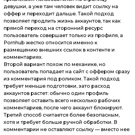
девушки, а уже там человек видит ссылку на
оффер и переходит дальше. Такой подход
позволяет продлить жизнь аккаунтов, так как
прямой переход на сторонний ресурс
пользователь совершает только из профиля, а
Pornhub жестко относится именно к
размещению внешних ссылок в контенте и
комментариях.
Второй вариант похож по механике, но
пользователь попадает на сайт с оффером сразу
из комментария под роликом. Такой подход
требует меньше подготовки, зато расход
аккаунтов растет: обычно один профиль
позволяет оставить всего несколько рабочих
комментариев, после чего аккаунт блокируют.
Третий способ считается более безопасным,
хотя и требует больше ручной обработки. В
комментарии не оставляют ссылку — вместо нее