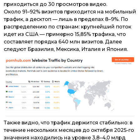
приходиться до 30 просмотров видео.
Около 91–92% визитов приходится на мобильный
трафик, а десктоп — лишь в пределах 8–9%. По
распределению по странам: крупнейший поток
идет из США — примерно 15,85% трафика, что
составляет порядка 640 млн визитов. Далее
следуют Бразилия, Мексика, Италия и Япония.
Также видно, что трафик держится стабильно: в
течение нескольких месяцев до октября 2025-го
значения находились на уровне 3,8–4,0 млрд