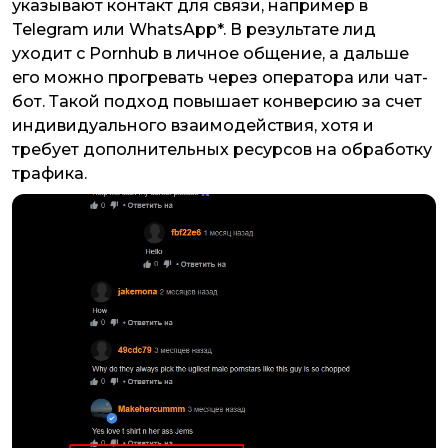
указывают контакт для связи, например в
Telegram или WhatsApp*. В результате лид
уходит с Pornhub в личное общение, а дальше
его можно прогревать через оператора или чат-
бот. Такой подход повышает конверсию за счет
индивидуального взаимодействия, хотя и
требует дополнительных ресурсов на обработку
трафика.