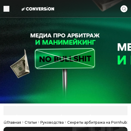
Главная
Статьи
Руководства
Секреты арбитража на Pornhub: 