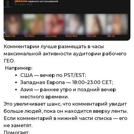
Комментарии лучше размещать в часы
максимальной активности аудитории рабочего
ГЕО.
Например:
США — вечер по PST/EST;
Западная Европа — 18:00–23:00 CET;
Азия — раннее утро и поздний вечер
местного времени.
Это увеличивает шанс, что комментарий увидит
больше людей, пока он находится вверху ленты.
Если комментарий в нижней части списка — его
не заметят.
Помогает: