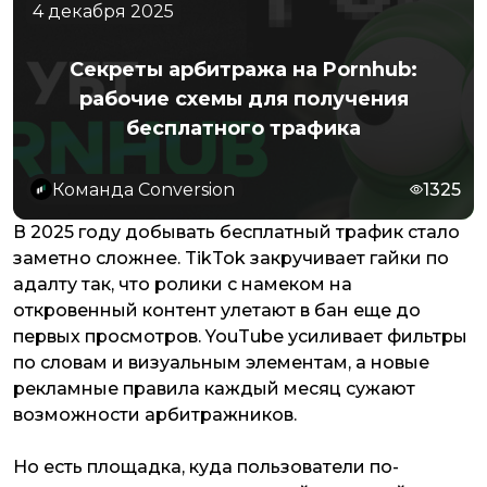
4 декабря 2025
Секреты арбитража на Pornhub:
рабочие схемы для получения
бесплатного трафика
Команда Conversion
1325
В 2025 году добывать бесплатный трафик стало
заметно сложнее. TikTok закручивает гайки по
адалту так, что ролики с намеком на
откровенный контент улетают в бан еще до
первых просмотров. YouTube усиливает фильтры
по словам и визуальным элементам, а новые
рекламные правила каждый месяц сужают
возможности арбитражников.
Но есть площадка, куда пользователи по-