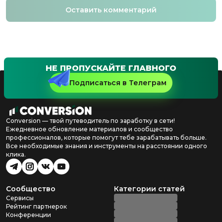
Оставить комментарий
НЕ ПРОПУСКАЙТЕ ГЛАВНОГО
Подписаться в Телеграм
Conversion — твой путеводитель по заработку в сети!
Ежедневное обновление материалов и сообщество
профессионалов, которые помогут тебе зарабатывать больше.
Все необходимые знания и инструменты на расстоянии одного
клика.
Сообщество
Категории статей
Сервисы
Рейтинг партнерок
Конференции