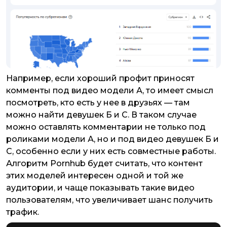
Например, если хороший профит приносят
комменты под видео модели А, то имеет смысл
посмотреть, кто есть у нее в друзьях — там
можно найти девушек Б и С. В таком случае
можно оставлять комментарии не только под
роликами модели А, но и под видео девушек Б и
С, особенно если у них есть совместные работы.
Алгоритм Pornhub будет считать, что контент
этих моделей интересен одной и той же
аудитории, и чаще показывать такие видео
пользователям, что увеличивает шанс получить
трафик.