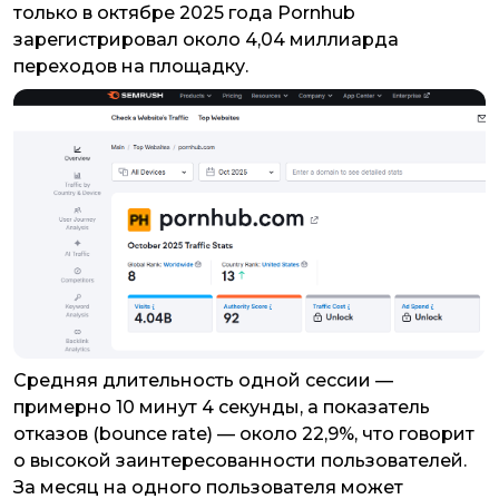
только в октябре 2025 года Pornhub
зарегистрировал около 4,04 миллиарда
переходов на площадку.
Средняя длительность одной сессии —
примерно 10 минут 4 секунды, а показатель
отказов (bounce rate) — около 22,9%, что говорит
о высокой заинтересованности пользователей.
За месяц на одного пользователя может