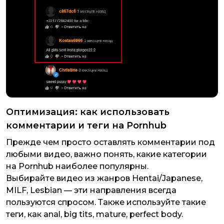
Оптимизация: как использовать
комментарии и теги на Pornhub
Прежде чем просто оставлять комментарии под
любыми видео, важно понять, какие категории
на Pornhub наиболее популярны.
Выбирайте видео из жанров Hentai/Japanese,
MILF, Lesbian — эти направления всегда
пользуются спросом. Также используйте такие
теги, как anal, big tits, mature, perfect body.