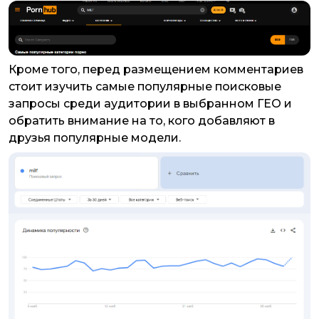
Кроме того, перед размещением комментариев
стоит изучить самые популярные поисковые
запросы среди аудитории в выбранном ГЕО и
обратить внимание на то, кого добавляют в
друзья популярные модели.