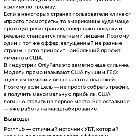
усилиях по проливу.
Если в некоторых странах пользователи кликают
«просто посмотреть», то американцы куда чаще
проходят регистрацию, совершают покупки и
реально становятся платными лидами. Поэтому
один и тот же оффер, запущенный на разные
страны, часто приносит наибольший профит
именно в США.
В индустрии OnlyFans это заметно еще сильнее.
Модели прямо называют США лучшим ГЕО:
здесь выше чеки и выше частота платежей.
Поэтому если цель — не просто собрать трафик,
а получить максимальную прибыль, США
логично ставить на первое место. Все остальное
— уже работа на масштабирование.
Выводы
Pornhub — отличный источник УБТ, который