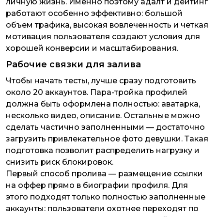
личную жизнь. Именно поэтому адалт и дейтинг
работают особенно эффективно: большой
объем трафика, высокая вовлеченность и четкая
мотивация пользователя создают условия для
хорошей конверсии и масштабирования.
Рабочие связки для залива
Чтобы начать тесты, лучше сразу подготовить
около 20 аккаунтов. Пара-тройка профилей
должна быть оформлена полностью: аватарка,
несколько видео, описание. Остальные можно
сделать частично заполненными — достаточно
загрузить привлекательное фото девушки. Такая
подготовка позволит распределить нагрузку и
снизить риск блокировок.
Первый способ пролива — размещение ссылки
на оффер прямо в биографии профиля. Для
этого подходят только полностью заполненные
аккаунты: пользователи охотнее переходят по