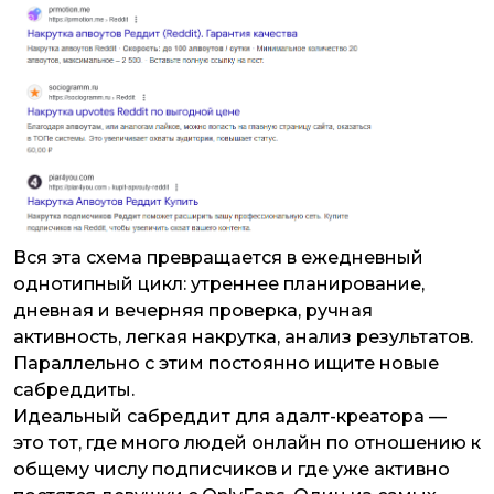
Вся эта схема превращается в ежедневный
однотипный цикл: утреннее планирование,
дневная и вечерняя проверка, ручная
активность, легкая накрутка, анализ результатов.
Параллельно с этим постоянно ищите новые
сабреддиты.
Идеальный сабреддит для адалт-креатора —
это тот, где много людей онлайн по отношению к
общему числу подписчиков и где уже активно