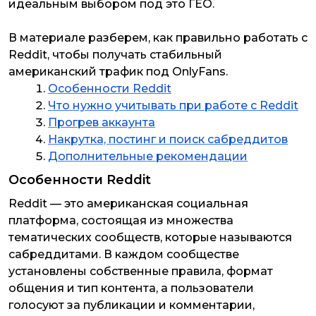
идеальным выбором под это ГЕО.
В материале разберем, как правильно работать с
Reddit, чтобы получать стабильный
американский трафик под OnlyFans.
Особенности Reddit
Что нужно учитывать при работе с Reddit
Прогрев аккаунта
Накрутка, постинг и поиск сабреддитов
Дополнительные рекомендации
Особенности Reddit
Reddit — это американская социальная
платформа, состоящая из множества
тематических сообществ, которые называются
сабреддитами. В каждом сообществе
установлены собственные правила, формат
общения и тип контента, а пользователи
голосуют за публикации и комментарии,