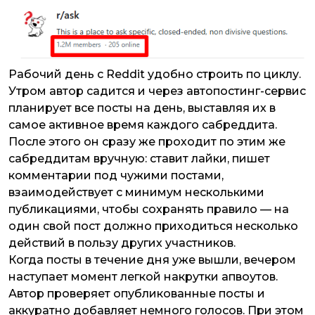
Рабочий день с Reddit удобно строить по циклу.
Утром автор садится и через автопостинг-сервис
планирует все посты на день, выставляя их в
самое активное время каждого сабреддита.
После этого он сразу же проходит по этим же
сабреддитам вручную: ставит лайки, пишет
комментарии под чужими постами,
взаимодействует с минимум несколькими
публикациями, чтобы сохранять правило — на
один свой пост должно приходиться несколько
действий в пользу других участников.
Когда посты в течение дня уже вышли, вечером
наступает момент легкой накрутки апвоутов.
Автор проверяет опубликованные посты и
аккуратно добавляет немного голосов. При этом