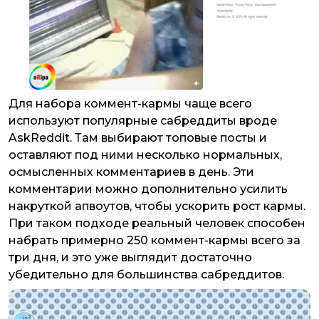
Для набора коммент-кармы чаще всего
используют популярные сабреддиты вроде
AskReddit. Там выбирают топовые посты и
оставляют под ними несколько нормальных,
осмысленных комментариев в день. Эти
комментарии можно дополнительно усилить
накруткой апвоутов, чтобы ускорить рост кармы.
При таком подходе реальный человек способен
набрать примерно 250 коммент-кармы всего за
три дня, и это уже выглядит достаточно
убедительно для большинства сабреддитов.