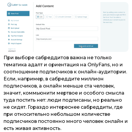
При выборе сабреддитов важна не только
тематика адалт и ориентация на OnlyFans, но и
соотношение подписчиков к онлайн-аудитории.
Если, например, в сабреддите миллион
подписчиков, а онлайн меньше ста человек,
значит, коммьюнити мертвое и особого смысла
туда постить нет: люди подписаны, но реально
не сидят. Гораздо интереснее сабреддиты, где
при относительно небольшом количестве
подписчиков постоянно много человек онлайн и
есть живая активность.