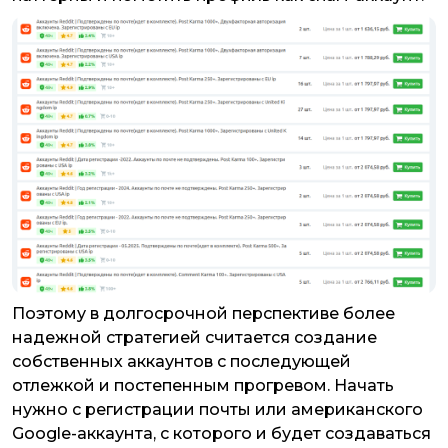
Поэтому в долгосрочной перспективе более
надежной стратегией считается создание
собственных аккаунтов с последующей
отлежкой и постепенным прогревом. Начать
нужно с регистрации почты или американского
Google-аккаунта, с которого и будет создаваться