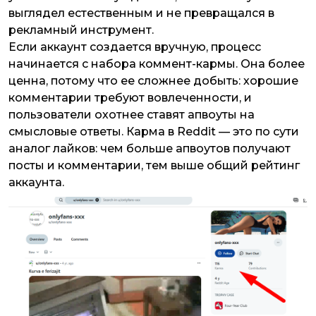
выглядел естественным и не превращался в
рекламный инструмент.
Если аккаунт создается вручную, процесс
начинается с набора коммент-кармы. Она более
ценна, потому что ее сложнее добыть: хорошие
комментарии требуют вовлеченности, и
пользователи охотнее ставят апвоуты на
смысловые ответы. Карма в Reddit — это по сути
аналог лайков: чем больше апвоутов получают
посты и комментарии, тем выше общий рейтинг
аккаунта.