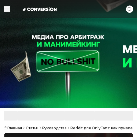
Главная
Статьи
Руководства
Reddit для OnlyFans: как привле