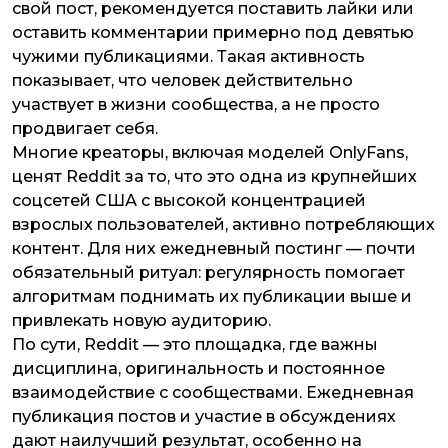
свой пост, рекомендуется поставить лайки или
оставить комментарии примерно под девятью
чужими публикациями. Такая активность
показывает, что человек действительно
участвует в жизни сообщества, а не просто
продвигает себя.
Многие креаторы, включая моделей OnlyFans,
ценят Reddit за то, что это одна из крупнейших
соцсетей США с высокой концентрацией
взрослых пользователей, активно потребляющих
контент. Для них ежедневный постинг — почти
обязательный ритуал: регулярность помогает
алгоритмам поднимать их публикации выше и
привлекать новую аудиторию.
По сути, Reddit — это площадка, где важны
дисциплина, оригинальность и постоянное
взаимодействие с сообществами. Ежедневная
публикация постов и участие в обсуждениях
дают наилучший результат, особенно на