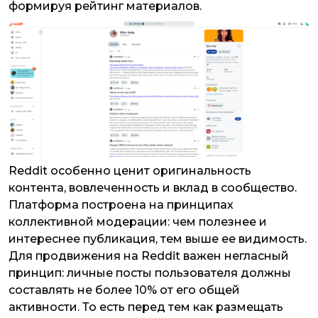
формируя рейтинг материалов.
Reddit особенно ценит оригинальность
контента, вовлеченность и вклад в сообщество.
Платформа построена на принципах
коллективной модерации: чем полезнее и
интереснее публикация, тем выше ее видимость.
Для продвижения на Reddit важен негласный
принцип: личные посты пользователя должны
составлять не более 10% от его общей
активности. То есть перед тем как размещать