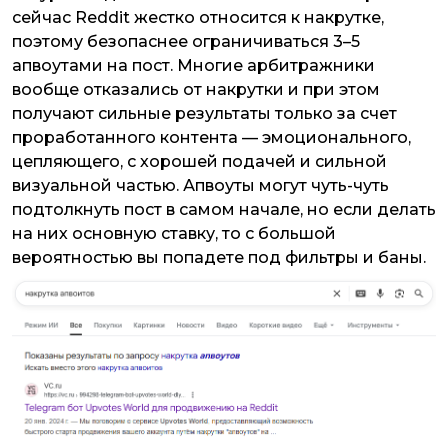
сейчас Reddit жестко относится к накрутке,
поэтому безопаснее ограничиваться 3–5
апвоутами на пост. Многие арбитражники
вообще отказались от накрутки и при этом
получают сильные результаты только за счет
проработанного контента — эмоционального,
цепляющего, с хорошей подачей и сильной
визуальной частью. Апвоуты могут чуть-чуть
подтолкнуть пост в самом начале, но если делать
на них основную ставку, то с большой
вероятностью вы попадете под фильтры и баны.