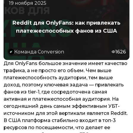
19 ноября 2025
Reddit для OnlyFans: как привлекать
платежеспособных фанов из США
Команда Conversion
1626
Для OnlyFans большое значение имеет качество
трафика, а не просто его объем. Чем выше
платежеспособность аудитории, тем выше
доход, поэтому ключевая задача — привлекать
фанов из tier-1, где сосредоточена самая
активная и платежеспособная аудитория. На
сегодняшний день самым эффективным УБТ-
источником для этой вертикали является Reddit.
В США платформа стабильно входит в топ-3
ресурсов по посещаемости, что делает ее