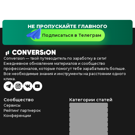
НЕ ПРОПУСКАЙТЕ ГЛАВНОГО
Подписаться в Телеграм
Conversion — твой путеводитель по заработку в сети!
Ежедневное обновление материалов и сообщество
профессионалов, которые помогут тебе зарабатывать больше.
Все необходимые знания и инструменты на расстоянии одного
клика.
Сообщество
Категории статей
Сервисы
Рейтинг партнерок
Конференции