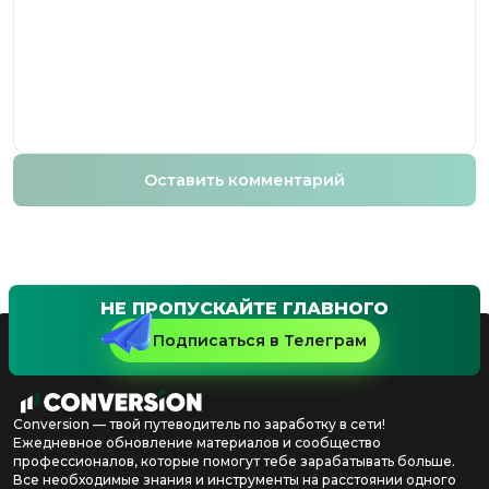
Оставить комментарий
НЕ ПРОПУСКАЙТЕ ГЛАВНОГО
Подписаться в Телеграм
Conversion — твой путеводитель по заработку в сети!
Ежедневное обновление материалов и сообщество
профессионалов, которые помогут тебе зарабатывать больше.
Все необходимые знания и инструменты на расстоянии одного