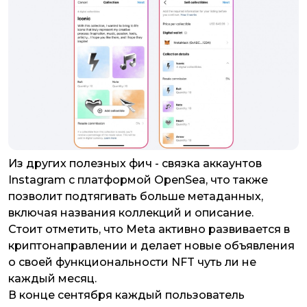
Из других полезных фич - связка аккаунтов
Instagram с платформой OpenSea, что также
позволит подтягивать больше метаданных,
включая названия коллекций и описание.
Стоит отметить, что Meta активно развивается в
криптонаправлении и делает новые объявления
о своей функциональности NFT чуть ли не
каждый месяц.
В конце сентября каждый пользователь