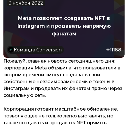
3 ноября 2022
Meta позволяет создавать NFT в
Instagram и продавать напрямую
фанатам
Команда Conversion
11188
Пожалуй, главная новость сегодняшнего дня:
корпорация Meta объявила, что пользователи в
скором времени смогут создавать свои
собственные невзаимозаменяемые токены в
Инстаграм и продавать их фанатам прямо через
социальную сеть.
Корпорация готовит масштабное обновление,
позволяющее не только легко выставлять, но
также создавать и продавать NFT прямо в