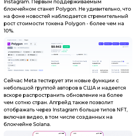
Instagram. Первым поддерживаемым
блокчейном станет Polygon. Не удивительно, что
на фоне новостей наблюдается стремительный
рост стоимости токена Polygon - более чем на
10%.
Сейчас Meta тестирует эти новые функции с
небольшой группой авторов в США и надеется
вскоре распространить обновление на более
чем сотню стран. Апгрейд также позволит
отображать через Instagram больше типов NFT,
включая видео, в том числе созданных на
блокчейне Solana.