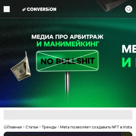
Главная
Статьи
Тренды
Meta позволяет создавать NFT в Insta