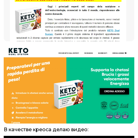
В качестве креоса делаю видео: