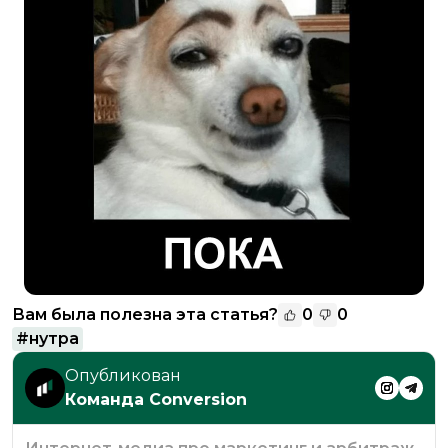
Вам была полезна эта статья?
0
0
#
нутра
Опубликован
Команда Conversion