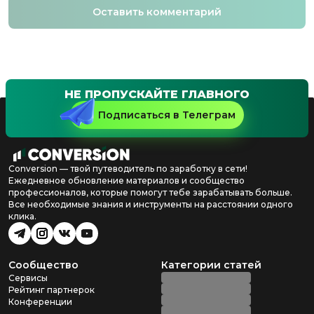
Оставить комментарий
НЕ ПРОПУСКАЙТЕ ГЛАВНОГО
Подписаться в Телеграм
Conversion — твой путеводитель по заработку в сети!
Ежедневное обновление материалов и сообщество
профессионалов, которые помогут тебе зарабатывать больше.
Все необходимые знания и инструменты на расстоянии одного
клика.
Сообщество
Категории статей
Сервисы
Рейтинг партнерок
Конференции