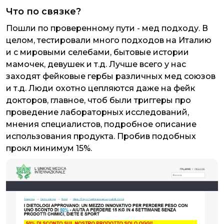
Что по связке?
Пошли по проверенному пути - мед подходу. В
целом, тестировали много подходов на Италию
и с мировыми селебами, бытовые истории
мамочек, девушек и т.д. Лучше всего у нас
заходят фейковые гербы различных мед союзов
и т.д. Люди охотно цепляются даже на фейк
докторов, главное, чтоб были триггеры про
проведение лабораторных исследований,
мнения специалистов, подробное описание
использования продукта. Пробив подобных
прокл минимум 15%.