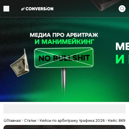
Главная
Статьи
Кейсы по арбитражу трафика 2026
Кейс: 8694