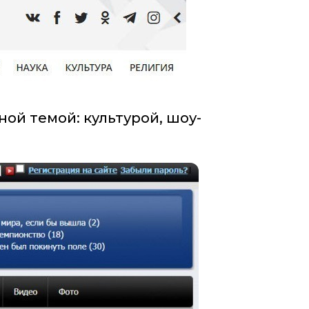
ой темой: культурой, шоу-