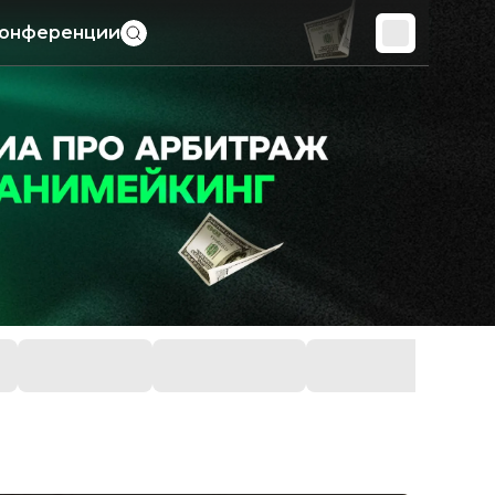
онференции