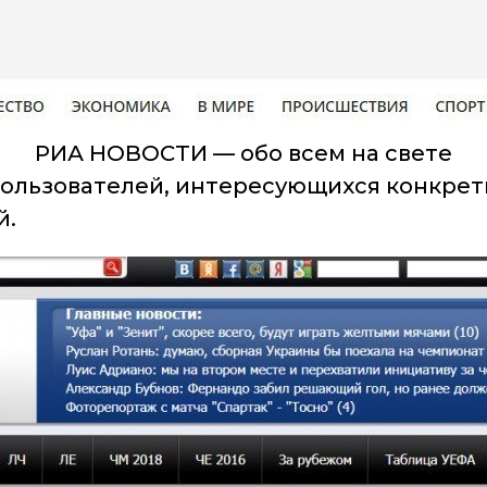
РИА НОВОСТИ — обо всем на свете
ользователей, интересующихся конкретн
й.