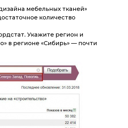
 дизайна мебельных тканей»
 достаточное количество
рдстат. Укажите регион и
о» в регионе «Сибирь» — почти