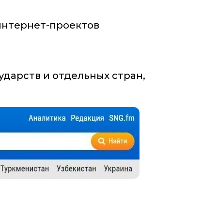
 интернет-проектов
дарств и отдельных стран,