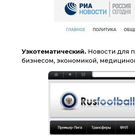
Узкотематический.
Новости для п
бизнесом, экономикой, медицино