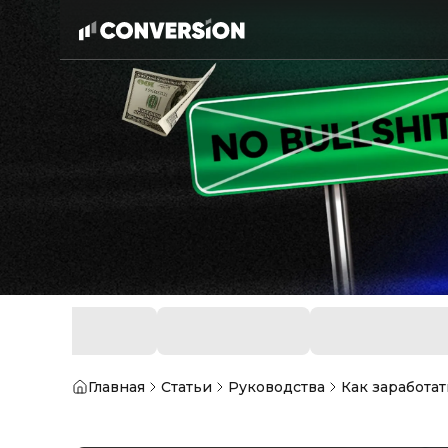
Главная
Статьи
Руководства
Как заработа