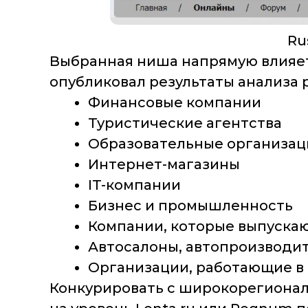
Ru
Выбранная ниша напрямую влияет н
опубликовал результаты анализа 
Финансовые компании
Туристические агентства
Образовательные организац
Интернет-магазины
IT-компании
Бизнес и промышленность
Компании, которые выпускаю
Автосалоны, автопроизводи
Организации, работающие в 
Конкурировать с широкорегиона