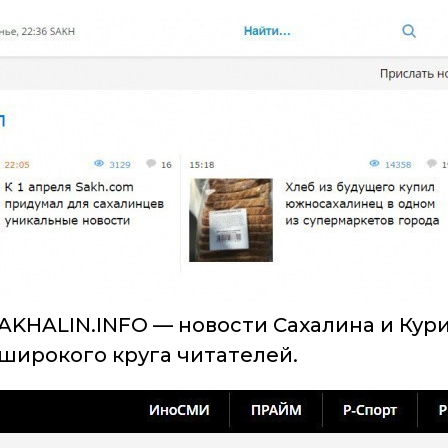
AKHALIN.INFO — новости Сахалина и Кур
широкого круга читателей.