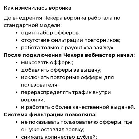
Как изменилась воронка
До внедрения Чекера воронка работала по
стандартной модели:
один набор офферов;
отсутствие фильтрации повторников;
работа только с payout «за заявку».
После подключения Чекера вебмастер начал:
миксовать офферы;
добавлять офферы за выдачу;
исключать повторные офферы для
пользователя;
перераспределять трафик внутри
воронки;
и работать с более качественной выдачей.
Система фильтрации позволяла:
не показывать пользователю офферы, где
он уже оставлял заявку;
снижать количество дублей;