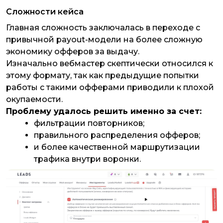
Сложности кейса
Главная сложность заключалась в переходе с
привычной payout-модели на более сложную
экономику офферов за выдачу.
Изначально вебмастер скептически относился к
этому формату, так как предыдущие попытки
работы с такими офферами приводили к плохой
окупаемости.
Проблему удалось решить именно за счет:
фильтрации повторников;
правильного распределения офферов;
и более качественной маршрутизации
трафика внутри воронки.