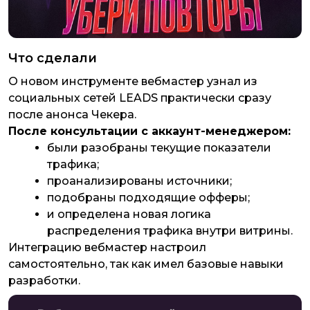
Что сделали
О новом инструменте вебмастер узнал из
социальных сетей LEADS практически сразу
после анонса Чекера.
После консультации с аккаунт-менеджером:
были разобраны текущие показатели
трафика;
проанализированы источники;
подобраны подходящие офферы;
и определена новая логика
распределения трафика внутри витрины.
Интеграцию вебмастер настроил
самостоятельно, так как имел базовые навыки
разработки.