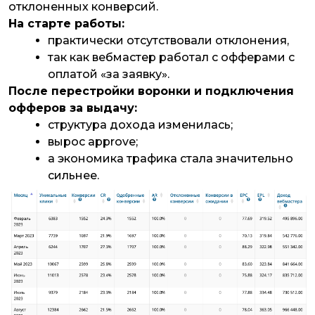
отклоненных конверсий.
На старте работы:
практически отсутствовали отклонения,
так как вебмастер работал с офферами с
оплатой «за заявку».
После перестройки воронки и подключения
офферов за выдачу:
структура дохода изменилась;
вырос approve;
а экономика трафика стала значительно
сильнее.