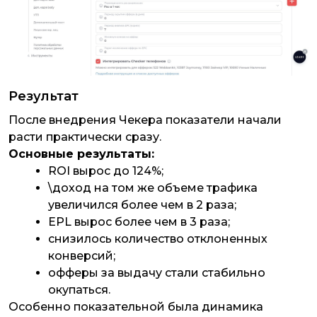
Результат
После внедрения Чекера показатели начали
расти практически сразу.
Основные результаты:
ROI вырос до 124%;
\доход на том же объеме трафика
увеличился более чем в 2 раза;
EPL вырос более чем в 3 раза;
снизилось количество отклоненных
конверсий;
офферы за выдачу стали стабильно
окупаться.
Особенно показательной была динамика