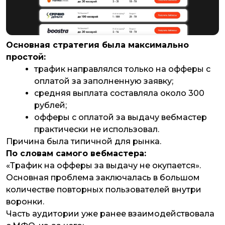
Основная стратегия была максимально
простой:
трафик направлялся только на офферы с
оплатой за заполненную заявку;
средняя выплата составляла около 300
рублей;
офферы с оплатой за выдачу вебмастер
практически не использовал.
Причина была типичной для рынка.
По словам самого вебмастера:
«Трафик на офферы за выдачу не окупается».
Основная проблема заключалась в большом
количестве повторных пользователей внутри
воронки.
Часть аудитории уже ранее взаимодействовала