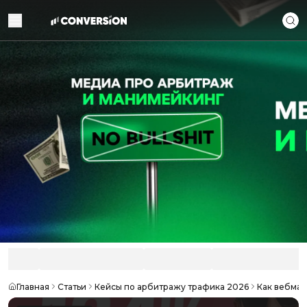
Главная
Статьи
Кейсы по арбитражу трафика 2026
Как вебмас