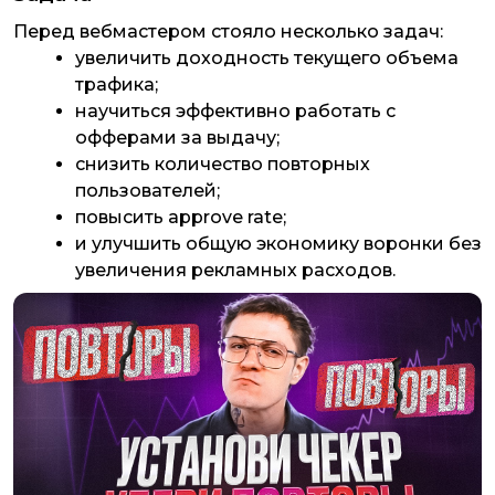
Перед вебмастером стояло несколько задач:
увеличить доходность текущего объема
трафика;
научиться эффективно работать с
офферами за выдачу;
снизить количество повторных
пользователей;
повысить approve rate;
и улучшить общую экономику воронки без
увеличения рекламных расходов.