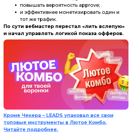
повышать вероятность approve;
и эффективнее монетизировать один и
тот же трафик.
По сути вебмастер перестал «лить вслепую»
и начал управлять логикой показа офферов.
Кроме Чекера – LEADS упаковал все свои
топовые инструменты в Лютое Комбо.
Читайте подробнее.