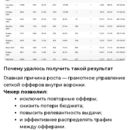
Почему удалось получить такой результат
Главная причина роста — грамотное управление
сеткой офферов внутри воронки.
Чекер позволил:
исключить повторные офферы;
снизить потери бюджета;
повысить релевантность выдачи;
и эффективнее распределять трафик
между офферами.