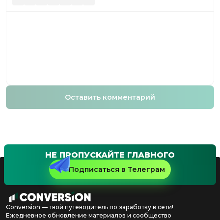
Оставить комментарий
НЕ ПРОПУСКАЙТЕ ГЛАВНОГО
Подписаться в Телеграм
Conversion — твой путеводитель по заработку в сети!
Ежедневное обновление материалов и сообщество