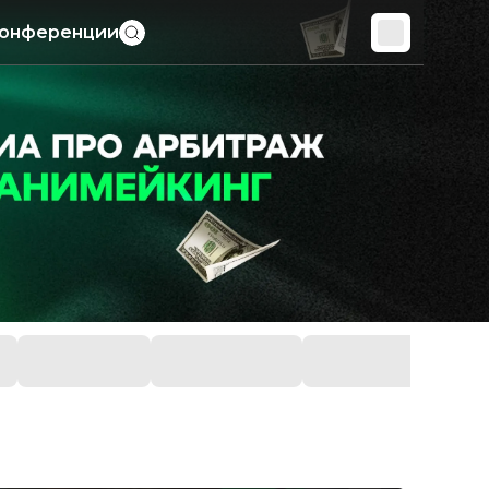
онференции