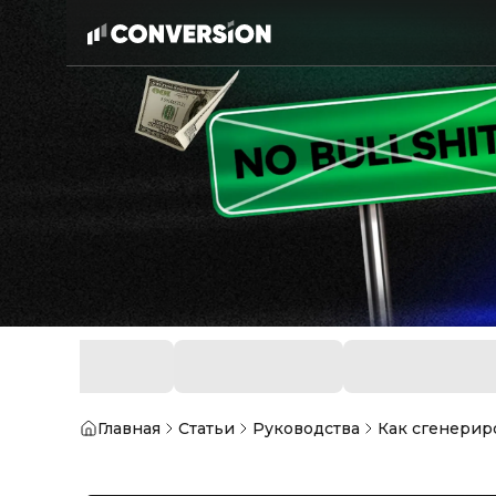
Главная
Статьи
Руководства
Как сгенерир