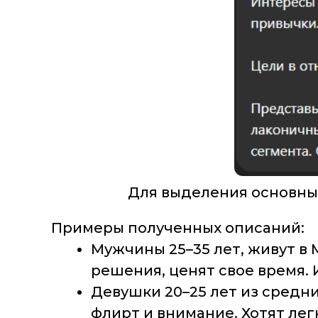
Для выделения основны
Примеры полученных описаний:
Мужчины 25–35 лет, живут в
решения, ценят свое время.
Девушки 20–25 лет из средн
флирт и внимание. Хотят лег