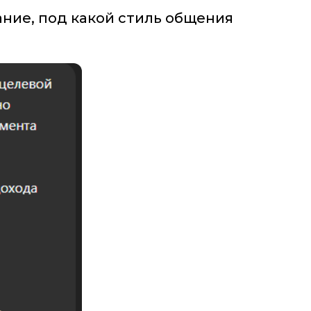
ание, под какой стиль общения