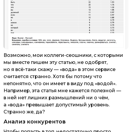
Возможно, мои коллеги-сеошники, с которыми
мы вместе пишем эту статью, не одобрят,
но я всё-таки скажу — «вода» в этом сервисе
считается странно. Хотя бы потому что
непонятно, что он имеет в виду под «водой».
Например, эта статья мне кажется полезной —
в ней нет лишних размышлений ни о чём,
а «вода» превышает допустимый уровень.
Странно же, да?
Анализ конкурентов
Чтобы попасть в топ, недостаточно просто