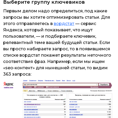
Выберите группу ключевиков
Первым делом надо определиться, под какие
запросы вы хотите оптимизировать статьи. Для
этого отправляетесь в
вордстат
— сервис
Яндекса, который показывает, что ищут
пользователи, — и подбираете ключевик,
релевантный теме вашей будущей статьи. Если
вы просто набираете запрос, то в появившемся
списке вордстат покажет результаты неточного
соответствия фраз. Например, если мы ищем
«seo-контент» для нынешней статьи, то видим
363 запроса: