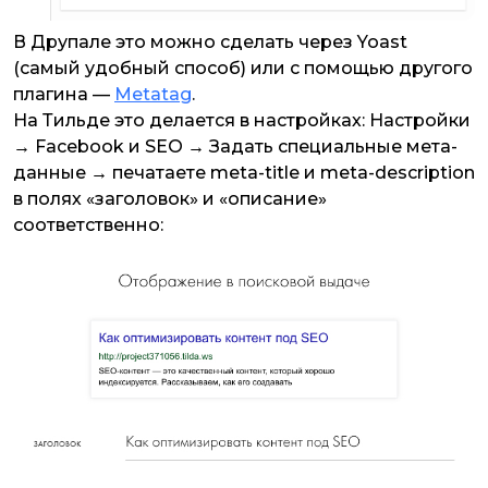
В Друпале это можно сделать через Yoast
(самый удобный способ) или с помощью другого
плагина —
Metatag
.
На Тильде это делается в настройках: Настройки
→ Facebook и SEO → Задать специальные мета-
данные → печатаете meta-title и meta-description
в полях «заголовок» и «описание»
соответственно: