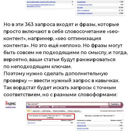
Но в эти 363 запроса входят и фразы, которые
просто включают в себя словосочетание «seo-
контент», например, «seo оптимизация
контента». Но это ещё неплохо. Но фразы могут
быть совсем не подходящими по смыслу, и тогда,
вероятно, ваши статьи будут ранжироваться
по неподходящим ключам.
Поэтому нужно сделать дополнительную
проверку — ввести нужный запрос в кавычках.
Так вордстат будет искать запросы с точным
соответствием, но с разными словоформами: