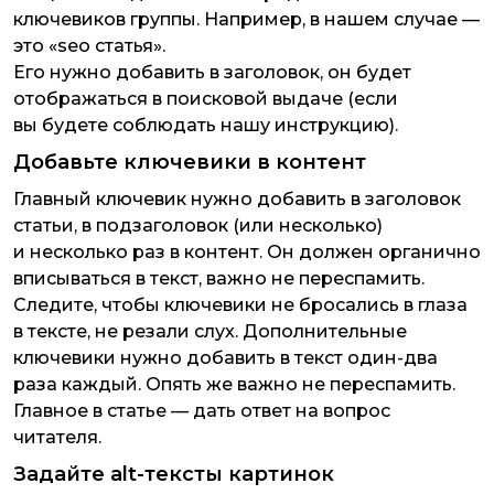
ключевиков группы. Например, в нашем случае —
это «seo статья».
Его нужно добавить в заголовок, он будет
отображаться в поисковой выдаче (если
вы будете соблюдать нашу инструкцию).
Добавьте ключевики в контент
Главный ключевик нужно добавить в заголовок
статьи, в подзаголовок (или несколько)
и несколько раз в контент. Он должен органично
вписываться в текст, важно не переспамить.
Следите, чтобы ключевики не бросались в глаза
в тексте, не резали слух. Дополнительные
ключевики нужно добавить в текст один-два
раза каждый. Опять же важно не переспамить.
Главное в статье — дать ответ на вопрос
читателя.
Задайте alt-тексты картинок