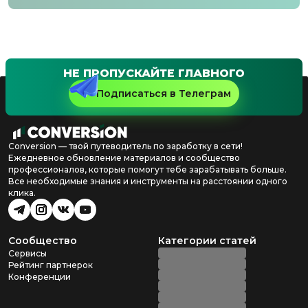
НЕ ПРОПУСКАЙТЕ ГЛАВНОГО
Подписаться в Телеграм
Conversion — твой путеводитель по заработку в сети!
Ежедневное обновление материалов и сообщество
профессионалов, которые помогут тебе зарабатывать больше.
Все необходимые знания и инструменты на расстоянии одного
клика.
Сообщество
Категории статей
Сервисы
Рейтинг партнерок
Конференции