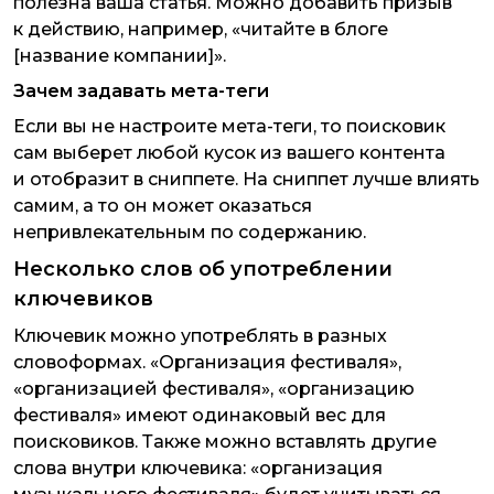
полезна ваша статья. Можно добавить призыв
к действию, например, «читайте в блоге
[название компании]».
Зачем задавать мета-теги
Если вы не настроите мета-теги, то поисковик
сам выберет любой кусок из вашего контента
и отобразит в сниппете. На сниппет лучше влиять
самим, а то он может оказаться
непривлекательным по содержанию.
Несколько слов об употреблении
ключевиков
Ключевик можно употреблять в разных
словоформах. «Организация фестиваля»,
«организацией фестиваля», «организацию
фестиваля» имеют одинаковый вес для
поисковиков. Также можно вставлять другие
слова внутри ключевика: «организация