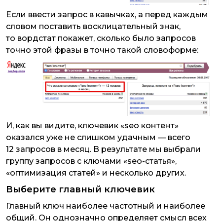
Если ввести запрос в кавычках, а перед каждым
словом поставить восклицательный знак,
то вордстат покажет, сколько было запросов
точно этой фразы в точно такой словоформе:
И, как вы видите, ключевик «seo контент»
оказался уже не слишком удачным — всего
12 запросов в месяц. В результате мы выбрали
группу запросов с ключами «seo-статья»,
«оптимизация статей» и несколько других.
Выберите главный ключевик
Главный ключ наиболее частотный и наиболее
общий. Он однозначно определяет смысл всех