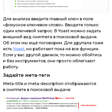
Для анализа введите главный ключ в поле
«фокусное ключевое слово». Вводите только
один ключевой запрос. В Yoast можно задать
внешний вид сниппета в поисковой выдаче.
Об этом мы ещё поговорим. Для друпала тоже
есть
Yoast
, но работают пока не все функции.
Если у вас другой движок, то можно обойтись
и без инструментов, они просто облегчают
работу.
Задайте мета-теги
Meta-title и meta-description отображаются
в сниппете в поисковой выдаче: