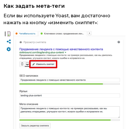
Как задать мета-теги
Если вы используете Yoast, вам достаточно
нажать на кнопку «изменить сниппет»: