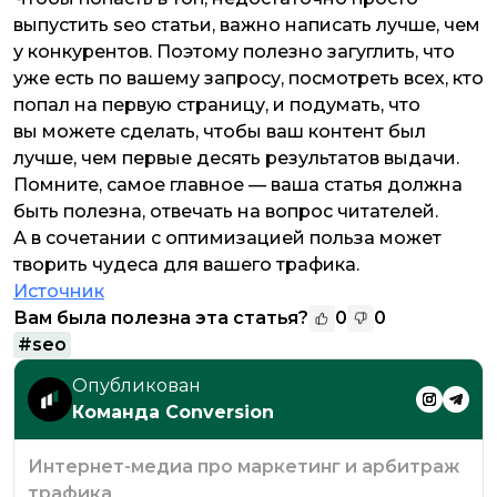
выпустить seo статьи, важно написать лучше, чем
у конкурентов. Поэтому полезно загуглить, что
уже есть по вашему запросу, посмотреть всех, кто
попал на первую страницу, и подумать, что
вы можете сделать, чтобы ваш контент был
лучше, чем первые десять результатов выдачи.
Помните, самое главное — ваша статья должна
быть полезна, отвечать на вопрос читателей.
А в сочетании с оптимизацией польза может
творить чудеса для вашего трафика.
Источник
Вам была полезна эта статья?
0
0
#
seo
Опубликован
Команда Conversion
Интернет-медиа про маркетинг и арбитраж
трафика