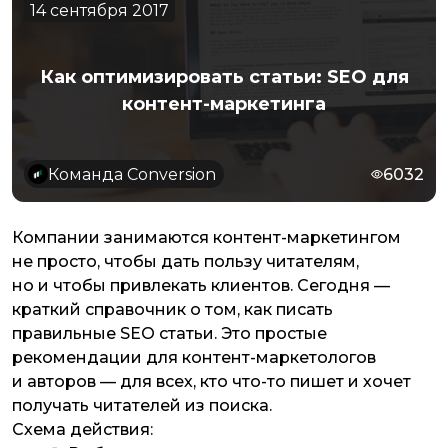
14 сентября 2017
Как оптимизировать статьи: SEO для
контент-маркетинга
Команда Conversion
6032
Компании занимаются контент-маркетингом
не просто, чтобы дать пользу читателям,
но и чтобы привлекать клиентов. Сегодня —
краткий справочник о том, как писать
правильные SEO статьи. Это простые
рекомендации для контент-маркетологов
и авторов — для всех, кто что-то пишет и хочет
получать читателей из поиска.
Схема действия: