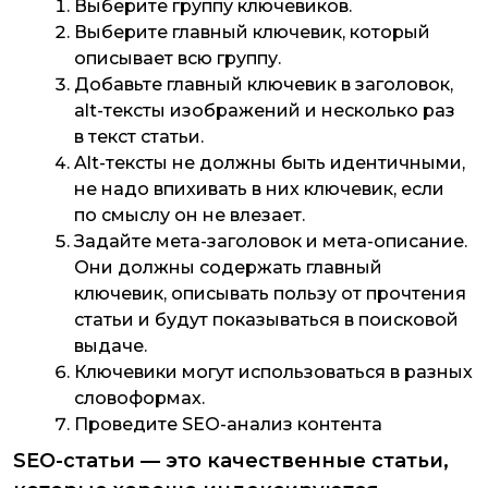
Выберите группу ключевиков.
Выберите главный ключевик, который
описывает всю группу.
Добавьте главный ключевик в заголовок,
alt-тексты изображений и несколько раз
в текст статьи.
Alt-тексты не должны быть идентичными,
не надо впихивать в них ключевик, если
по смыслу он не влезает.
Задайте мета-заголовок и мета-описание.
Они должны содержать главный
ключевик, описывать пользу от прочтения
статьи и будут показываться в поисковой
выдаче.
Ключевики могут использоваться в разных
словоформах.
Проведите SEO-анализ контента
SEO-статьи — это качественные статьи,