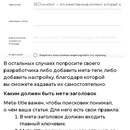
В остальных случаях попросите своего
разработчика либо добавить мета-теги, либо
добавить настройку, благодаря которой
вы сможете задавать их самостоятельно.
Каким должен быть мета-заголовок
Meta-title важен, чтобы поисковик понимал,
о чём ваша статья. Для него есть свои правила:
В мета-заголовок должен входить
главный ключевик.