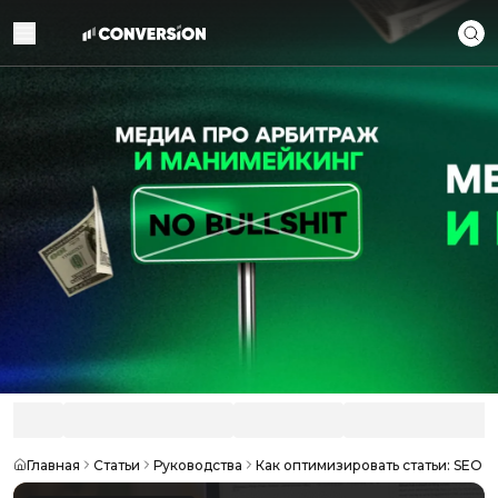
Главная
Статьи
Руководства
Как оптимизировать статьи: SEO 