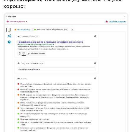
хорошо: