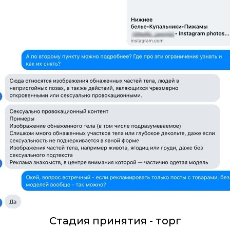
Стадия принятия - торг