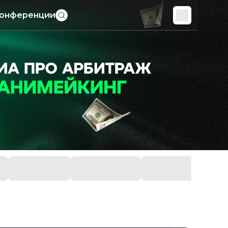
онференции