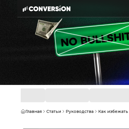
Главная
Статьи
Руководства
Как избежать 