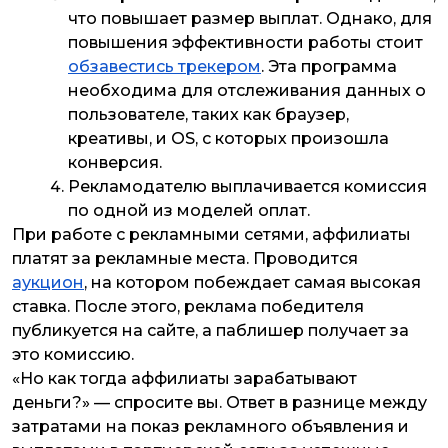
что повышает размер выплат. Однако, для
повышения эффективности работы стоит
обзавестись трекером
. Эта программа
необходима для отслеживания данных о
пользователе, таких как браузер,
креативы, и OS, с которых произошла
конверсия.
Рекламодателю выплачивается комиссия
по одной из моделей оплат.
При работе с рекламными сетями, аффилиаты
платят за рекламные места. Проводится
аукцион
, на котором побеждает самая высокая
ставка. После этого, реклама победителя
публикуется на сайте, а паблишер получает за
это комиссию.
«Но как тогда аффилиаты зарабатывают
деньги?» — спросите вы. Ответ в разнице между
затратами на показ рекламного объявления и