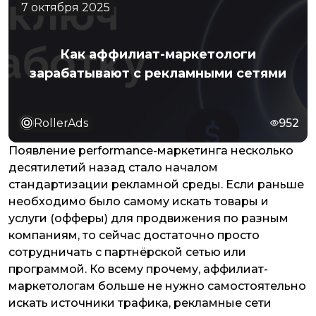
7 октября 2025
Как аффилиат-маркетологи
зарабатывают с рекламными сетями
RollerAds
952
Появление performance-маркетинга несколько
десятилетий назад стало началом
стандартизации рекламной среды. Если раньше
необходимо было самому искать товары и
услуги (офферы) для продвижения по разным
компаниям, то сейчас достаточно просто
сотрудничать с партнёрской сетью или
программой. Ко всему прочему, аффилиат-
маркетологам больше не нужно самостоятельно
искать источники трафика, рекламные сети