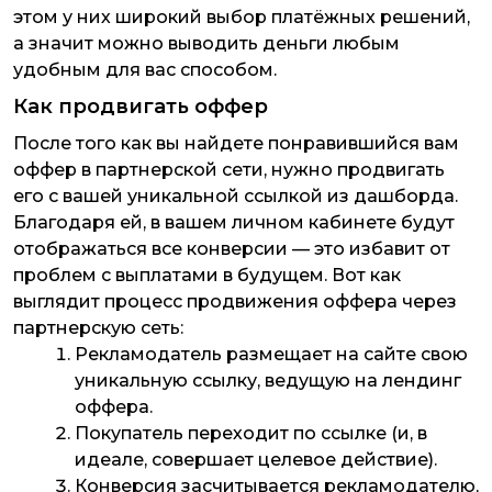
этом у них широкий выбор платёжных решений,
а значит можно выводить деньги любым
удобным для вас способом.
Как продвигать оффер
После того как вы найдете понравившийся вам
оффер в партнерской сети, нужно продвигать
его с вашей уникальной ссылкой из дашборда.
Благодаря ей, в вашем личном кабинете будут
отображаться все конверсии — это избавит от
проблем с выплатами в будущем. Вот как
выглядит процесс продвижения оффера через
партнерскую сеть:
Рекламодатель размещает на сайте свою
уникальную ссылку, ведущую на лендинг
оффера.
Покупатель переходит по ссылке (и, в
идеале, совершает целевое действие).
Конверсия засчитывается рекламодателю,