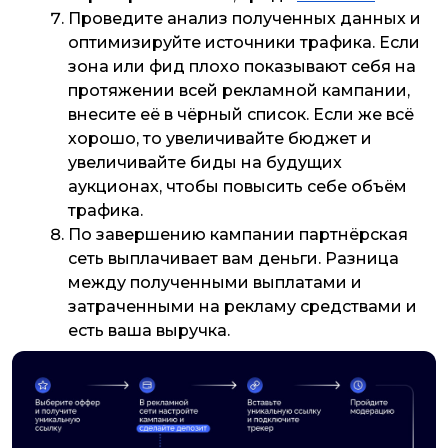
Проведите анализ полученных данных и
оптимизируйте источники трафика. Если
зона или фид плохо показывают себя на
протяжении всей рекламной кампании,
внесите её в чёрный список. Если же всё
хорошо, то увеличивайте бюджет и
увеличивайте биды на будущих
аукционах, чтобы повысить себе объём
трафика.
По завершению кампании партнёрская
сеть выплачивает вам деньги. Разница
между полученными выплатами и
затраченными на рекламу средствами и
есть ваша выручка.