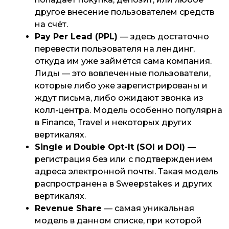
другое внесение пользователем средств
на счёт.
Pay Per Lead (PPL)
— здесь достаточно
перевести пользователя на лендинг,
откуда им уже займётся сама компания.
Лиды — это вовлеченные пользователи,
которые либо уже зарегистрированы и
ждут письма, либо ожидают звонка из
колл-центра. Модель особенно популярна
в Finance, Travel и некоторых других
вертикалях.
Single и Double Opt-It (SOI и DOI)
—
регистрация без или с подтверждением
адреса электронной почты. Такая модель
распространена в Sweepstakes и других
вертикалях.
Revenue Share
— самая уникальная
модель в данном списке, при которой