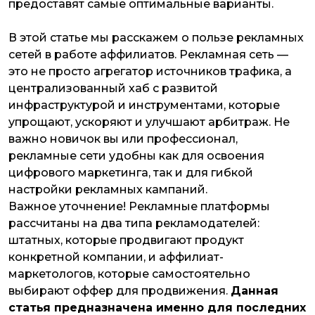
предоставят самые оптимальные варианты.
В этой статье мы расскажем о пользе рекламных
сетей в работе аффилиатов. Рекламная сеть —
это не просто агрегатор источников трафика, а
централизованный хаб с развитой
инфраструктурой и инструментами, которые
упрощают, ускоряют и улучшают арбитраж. Не
важно новичок вы или профессионал,
рекламные сети удобны как для освоения
цифрового маркетинга, так и для гибкой
настройки рекламных кампаний.
Важное уточнение! Рекламные платформы
рассчитаны на два типа рекламодателей:
штатных, которые продвигают продукт
конкретной компании, и аффилиат-
маркетологов, которые самостоятельно
выбирают оффер для продвижения.
Данная
статья предназначена именно для последних