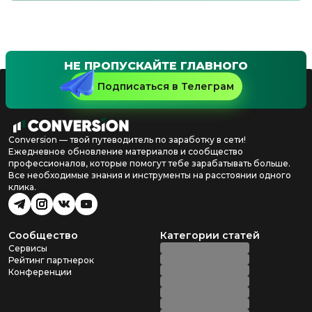
НЕ ПРОПУСКАЙТЕ ГЛАВНОГО
Подписаться в Телеграм
Conversion — твой путеводитель по заработку в сети!
Ежедневное обновление материалов и сообщество
профессионалов, которые помогут тебе зарабатывать больше.
Все необходимые знания и инструменты на расстоянии одного
клика.
Сообщество
Категории статей
Сервисы
Рейтинг партнерок
Конференции