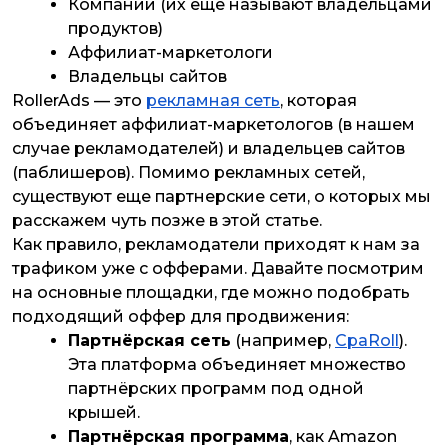
Компании (их ещё называют владельцами
продуктов)
Аффилиат-маркетологи
Владельцы сайтов
RollerAds — это
рекламная сеть
, которая
объединяет аффилиат-маркетологов (в нашем
случае рекламодателей) и владельцев сайтов
(паблишеров). Помимо рекламных сетей,
существуют еще партнерские сети, о которых мы
расскажем чуть позже в этой статье.
Как правило, рекламодатели приходят к нам за
трафиком уже с офферами. Давайте посмотрим
на основные площадки, где можно подобрать
подходящий оффер для продвижения:
Партнёрская сеть
(например,
CpaRoll
).
Эта платформа объединяет множество
партнёрских программ под одной
крышей.
Партнёрская программа
, как Amazon