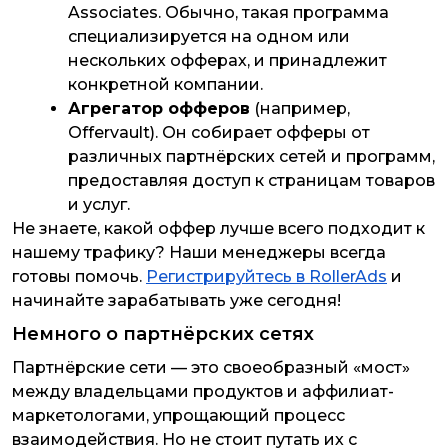
Associates. Обычно, такая программа
специализируется на одном или
нескольких офферах, и принадлежит
конкретной компании.
Агрегатор офферов
(например,
Offervault). Он собирает офферы от
различных партнёрских сетей и программ,
предоставляя доступ к страницам товаров
и услуг.
Не знаете, какой оффер лучше всего подходит к
нашему трафику? Наши менеджеры всегда
готовы помочь.
Регистрируйтесь в RollerAds
и
начинайте зарабатывать уже сегодня!
Немного о партнёрских сетях
Партнёрские сети — это своеобразный «мост»
между владельцами продуктов и аффилиат-
маркетологами, упрощающий процесс
взаимодействия. Но не стоит путать их с