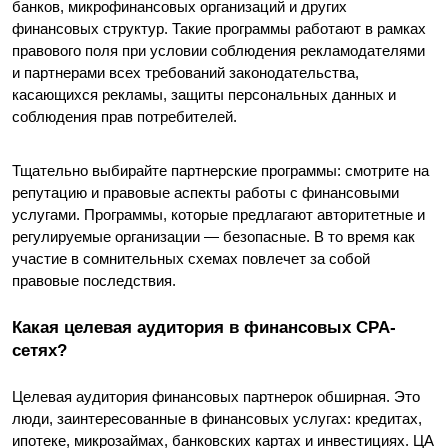
банков, микрофинансовых организаций и других 
финансовых структур. Такие программы работают в рамках 
правового поля при условии соблюдения рекламодателями 
и партнерами всех требований законодательства, 
касающихся рекламы, защиты персональных данных и 
соблюдения прав потребителей.
Тщательно выбирайте партнерские программы: смотрите на 
репутацию и правовые аспекты работы с финансовыми 
услугами. Программы, которые предлагают авторитетные и 
регулируемые организации — безопасные. В то время как 
участие в сомнительных схемах повлечет за собой 
правовые последствия.
Какая целевая аудитория в финансовых CPA-
сетях?
Целевая аудитория финансовых партнерок обширная. Это 
люди, заинтересованные в финансовых услугах: кредитах, 
ипотеке, микрозаймах, банковских картах и инвестициях. ЦА 