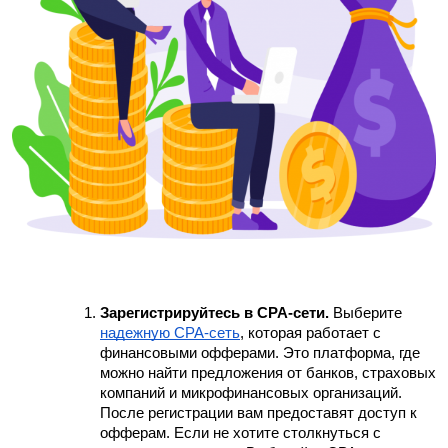
Зарегистрируйтесь в CPA-сети.
 Выберите 
надежную CPA-сеть
, которая работает с 
финансовыми офферами. Это платформа, где 
можно найти предложения от банков, страховых 
компаний и микрофинансовых организаций. 
После регистрации вам предоставят доступ к 
офферам. Если не хотите столкнуться с 