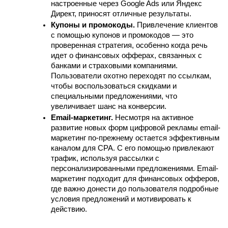
настроенные через Google Ads или Яндекс 
Директ, приносят отличные результаты.
Купоны и промокоды.
 Привлечение клиентов 
с помощью купонов и промокодов — это 
проверенная стратегия, особенно когда речь 
идет о финансовых офферах, связанных с 
банками и страховыми компаниями. 
Пользователи охотно переходят по ссылкам, 
чтобы воспользоваться скидками и 
специальными предложениями, что 
увеличивает шанс на конверсии.
Email-маркетинг.
 Несмотря на активное 
развитие новых форм цифровой рекламы email-
маркетинг по-прежнему остается эффективным 
каналом для CPA. С его помощью привлекают 
трафик, используя рассылки с 
персонализированными предложениями. Email-
маркетинг подходит для финансовых офферов, 
где важно донести до пользователя подробные 
условия предложений и мотивировать к 
действию.