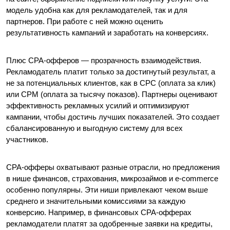
модель удобна как для рекламодателей, так и для 
партнеров. При работе с ней можно оценить 
результативность кампаний и заработать на конверсиях.
Плюс CPA-офферов — прозрачность взаимодействия. 
Рекламодатель платит только за достигнутый результат, а 
не за потенциальных клиентов, как в CPC (оплата за клик) 
или CPM (оплата за тысячу показов). Партнеры оценивают 
эффективность рекламных усилий и оптимизируют 
кампании, чтобы достичь лучших показателей. Это создает 
сбалансированную и выгодную систему для всех 
участников.
CPA-офферы охватывают разные отрасли, но предложения 
в нише финансов, страхования, микрозаймов и e-commerce 
особенно популярны. Эти ниши привлекают чеком выше 
среднего и значительными комиссиями за каждую 
конверсию. Например, в финансовых CPA-офферах 
рекламодатели платят за одобренные заявки на кредиты, 