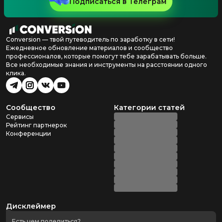
Подписаться в Телеграм
Conversion — твой путеводитель по заработку в сети!
Ежедневное обновление материалов и сообщество
профессионалов, которые помогут тебе зарабатывать больше.
Все необходимые знания и инструменты на расстоянии одного
клика.
Сообщество
Категории статей
Сервисы
Рейтинг партнерок
Конференции
Дисклеймер
Есть чем поделиться?