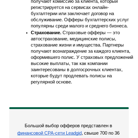
получают комиссию за клиента, который 
регистрируется на сервисах онлайн-
бухгалтерии или заключает договор на 
обслуживание. Офферы бухгалтерских услуг 
популярны среди малого и среднего бизнеса.
Страхование.
 Страховые офферы — это 
автострахование, медицинские полисы, 
страхование жизни и имущества. Партнеры 
получают вознаграждение за каждого клиента, 
оформившего полис. У страховых предложений 
высокие выплаты, так как компании 
заинтересованы в долгосрочных клиентах, 
которые будут продлевать полисы на 
регулярной основе.
Большой выбор офферов представлен в 
финансовой СРА-сети Leadgid
, свыше 700 по 36 