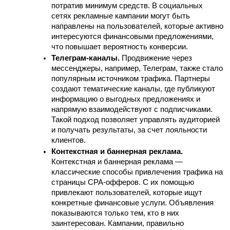
потратив минимум средств. В социальных 
сетях рекламные кампании могут быть 
направлены на пользователей, которые активно 
интересуются финансовыми предложениями, 
что повышает вероятность конверсии.
Телеграм-каналы.
 Продвижение через 
мессенджеры, например, Телеграм, также стало 
популярным источником трафика. Партнеры 
создают тематические каналы, где публикуют 
информацию о выгодных предложениях и 
напрямую взаимодействуют с подписчиками. 
Такой подход позволяет управлять аудиторией 
и получать результаты, за счет лояльности 
клиентов.
Контекстная и баннерная реклама.
Контекстная и баннерная реклама — 
классические способы привлечения трафика на 
страницы CPA-офферов. С их помощью 
привлекают пользователей, которые ищут 
конкретные финансовые услуги. Объявления 
показываются только тем, кто в них 
заинтересован. Кампании, правильно 