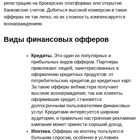
регистрацию на брокерских платформах или открытие 
банковских счетов. 
Добиться высокой 
конверсии в таких 
офферах не так легко, но их сложность компенсируется 
вознаграждением.
Виды финансовых офферов
Кредиты.
 Это один из популярных и 
прибыльных видов офферов. Партнеры 
привлекают людей, заинтересованных в 
оформлении кредитных продуктов: от 
потребительских кредитов до кредитных карт. 
За такие офферы вебмастера получают 
высокие вознаграждения, так как клиенты, 
оформившие кредит, становятся 
долгосрочными пользователями финансовых 
услуг. Кредитами интересуется широкая 
аудитория, и правильно настроенная рекламная 
кампания может принести хороший доход.
Ипотека.
 Офферы на ипотеку пользуются 
большим спросом, особенно в условиях 