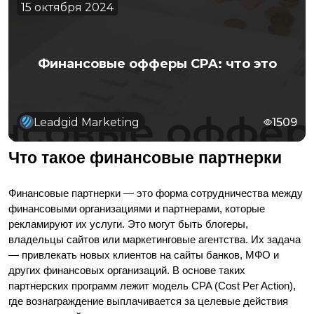
15 октября 2024
Финансовые офферы CPA: что это
Leadgid Marketing
1509
Что такое финансовые партнерки
Финансовые партнерки — это форма сотрудничества между 
финансовыми организациями и партнерами, которые 
рекламируют их услуги. Это могут быть блогеры, 
владельцы сайтов или маркетинговые агентства. Их задача 
— привлекать новых клиентов на сайты банков, МФО и 
других финансовых организаций. В основе таких 
партнерских программ лежит модель CPA (Cost Per Action), 
где вознаграждение выплачивается за целевые действия 