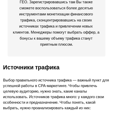
ГЕО. Зарегистрировавшись там Вы также 
сможете воспользоваться более десятью 
инструментами монетизации финансового 
трафика, сконцентрировавшись на своих 
источниках трафика и привлечении новых 
клиентов. Менеджеры помогут выбрать оффер, а 
бонусы к вашему объему трафика станут 
приятным плюсом.
Источники трафика
Выбор правильного источника трафика — важный пункт для 
успешной работы в CPA-маркетинге. Чтобы привлечь 
целевую аудиторию, нужно знать, какие каналы 
использовать. Источников трафика много: у каждого свои 
особенности и предназначение. Чтобы понять, какой 
выбрать, нужно проанализировать каждый из них: