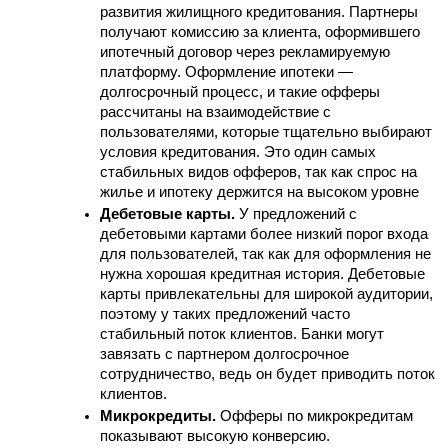
развития жилищного кредитования. Партнеры 
получают комиссию за клиента, оформившего 
ипотечный договор через рекламируемую 
платформу. Оформление ипотеки — 
долгосрочный процесс, и такие офферы 
рассчитаны на взаимодействие с 
пользователями, которые тщательно выбирают 
условия кредитования. Это один самых 
стабильных видов офферов, так как спрос на 
жилье и ипотеку держится на высоком уровне
Дебетовые карты.
 У предложений с 
дебетовыми картами более низкий порог входа 
для пользователей, так как для оформления не 
нужна хорошая кредитная история. Дебетовые 
карты привлекательны для широкой аудитории, 
поэтому у таких предложений часто 
стабильный поток клиентов. Банки могут 
завязать с партнером долгосрочное 
сотрудничество, ведь он будет приводить поток 
клиентов. 
Микрокредиты.
 Офферы по микрокредитам 
показывают высокую конверсию. 