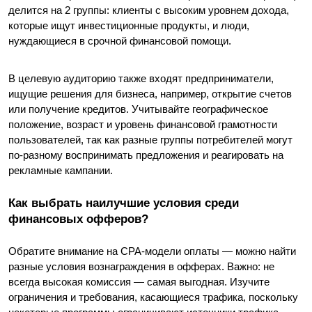
делится на 2 группы: клиенты с высоким уровнем дохода, 
которые ищут инвестиционные продукты, и люди, 
нуждающиеся в срочной финансовой помощи.
В целевую аудиторию также входят предприниматели, 
ищущие решения для бизнеса, например, открытие счетов 
или получение кредитов. Учитывайте географическое 
положение, возраст и уровень финансовой грамотности 
пользователей, так как разные группы потребителей могут 
по-разному воспринимать предложения и реагировать на 
рекламные кампании.
Как выбрать наилучшие условия среди 
финансовых офферов?
Обратите внимание на CPA-модели оплаты — можно найти 
разные условия вознаграждения в офферах. Важно: не 
всегда высокая комиссия — самая выгодная. Изучите 
ограничения и требования, касающиеся трафика, поскольку 