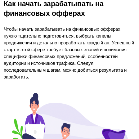
Как начать зарабатывать на 
финансовых офферах
Чтобы начать зарабатывать на финансовых офферах, 
нужно тщательно подготовиться, выбрать каналы 
продвижения и детально проработать каждый ап. Успешный 
старт в этой сфере требует базовых знаний и понимания 
специфики финансовых предложений, особенностей 
аудитории и источников трафика. Следуя 
последовательным шагам, можно добиться результата и 
заработать.