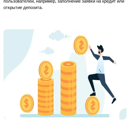
пользователей, например, заполнение заявки на кредит или 
открытие депозита.