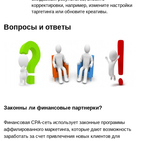
корректировки, например, измените настройки 
таргетинга или обновите креативы.
Вопросы и ответы
Законны ли финансовые партнерки?
Финансовая CPA-сеть использует законные программы 
аффилированного маркетинга, которые дают возможность 
заработать за счет привлечения новых клиентов для 