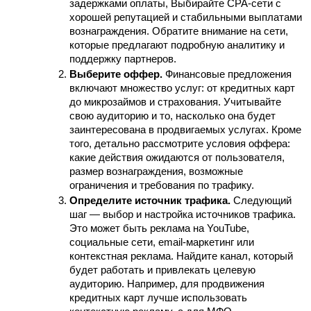
задержками оплаты, Выбирайте CPA-сети с 
хорошей репутацией и стабильными выплатами 
вознаграждения. Обратите внимание на сети, 
которые предлагают подробную аналитику и 
поддержку партнеров.
Выберите оффер.
 Финансовые предложения 
включают множество услуг: от кредитных карт 
до микрозаймов и страхования. Учитывайте 
свою аудиторию и то, насколько она будет 
заинтересована в продвигаемых услугах. Кроме 
того, детально рассмотрите условия оффера: 
какие действия ожидаются от пользователя, 
размер вознаграждения, возможные 
ограничения и требования по трафику.
Определите источник трафика.
 Следующий 
шаг — выбор и настройка источников трафика. 
Это может быть реклама на YouTube, 
социальные сети, email-маркетинг или 
контекстная реклама. Найдите канал, который 
будет работать и привлекать целевую 
аудиторию. Например, для продвижения 
кредитных карт лучше использовать 