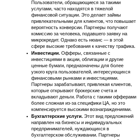
Пользователи, обращающиеся за такими 
услугами, часто находятся в тяжелой 
финансовой ситуации. Это делает займы 
привлекательными для клиентов, что повышает 
вероятность конверсии. Партнеры получают 
комиссию за человека, подавшего заявку на 
микрокредит. Однако есть нюанс — в этой 
сфере высокие требования к качеству трафика.
Инвестиции.
 Офферы, связанные с 
инвестициями в акции, облигации и другие 
ценные бумаги, предназначены для более 
узкого круга пользователей, интересующихся 
финансовыми рынками и инвестициями. 
Партнеры зарабатывают, привлекая клиентов, 
которые открывают брокерские счета и 
вкладывают деньги. Работа с такими офферами 
более сложная из-за специфики ЦА, но это 
компенсируется высокими вознаграждениями. 
Бухгалтерские услуги.
 Этот вид предложений 
направлен на бизнесы и индивидуальных 
предпринимателей, нуждающихся в 
бухгалтерском обслуживании. Партнеры 