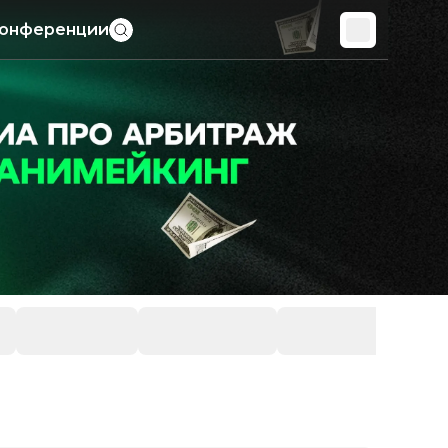
онференции