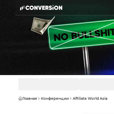
Главная
Конференции
Affiliate World Asia