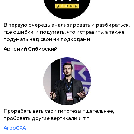
В первую очередь анализировать и разбираться,
где ошибки, и подумать, что исправить, а также
подумать над своими подходами.
Артемий Сибирский
Прорабатывать свои гипотезы тщательнее,
пробовать другие вертикали и т.п.
ArboCPA