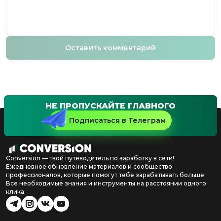
Оставить комментарий
НЕ ПРОПУСКАЙТЕ ГЛАВНОГО
Подписаться в Телеграм
Conversion — твой путеводитель по заработку в сети!
Ежедневное обновление материалов и сообщество
профессионалов, которые помогут тебе зарабатывать больше.
Все необходимые знания и инструменты на расстоянии одного
клика.