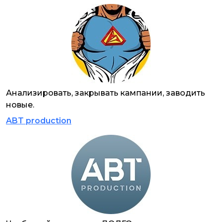
Анализировать, закрывать кампании, заводить
новые.
ABT production