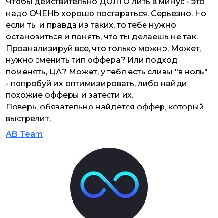
Чтобы действительно ДОЛГО лить в минус - это
надо ОЧЕНЬ хорошо постараться. Серьезно. Но
если ты и правда из таких, то тебе нужно
остановиться и понять, что ты делаешь не так.
Проанализируй все, что только можно. Может,
нужно сменить тип оффера? Или подход
поменять, ЦА? Может, у тебя есть сливы "в ноль"
- попробуй их оптимизировать, либо найди
похожие офферы и затести их.
Поверь, обязательно найдется оффер, который
выстрелит.
AB Team