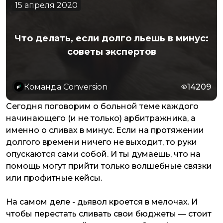
15 апреля 2020
Что делать, если долго льешь в минус:
советы экспертов
Команда Conversion
14209
Сегодня поговорим о больной теме каждого
начинающего (и не только) арбитражника, а
именно о сливах в минус. Если на протяжении
долгого времени ничего не выходит, то руки
опускаются сами собой. И ты думаешь, что на
помощь могут прийти только волшебные связки
или профитные кейсы.
На самом деле - дьявол кроется в мелочах. И
чтобы перестать сливать свои бюджеты — стоит