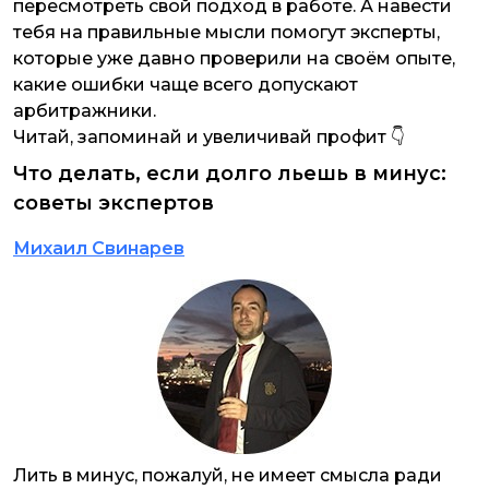
пересмотреть свой подход в работе. А навести
тебя на правильные мысли помогут эксперты,
которые уже давно проверили на своём опыте,
какие ошибки чаще всего допускают
арбитражники.
Читай, запоминай и увеличивай профит 👇
Что делать, если долго льешь в минус:
советы экспертов
Михаил Свинарев
Лить в минус, пожалуй, не имеет смысла ради