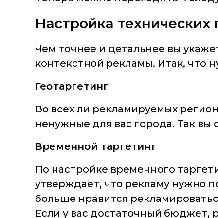
Настройка технических
Чем точнее и детальнее вы укаже
контекстной рекламы. Итак, что 
Геотаргетинг
Во всех ли рекламируемых регион
ненужные для вас города. Так вы 
Временной таргетинг
По настройке временного таргет
утверждает, что рекламу нужно по
больше нравится рекламироваться
Если у вас достаточный бюджет, 