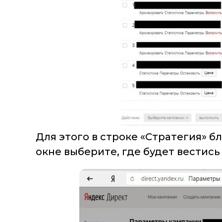
Для этого в строке «Стратегия» 
окне выберите, где будет вестись 