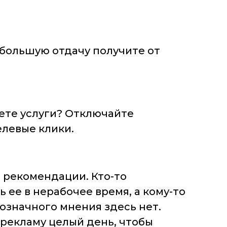
 большую отдачу получите от
ете услуги? Отключайте
елевые клики.
 рекомендации. Кто-то
 ее в нерабочее время, а кому-то
означного мнения здесь нет.
рекламу целый день, чтобы