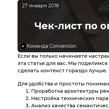
27 января 2018
Чек-лист по 
Команда Conversion
Если вы только начинаете настраи
эта статья для вас. Мы поделимс
сделать контекст гораздо лучше.
Для удобства и простоты пониман
Проработка архитектуры ре
Настройка технических пара
Анализ качества семантичес