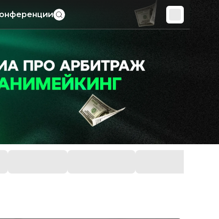
онференции