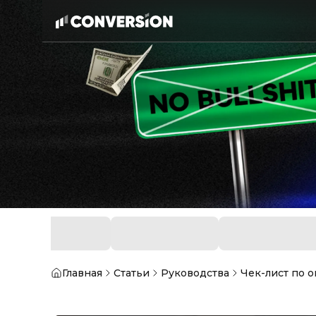
Главная
Статьи
Руководства
Чек-лист по 