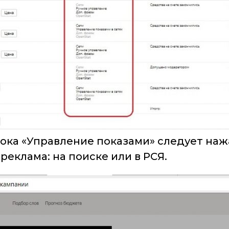
блока «Управление показами» следует на
реклама: на поиске или в РСЯ.