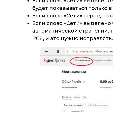
Если слово «Сети» выделено 
будет показываться только в
Если слово «Сети» серое, то
Если слово «Сети» выделено 
автоматической стратегии, т
РСЯ, и это нужно исправлять.