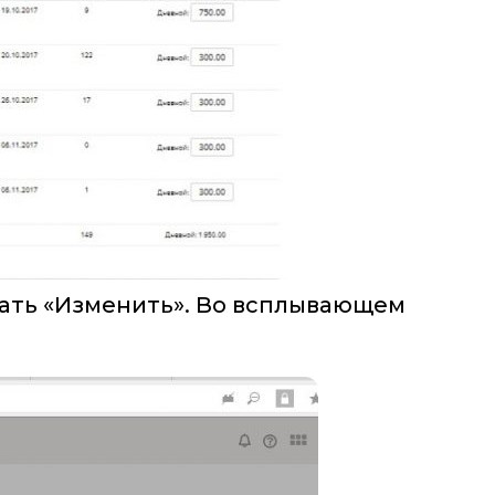
жать «Изменить». Во всплывающем