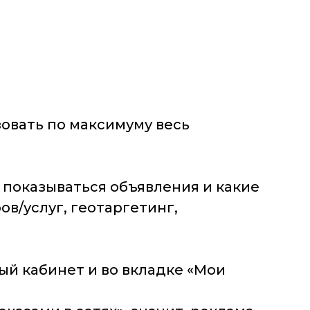
овать по максимуму весь
 показываться объявления и какие
в/услуг, геотаргетинг,
ый кабинет и во вкладке «Мои